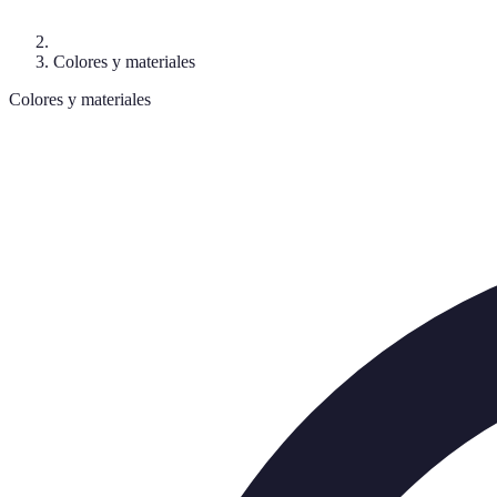
Colores y materiales
Colores y materiales