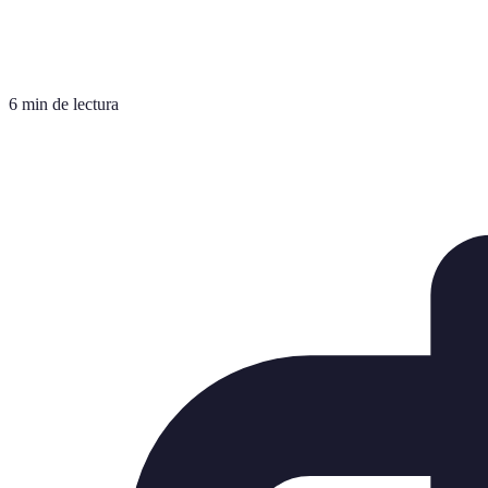
6 min de lectura