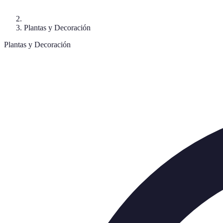
Plantas y Decoración
Plantas y Decoración