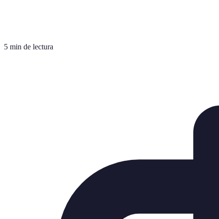
5 min de lectura