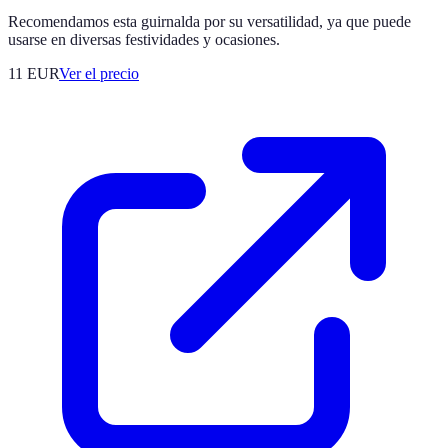
Recomendamos esta guirnalda por su versatilidad, ya que puede
usarse en diversas festividades y ocasiones.
11
EUR
Ver el precio