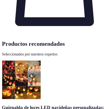
Productos recomendados
Seleccionados por nuestros expertos
Guirnalda de luces LED navideñas personalizadas: