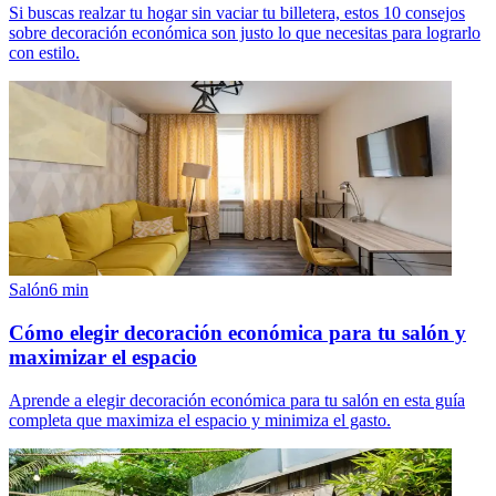
Si buscas realzar tu hogar sin vaciar tu billetera, estos 10 consejos
sobre decoración económica son justo lo que necesitas para lograrlo
con estilo.
Salón
6
min
Cómo elegir decoración económica para tu salón y
maximizar el espacio
Aprende a elegir decoración económica para tu salón en esta guía
completa que maximiza el espacio y minimiza el gasto.