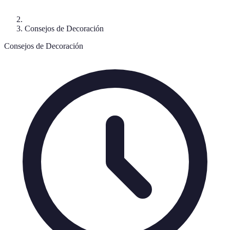
Consejos de Decoración
Consejos de Decoración