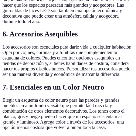
hacer que los espacios parezcan más grandes y acogedores. Las
guirnaldas de luces LED son también una opción económica y
decorativa que puede crear una atmósfera cálida y acogedora
durante todo el año.
6. Accesorios Asequibles
Los accesorios son esenciales para darle vida a cualquier habitación.
Opta por cojines, cortinas y alfombras que complementen tu
esquema de colores. Puedes encontrar opciones asequibles en
tiendas de decoración y, si tienes habilidades de costura, considera
hacer tus propios diseños únicos. Personalizar tus accesorios puede
ser una manera divertida y económica de marcar la diferencia.
7. Esenciales en un Color Neutro
Elegir un esquema de color neutro para las paredes y grandes
muebles crea un fondo versátil que permite fácil mezcla y
combinación de otros elementos decorativos. Los tonos como el
blanco, gris y beige pueden hacer que un espacio se sienta más
grande y luminoso. Agrega color a través de los accesorios, una
opción menos costosa que volver a pintar toda la casa.