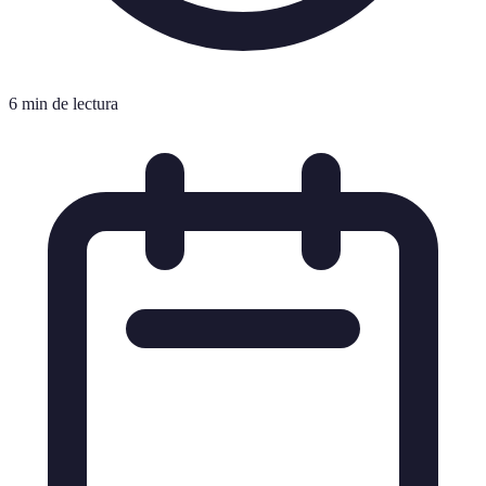
6 min de lectura