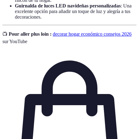
rincón de tu hogar.
Guirnalda de luces LED navideñas personalizadas
: Una
excelente opción para añadir un toque de luz y alegría a tus
decoraciones.
📺
Pour aller plus loin :
decorar hogar económico consejos 2026
sur YouTube