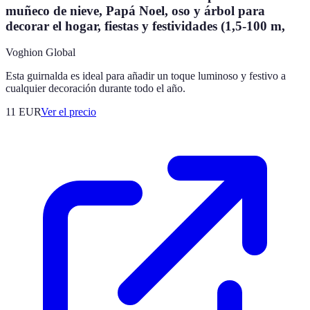
muñeco de nieve, Papá Noel, oso y árbol para
decorar el hogar, fiestas y festividades (1,5-100 m,
Voghion Global
Esta guirnalda es ideal para añadir un toque luminoso y festivo a
cualquier decoración durante todo el año.
11
EUR
Ver el precio