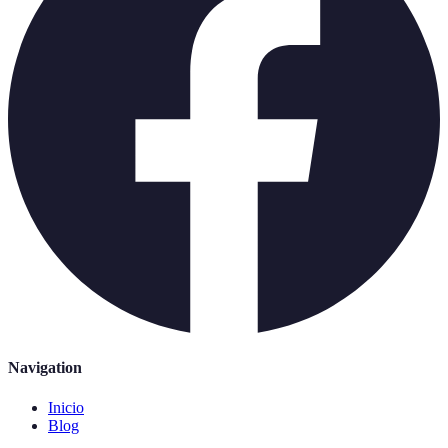
Navigation
Inicio
Blog