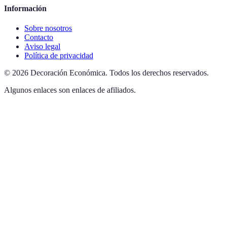
Información
Sobre nosotros
Contacto
Aviso legal
Política de privacidad
©
2026
Decoración Económica
.
Todos los derechos reservados.
Algunos enlaces son enlaces de afiliados.