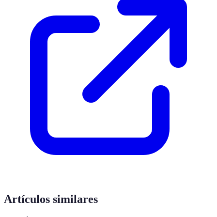
Artículos similares