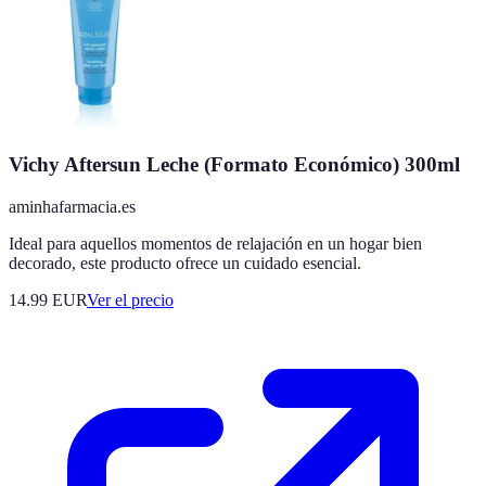
Vichy Aftersun Leche (Formato Económico) 300ml
aminhafarmacia.es
Ideal para aquellos momentos de relajación en un hogar bien
decorado, este producto ofrece un cuidado esencial.
14.99
EUR
Ver el precio