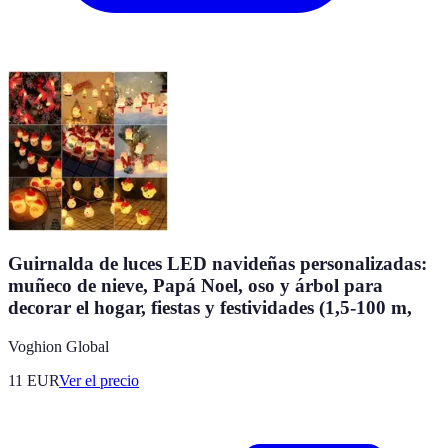
Guirnalda de luces LED navideñas personalizadas:
muñeco de nieve, Papá Noel, oso y árbol para
decorar el hogar, fiestas y festividades (1,5-100 m,
Voghion Global
11
EUR
Ver el precio