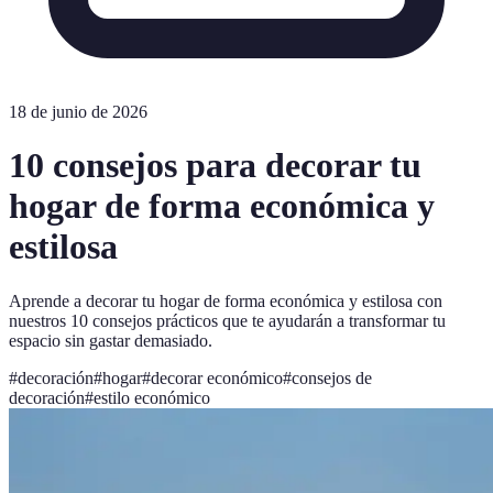
18 de junio de 2026
10 consejos para decorar tu
hogar de forma económica y
estilosa
Aprende a decorar tu hogar de forma económica y estilosa con
nuestros 10 consejos prácticos que te ayudarán a transformar tu
espacio sin gastar demasiado.
#
decoración
#
hogar
#
decorar económico
#
consejos de
decoración
#
estilo económico