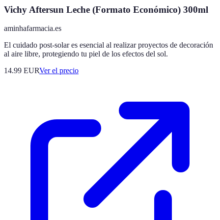
Vichy Aftersun Leche (Formato Económico) 300ml
aminhafarmacia.es
El cuidado post-solar es esencial al realizar proyectos de decoración
al aire libre, protegiendo tu piel de los efectos del sol.
14.99
EUR
Ver el precio