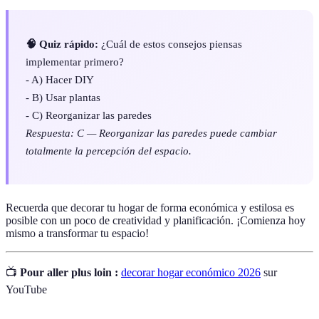
🧠 Quiz rápido:
¿Cuál de estos consejos piensas
implementar primero?
- A) Hacer DIY
- B) Usar plantas
- C) Reorganizar las paredes
Respuesta: C — Reorganizar las paredes puede cambiar
totalmente la percepción del espacio.
Recuerda que decorar tu hogar de forma económica y estilosa es
posible con un poco de creatividad y planificación. ¡Comienza hoy
mismo a transformar tu espacio!
📺
Pour aller plus loin :
decorar hogar económico 2026
sur
YouTube