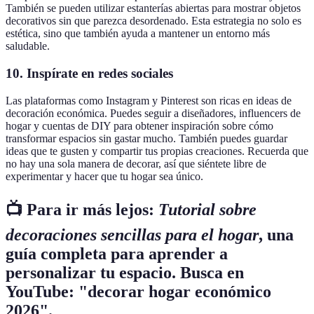
También se pueden utilizar estanterías abiertas para mostrar objetos
decorativos sin que parezca desordenado. Esta estrategia no solo es
estética, sino que también ayuda a mantener un entorno más
saludable.
10.
Inspírate en redes sociales
Las plataformas como Instagram y Pinterest son ricas en ideas de
decoración económica. Puedes seguir a diseñadores, influencers de
hogar y cuentas de DIY para obtener inspiración sobre cómo
transformar espacios sin gastar mucho. También puedes guardar
ideas que te gusten y compartir tus propias creaciones. Recuerda que
no hay una sola manera de decorar, así que siéntete libre de
experimentar y hacer que tu hogar sea único.
📺 Para ir más lejos:
Tutorial sobre
decoraciones sencillas para el hogar
, una
guía completa para aprender a
personalizar tu espacio. Busca en
YouTube: "decorar hogar económico
2026".