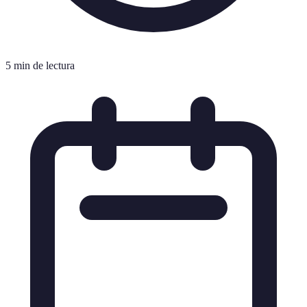
5 min de lectura