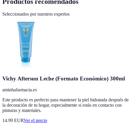
Productos recomendados
Seleccionados por nuestros expertos
Vichy Aftersun Leche (Formato Económico) 300ml
aminhafarmacia.es
Este producto es perfecto para mantener la piel hidratada después de
la decoración de tu hogar, especialmente si estás en contacto con
pinturas y materiales.
14.99
EUR
Ver el precio