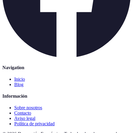
Navigation
Inicio
Blog
Información
Sobre nosotros
Contacto
Aviso legal
Política de privacidad