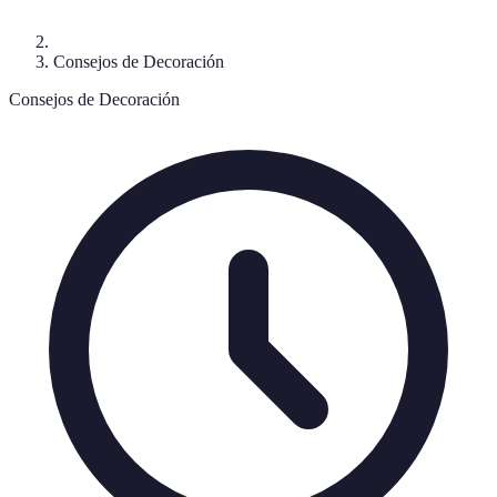
Consejos de Decoración
Consejos de Decoración