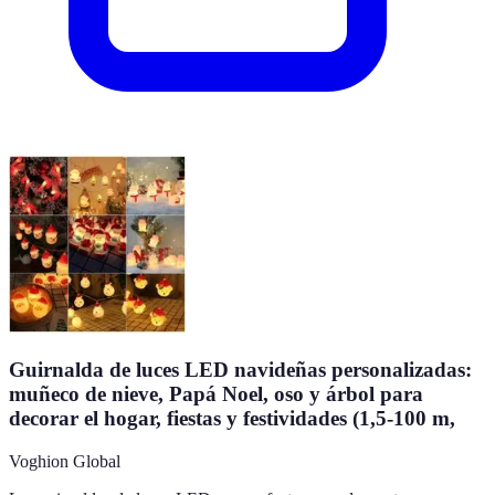
Guirnalda de luces LED navideñas personalizadas:
muñeco de nieve, Papá Noel, oso y árbol para
decorar el hogar, fiestas y festividades (1,5-100 m,
Voghion Global