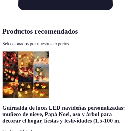
Productos recomendados
Seleccionados por nuestros expertos
Guirnalda de luces LED navideñas personalizadas:
muñeco de nieve, Papá Noel, oso y árbol para
decorar el hogar, fiestas y festividades (1,5-100 m,