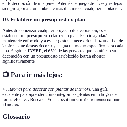
en la decoración de una pared. Además, el juego de luces y reflejos
siempre aportará un ambiente más dinámico a cualquier habitación.
10. Establece un presupuesto y plan
Antes de comenzar cualquier proyecto de decoración, es vital
establecer un
presupuesto
claro y un plan. Esto te ayudará a
mantenerte enfocado y a evitar gastos innecesarios. Haz una lista de
las áreas que deseas decorar y asigna un monto específico para cada
una. Según el
INSEE
, el 65% de las personas que planifican su
decoración con un presupuesto establecido logran ahorrar
significativamente.
📺 Para ir más lejos:
>
[Tutorial para decorar con plantas de interior]
, una guía
excelente para aprender cómo integrar las plantas en tu hogar de
forma efectiva. Busca en YouTube:
decoración económica con
.
plantas
Glossario