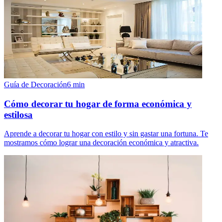
Guía de Decoración
6
min
Cómo decorar tu hogar de forma económica y
estilosa
Aprende a decorar tu hogar con estilo y sin gastar una fortuna. Te
mostramos cómo lograr una decoración económica y atractiva.