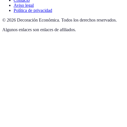
Contacto
Aviso legal
Política de privacidad
©
2026
Decoración Económica
.
Todos los derechos reservados.
Algunos enlaces son enlaces de afiliados.