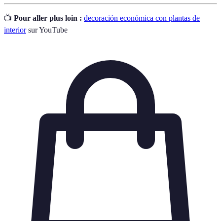
📺
Pour aller plus loin :
decoración económica con plantas de
interior
sur YouTube