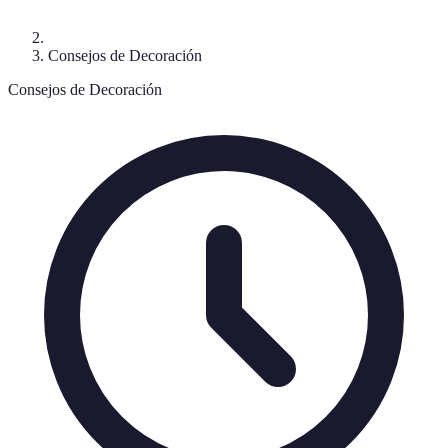
Consejos de Decoración
Consejos de Decoración