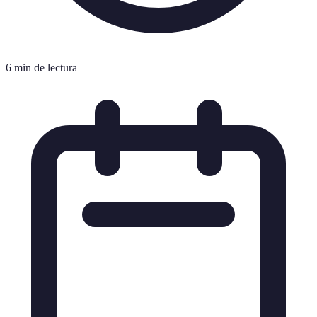
6 min de lectura