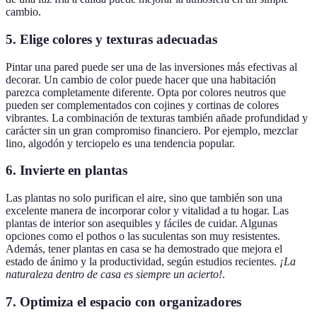
cambio.
5. Elige colores y texturas adecuadas
Pintar una pared puede ser una de las inversiones más efectivas al
decorar. Un cambio de color puede hacer que una habitación
parezca completamente diferente. Opta por colores neutros que
pueden ser complementados con cojines y cortinas de colores
vibrantes. La combinación de texturas también añade profundidad y
carácter sin un gran compromiso financiero. Por ejemplo, mezclar
lino, algodón y terciopelo es una tendencia popular.
6. Invierte en plantas
Las plantas no solo purifican el aire, sino que también son una
excelente manera de incorporar color y vitalidad a tu hogar. Las
plantas de interior son asequibles y fáciles de cuidar. Algunas
opciones como el pothos o las suculentas son muy resistentes.
Además, tener plantas en casa se ha demostrado que mejora el
estado de ánimo y la productividad, según estudios recientes.
¡La
naturaleza dentro de casa es siempre un acierto!
.
7. Optimiza el espacio con organizadores