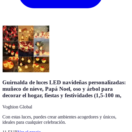
Guirnalda de luces LED navideñas personalizadas:
muñeco de nieve, Papá Noel, oso y árbol para
decorar el hogar, fiestas y festividades (1,5-100 m,
Voghion Global
Con estas luces, puedes crear ambientes acogedores y únicos,
ideales para cualquier celebración.