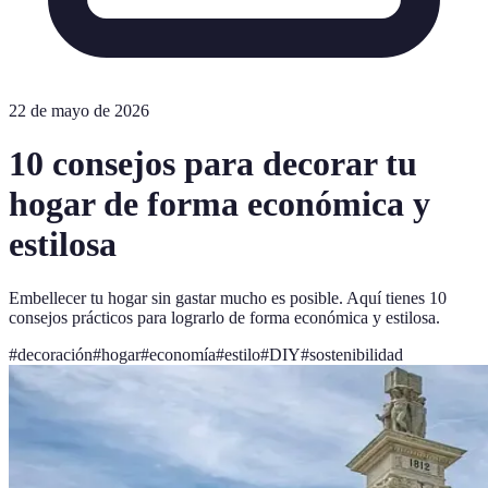
22 de mayo de 2026
10 consejos para decorar tu
hogar de forma económica y
estilosa
Embellecer tu hogar sin gastar mucho es posible. Aquí tienes 10
consejos prácticos para lograrlo de forma económica y estilosa.
#
decoración
#
hogar
#
economía
#
estilo
#
DIY
#
sostenibilidad