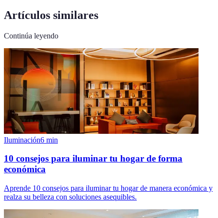
Artículos similares
Continúa leyendo
Iluminación
6
min
10 consejos para iluminar tu hogar de forma
económica
Aprende 10 consejos para iluminar tu hogar de manera económica y
realza su belleza con soluciones asequibles.