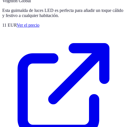
Voghion Global
Esta guirnalda de luces LED es perfecta para añadir un toque cálido
y festivo a cualquier habitación.
11
EUR
Ver el precio