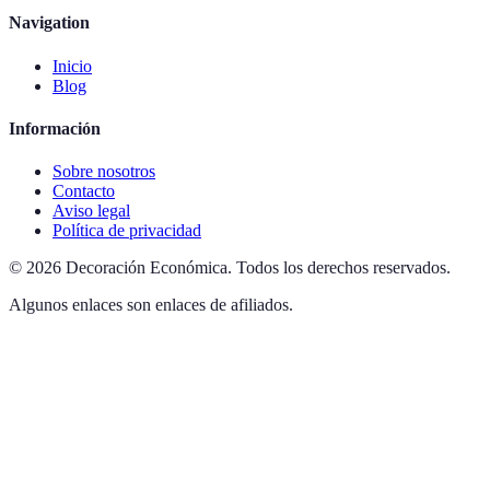
Navigation
Inicio
Blog
Información
Sobre nosotros
Contacto
Aviso legal
Política de privacidad
©
2026
Decoración Económica
.
Todos los derechos reservados.
Algunos enlaces son enlaces de afiliados.