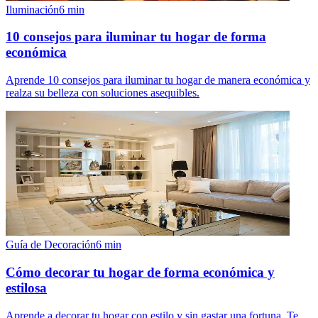
Iluminación
6
min
10 consejos para iluminar tu hogar de forma
económica
Aprende 10 consejos para iluminar tu hogar de manera económica y
realza su belleza con soluciones asequibles.
Guía de Decoración
6
min
Cómo decorar tu hogar de forma económica y
estilosa
Aprende a decorar tu hogar con estilo y sin gastar una fortuna. Te