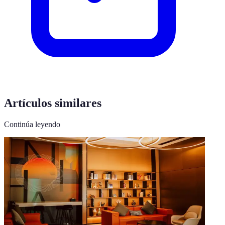
Artículos similares
Continúa leyendo