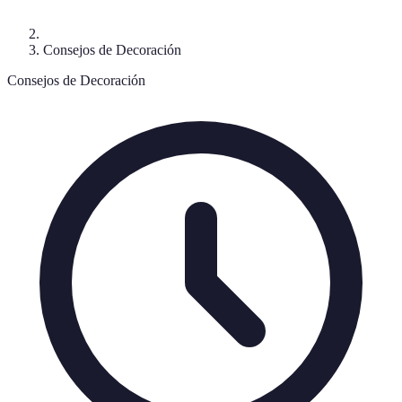
Consejos de Decoración
Consejos de Decoración