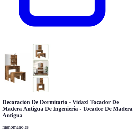
Decoración De Dormitorio - Vidaxl Tocador De
Madera Antigua De Ingeniería - Tocador De Madera
Antigua
manomano.es