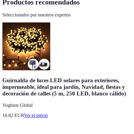
Productos recomendados
Seleccionados por nuestros expertos
Guirnalda de luces LED solares para exteriores,
impermeable, ideal para jardín, Navidad, fiestas y
decoración de calles (5 m, 250 LED, blanco cálido)
Voghion Global
16.82
EUR
Ver el precio