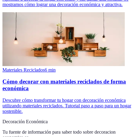
mostramos cómo lograr una decoración económica y atractiva.
Materiales Reciclados
6
min
Cómo decorar con materiales reciclados de forma
económica
Descubre cómo transformar tu hogar con decoración económica
utilizando materiales reciclados. Tutorial paso a paso para un hogar
sostenible.
Decoración Económica
Tu fuente de información para saber todo sobre
decoracion