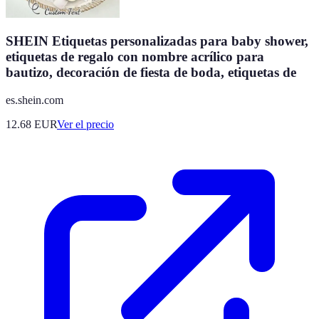
SHEIN Etiquetas personalizadas para baby shower,
etiquetas de regalo con nombre acrílico para
bautizo, decoración de fiesta de boda, etiquetas de
es.shein.com
12.68
EUR
Ver el precio