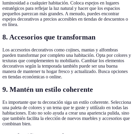
luminosidad a cualquier habitación. Coloca espejos en lugares
estratégicos para reflejar la luz natural y hacer que los espacios
pequeños parezcan más grandes. A menudo, puedes encontrar
espejos decorativos a precios accesibles en tiendas de descuentos o
en línea.
8.
Accesorios que transforman
Los accesorios decorativos como cojines, mantas y alfombras
pueden transformar por completo una habitación. Opta por colores y
texturas que complementen tu mobiliario. Cambiar los elementos
decorativos según la temporada también puede ser una buena
manera de mantener tu hogar fresco y actualizado. Busca opciones
en tiendas económicas o online.
9.
Mantén un estilo coherente
Es importante que tu decoración siga un estilo coherente. Selecciona
una paleta de colores y un tema que te guste y utilízalo en todas las
habitaciones. Esto no solo ayuda a crear una apariencia pulida, sino
que también facilita la elección de nuevos muebles y accesorios que
combinan bien.