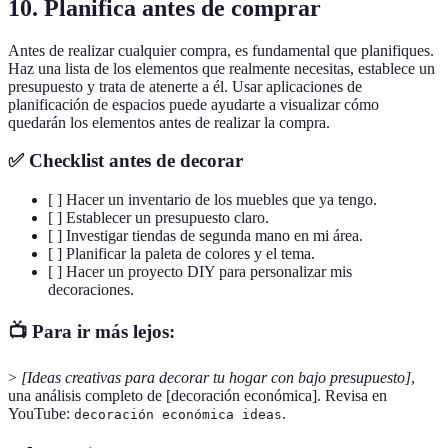
10.
Planifica antes de comprar
Antes de realizar cualquier compra, es fundamental que planifiques.
Haz una lista de los elementos que realmente necesitas, establece un
presupuesto y trata de atenerte a él. Usar aplicaciones de
planificación de espacios puede ayudarte a visualizar cómo
quedarán los elementos antes de realizar la compra.
✅
Checklist antes de decorar
[ ] Hacer un inventario de los muebles que ya tengo.
[ ] Establecer un presupuesto claro.
[ ] Investigar tiendas de segunda mano en mi área.
[ ] Planificar la paleta de colores y el tema.
[ ] Hacer un proyecto DIY para personalizar mis
decoraciones.
📺 Para ir más lejos:
>
[Ideas creativas para decorar tu hogar con bajo presupuesto]
,
una análisis completo de [decoración económica]. Revisa en
YouTube:
.
decoración económica ideas