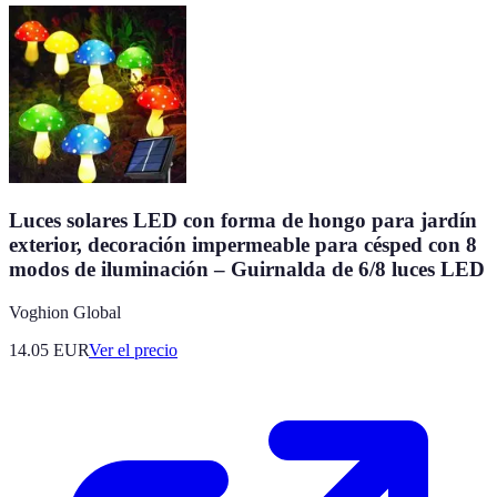
Luces solares LED con forma de hongo para jardín
exterior, decoración impermeable para césped con 8
modos de iluminación – Guirnalda de 6/8 luces LED
Voghion Global
14.05
EUR
Ver el precio