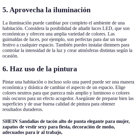
5.
Aprovecha la iluminación
La iluminación puede cambiar por completo el ambiente de una
habitación. Considera la posibilidad de añadir luces LED, que son
económicas y ofrecen una amplia variedad de colores. Las
guirnaldas de luces, por ejemplo, son perfectas para dar un toque
festivo a cualquier espacio. También puedes instalar dimmers para
controlar la intensidad de la luz y crear atmósferas distintas según la
ocasión.
6.
Haz uso de la pintura
Pintar una habitación o incluso solo una pared puede ser una manera
económica y drástica de cambiar el aspecto de un espacio. Elige
colores neutros para que parezca más amplio y luminoso o colores
más oscuros para un efecto acogedor. Asegúrate de preparar bien las
superficies y de usar buena calidad de pintura para obtener
resultados duraderos.
SHEIN Sandalias de tacón alto de punta elegante para mujer,
zapatos de vestir sexy para fiesta, decoración de moño,
adecuados para ir al trabajo,