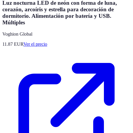
Luz nocturna LED de neón con forma de luna,
corazón, arcoíris y estrella para decoración de
dormitorio. Alimentación por batería y USB.
Múltiples
Voghion Global
11.87
EUR
Ver el precio