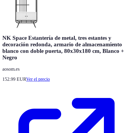
NK Space Estantería de metal, tres estantes y
decoración redonda, armario de almacenamiento
blanco con doble puerta, 80x30x180 cm, Blanco +
Negro
aosom.es
152.99
EUR
Ver el precio