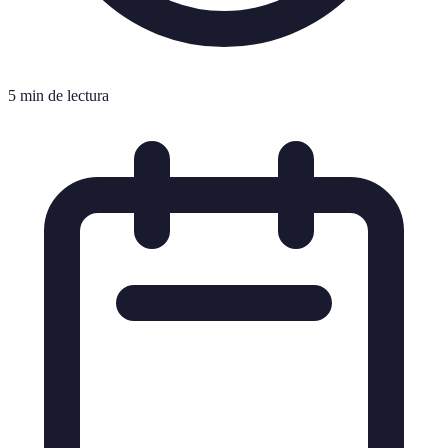
5 min de lectura