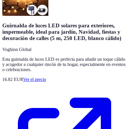
Guirnalda de luces LED solares para exteriores,
impermeable, ideal para jardín, Navidad, fiestas y
decoración de calles (5 m, 250 LED, blanco cálido)
Voghion Global
Esta guirnalda de luces LED es perfecta para añadir un toque cálido
y acogedor a cualquier rincón de tu hogar, especialmente en eventos
o celebraciones.
16.82
EUR
Ver el precio