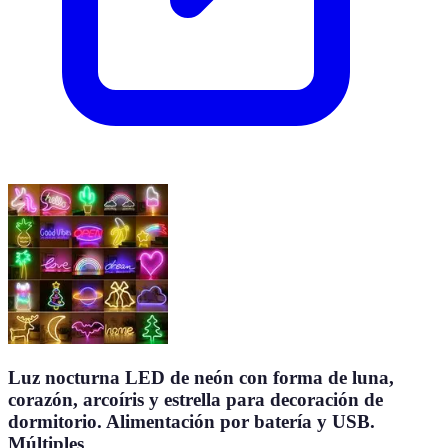
Luz nocturna LED de neón con forma de luna,
corazón, arcoíris y estrella para decoración de
dormitorio. Alimentación por batería y USB.
Múltiples