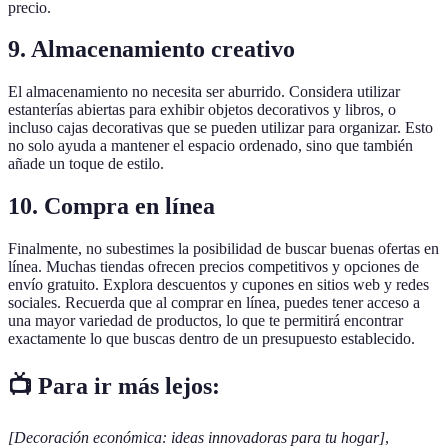
precio.
9. Almacenamiento creativo
El almacenamiento no necesita ser aburrido. Considera utilizar
estanterías abiertas para exhibir objetos decorativos y libros, o
incluso cajas decorativas que se pueden utilizar para organizar. Esto
no solo ayuda a mantener el espacio ordenado, sino que también
añade un toque de estilo.
10. Compra en línea
Finalmente, no subestimes la posibilidad de buscar buenas ofertas en
línea. Muchas tiendas ofrecen precios competitivos y opciones de
envío gratuito. Explora descuentos y cupones en sitios web y redes
sociales. Recuerda que al comprar en línea, puedes tener acceso a
una mayor variedad de productos, lo que te permitirá encontrar
exactamente lo que buscas dentro de un presupuesto establecido.
📺 Para ir más lejos:
[Decoración económica: ideas innovadoras para tu hogar]
,