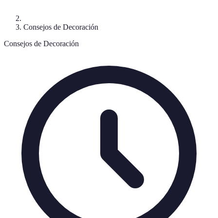
Consejos de Decoración
Consejos de Decoración