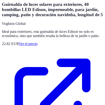
Guirnalda de luces solares para exteriores, 40
bombillas LED Edison, impermeable, para jardín,
camping, patio y decoración navideña, longitud de 5
Voghion Global
Ideal para exteriores, esta guirnalda de luces Edison no solo es
económica, sino que también resalta la belleza de tu jardín o patio.
22.82
EUR
Ver el precio