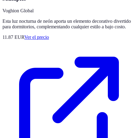
Voghion Global
Esta luz nocturna de neón aporta un elemento decorativo divertido
para dormitorios, complementando cualquier estilo a bajo costo.
11.87
EUR
Ver el precio