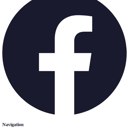
Navigation