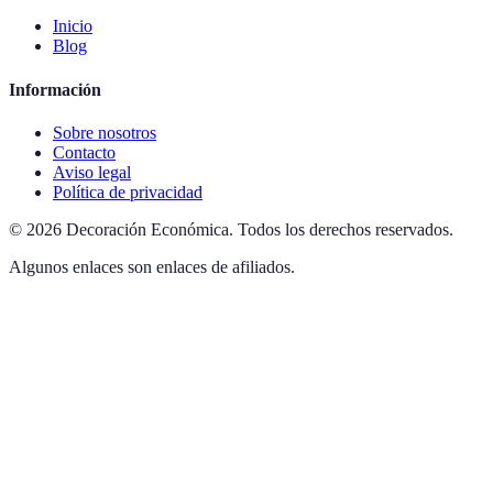
Inicio
Blog
Información
Sobre nosotros
Contacto
Aviso legal
Política de privacidad
©
2026
Decoración Económica
.
Todos los derechos reservados.
Algunos enlaces son enlaces de afiliados.