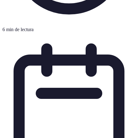
6 min de lectura