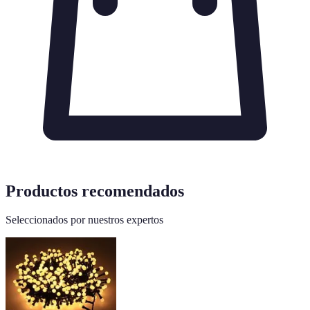
Productos recomendados
Seleccionados por nuestros expertos