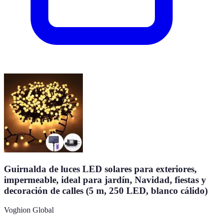
Guirnalda de luces LED solares para exteriores,
impermeable, ideal para jardín, Navidad, fiestas y
decoración de calles (5 m, 250 LED, blanco cálido)
Voghion Global