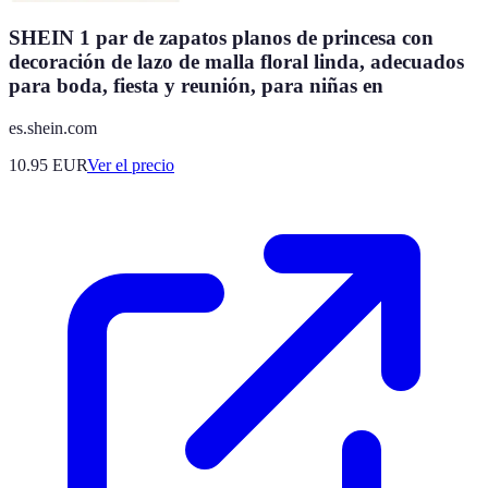
SHEIN 1 par de zapatos planos de princesa con
decoración de lazo de malla floral linda, adecuados
para boda, fiesta y reunión, para niñas en
es.shein.com
10.95
EUR
Ver el precio