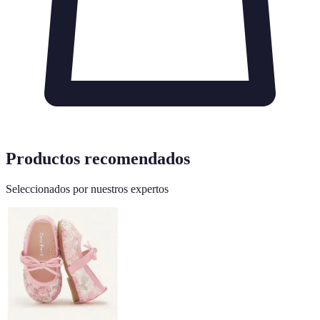
Productos recomendados
Seleccionados por nuestros expertos