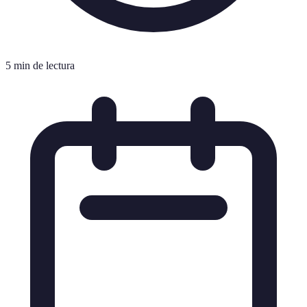
5 min de lectura