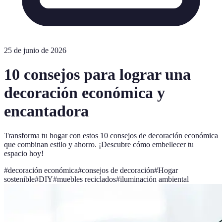
25 de junio de 2026
10 consejos para lograr una
decoración económica y
encantadora
Transforma tu hogar con estos 10 consejos de decoración económica
que combinan estilo y ahorro. ¡Descubre cómo embellecer tu
espacio hoy!
#
decoración económica
#
consejos de decoración
#
Hogar
sostenible
#
DIY
#
muebles reciclados
#
iluminación ambiental