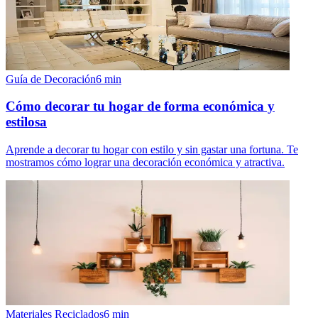
Guía de Decoración
6
min
Cómo decorar tu hogar de forma económica y
estilosa
Aprende a decorar tu hogar con estilo y sin gastar una fortuna. Te
mostramos cómo lograr una decoración económica y atractiva.
Materiales Reciclados
6
min