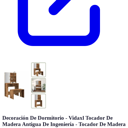
Decoración De Dormitorio - Vidaxl Tocador De
Madera Antigua De Ingeniería - Tocador De Madera