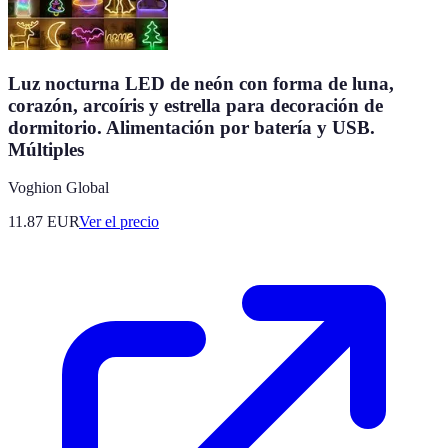
Luz nocturna LED de neón con forma de luna,
corazón, arcoíris y estrella para decoración de
dormitorio. Alimentación por batería y USB.
Múltiples
Voghion Global
11.87
EUR
Ver el precio