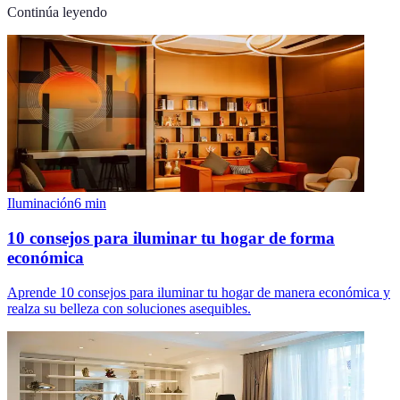
Continúa leyendo
Iluminación
6
min
10 consejos para iluminar tu hogar de forma
económica
Aprende 10 consejos para iluminar tu hogar de manera económica y
realza su belleza con soluciones asequibles.