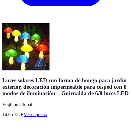
Luces solares LED con forma de hongo para jardín
exterior, decoración impermeable para césped con 8
modos de iluminación – Guirnalda de 6/8 luces LED
Voghion Global
14.05
EUR
Ver el precio