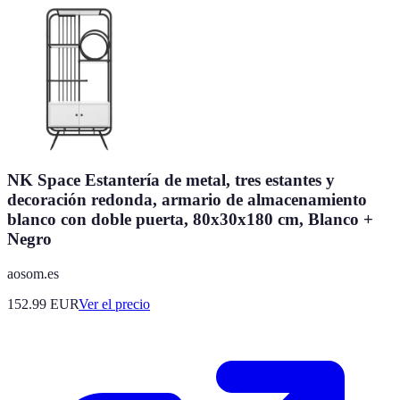
NK Space Estantería de metal, tres estantes y
decoración redonda, armario de almacenamiento
blanco con doble puerta, 80x30x180 cm, Blanco +
Negro
aosom.es
152.99
EUR
Ver el precio