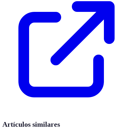
Artículos similares