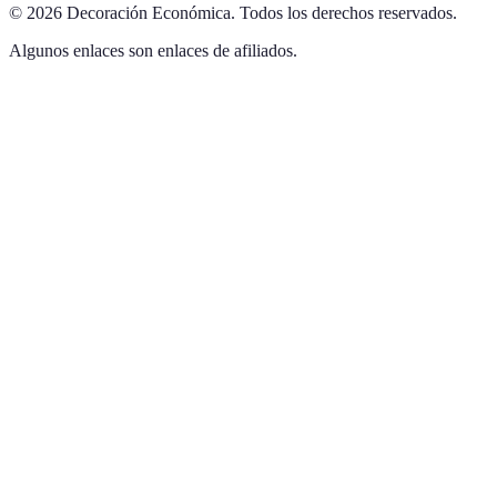
©
2026
Decoración Económica
.
Todos los derechos reservados.
Algunos enlaces son enlaces de afiliados.