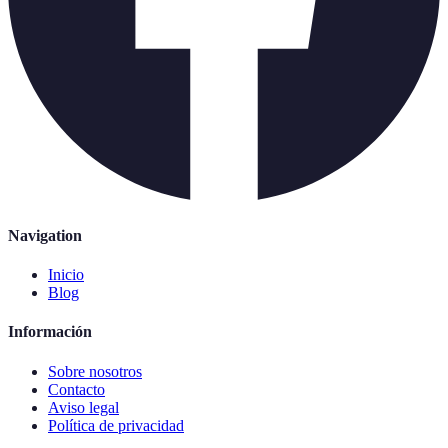
Navigation
Inicio
Blog
Información
Sobre nosotros
Contacto
Aviso legal
Política de privacidad