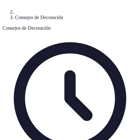
Consejos de Decoración
Consejos de Decoración