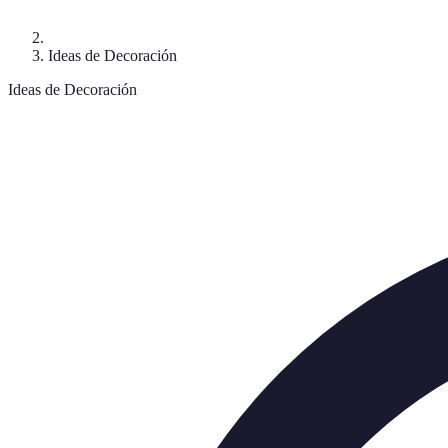
Ideas de Decoración
Ideas de Decoración