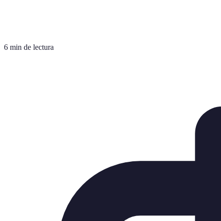
6 min de lectura