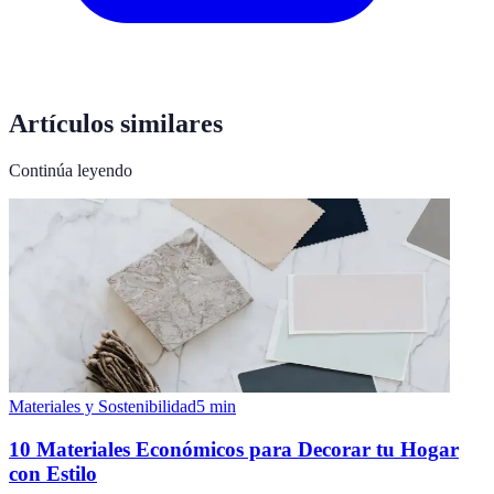
Artículos similares
Continúa leyendo
Materiales y Sostenibilidad
5
min
10 Materiales Económicos para Decorar tu Hogar
con Estilo