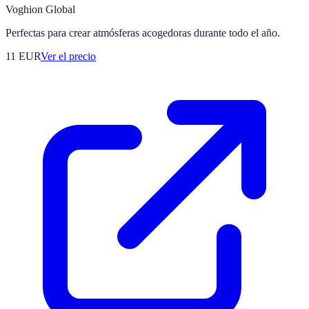
Voghion Global
Perfectas para crear atmósferas acogedoras durante todo el año.
11
EUR
Ver el precio