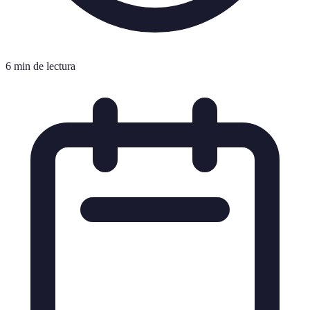
6 min de lectura