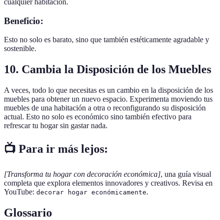
cualquier habitación.
Beneficio:
Esto no solo es barato, sino que también estéticamente agradable y
sostenible.
10. Cambia la Disposición de los Muebles
A veces, todo lo que necesitas es un cambio en la disposición de los
muebles para obtener un nuevo espacio. Experimenta moviendo tus
muebles de una habitación a otra o reconfigurando su disposición
actual. Esto no solo es económico sino también efectivo para
refrescar tu hogar sin gastar nada.
📺 Para ir más lejos:
[Transforma tu hogar con decoración económica]
, una guía visual
completa que explora elementos innovadores y creativos. Revisa en
YouTube:
.
decorar hogar económicamente
Glossario