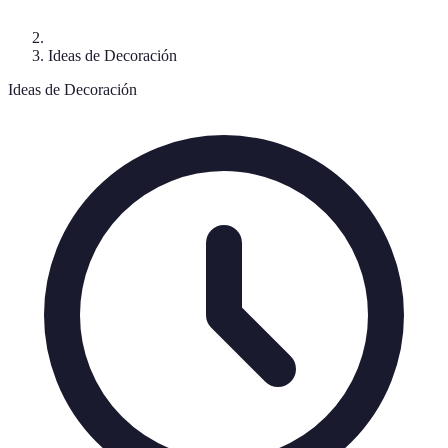
Ideas de Decoración
Ideas de Decoración