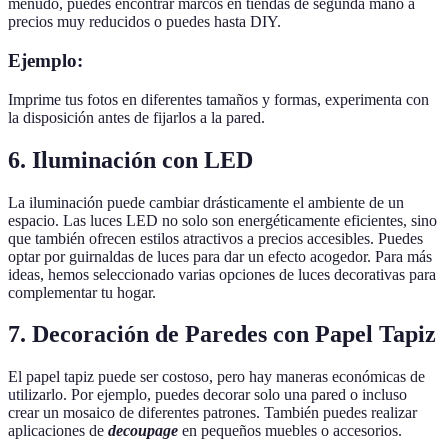
menudo, puedes encontrar marcos en tiendas de segunda mano a
precios muy reducidos o puedes hasta DIY.
Ejemplo:
Imprime tus fotos en diferentes tamaños y formas, experimenta con
la disposición antes de fijarlos a la pared.
6. Iluminación con LED
La iluminación puede cambiar drásticamente el ambiente de un
espacio. Las luces LED no solo son energéticamente eficientes, sino
que también ofrecen estilos atractivos a precios accesibles. Puedes
optar por guirnaldas de luces para dar un efecto acogedor. Para más
ideas, hemos seleccionado varias opciones de luces decorativas para
complementar tu hogar.
7. Decoración de Paredes con Papel Tapiz
El papel tapiz puede ser costoso, pero hay maneras económicas de
utilizarlo. Por ejemplo, puedes decorar solo una pared o incluso
crear un mosaico de diferentes patrones. También puedes realizar
aplicaciones de
decoupage
en pequeños muebles o accesorios.