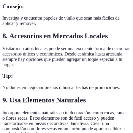
Consejo:
Investiga y encuentra papeles de vinilo que sean más fáciles de
aplicar y remover.
8. Accesorios en Mercados Locales
Visitar mercados locales puede ser una excelente forma de encontrar
accesorios únicos y económicos. Desde cerámica hasta artesanía,
siempre hay opciones que pueden agregar un toque especial a tu
hogar.
Tip:
No dudes en negociar precios o buscar fechas de promociones.
9. Usa Elementos Naturales
Incorpora elementos naturales en tu decoración, como rocas, ramas
o flores secas. Estos elementos son de fácil acceso y pueden
transformarse en piezas decorativas llamativas. Crear una
composición con flores secas en un jarrón puede aportar calidez a