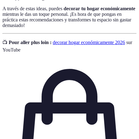
A través de estas ideas, puedes
decorar tu hogar económicamente
mientras le das un toque personal. ¡Es hora de que pongas en
práctica estas recomendaciones y transformes tu espacio sin gastar
demasiado!
📺
Pour aller plus loin :
decorar hogar económicamente 2026
sur
YouTube