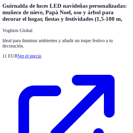
Guirnalda de luces LED navideñas personalizadas:
muñeco de nieve, Papá Noel, oso y árbol para
decorar el hogar, fiestas y festividades (1,5-100 m,
Voghion Global
Ideal para iluminar ambientes y añadir un toque festivo a tu
decoración.
11
EUR
Ver el precio