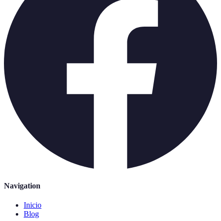
Navigation
Inicio
Blog