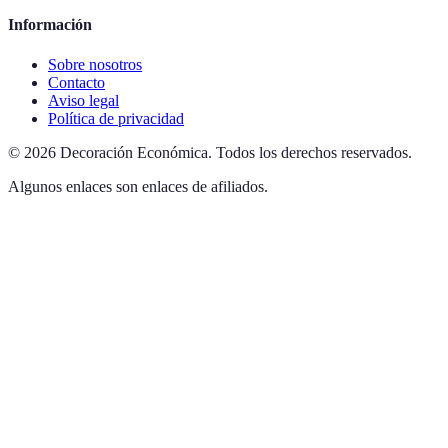
Información
Sobre nosotros
Contacto
Aviso legal
Política de privacidad
©
2026
Decoración Económica
.
Todos los derechos reservados.
Algunos enlaces son enlaces de afiliados.