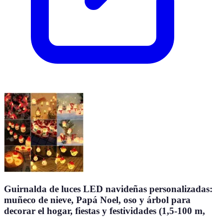
Guirnalda de luces LED navideñas personalizadas:
muñeco de nieve, Papá Noel, oso y árbol para
decorar el hogar, fiestas y festividades (1,5-100 m,