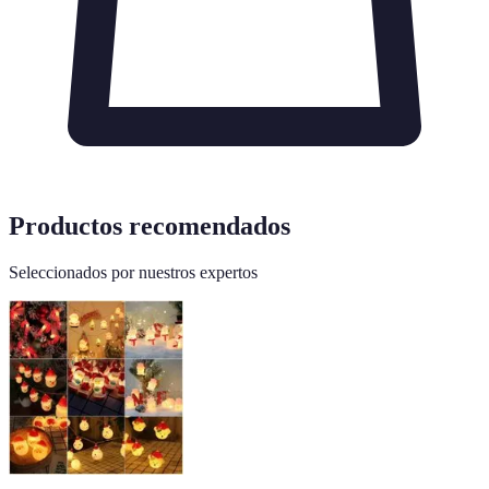
Productos recomendados
Seleccionados por nuestros expertos