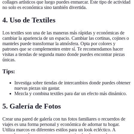
collages artísticos que luego puedes enmarcar. Este tipo de actividad
no solo es económica sino también divertida.
4. Uso de Textiles
Los textiles son una de las maneras más rápidas y económicas de
cambiar la apariencia de un espacio. Cambiar las cortinas, cojines o
manteles puede transformar la atmósfera. Opta por colores y
patrones que se complementen entre sí. Te recomendamos hacer
visitas a tiendas de segunda mano donde puedes encontrar piezas
únicas.
Tips:
Investiga sobre tiendas de intercambios donde puedes obtener
nuevas piezas sin gastar.
Mezcla y combina textiles para dar un efecto más dinámico.
5. Galería de Fotos
Crear una pared de galería con tus fotos familiares o recuerdos de
viajes es una forma personal y económica de adornar tu hogar.
Utiliza marcos en diferentes estilos para un look ecléctico. A