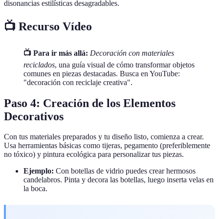
disonancias estilísticas desagradables.
📺 Recurso Vídeo
📺 Para ir más allá:
Decoración con materiales
reciclados
, una guía visual de cómo transformar objetos
comunes en piezas destacadas. Busca en YouTube:
"decoración con reciclaje creativa".
Paso 4: Creación de los Elementos
Decorativos
Con tus materiales preparados y tu diseño listo, comienza a crear.
Usa herramientas básicas como tijeras, pegamento (preferiblemente
no tóxico) y pintura ecológica para personalizar tus piezas.
Ejemplo:
Con botellas de vidrio puedes crear hermosos
candelabros. Pinta y decora las botellas, luego inserta velas en
la boca.