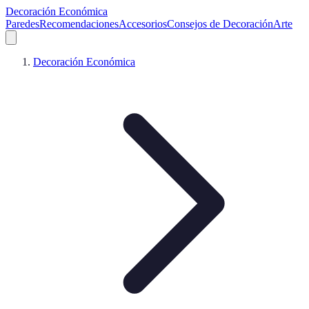
Decoración Económica
Paredes
Recomendaciones
Accesorios
Consejos de Decoración
Arte
Decoración Económica