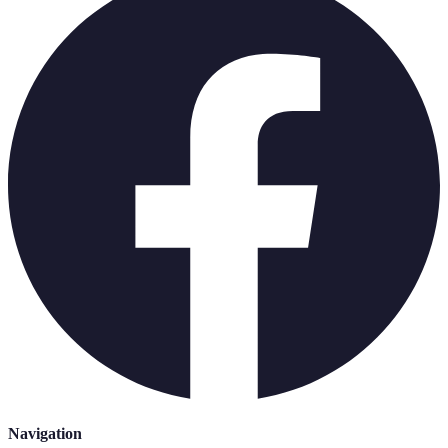
Navigation