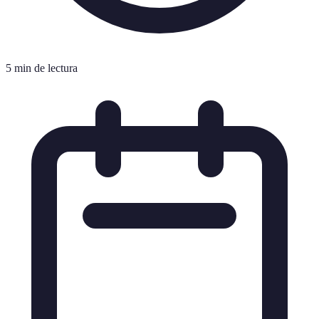
5 min de lectura