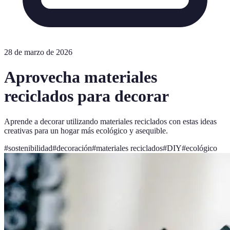
28 de marzo de 2026
Aprovecha materiales
reciclados para decorar
Aprende a decorar utilizando materiales reciclados con estas ideas
creativas para un hogar más ecológico y asequible.
#
sostenibilidad
#
decoración
#
materiales reciclados
#
DIY
#
ecológico