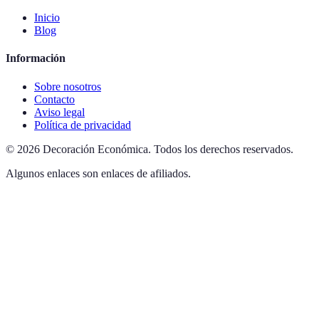
Inicio
Blog
Información
Sobre nosotros
Contacto
Aviso legal
Política de privacidad
©
2026
Decoración Económica
.
Todos los derechos reservados.
Algunos enlaces son enlaces de afiliados.