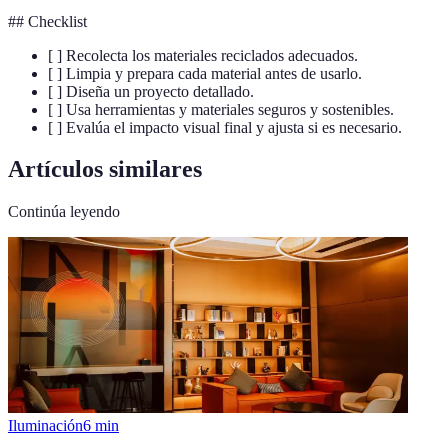
## Checklist
[ ] Recolecta los materiales reciclados adecuados.
[ ] Limpia y prepara cada material antes de usarlo.
[ ] Diseña un proyecto detallado.
[ ] Usa herramientas y materiales seguros y sostenibles.
[ ] Evalúa el impacto visual final y ajusta si es necesario.
Artículos similares
Continúa leyendo
Iluminación
6
min