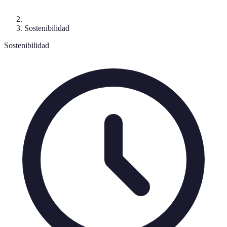
Sostenibilidad
Sostenibilidad