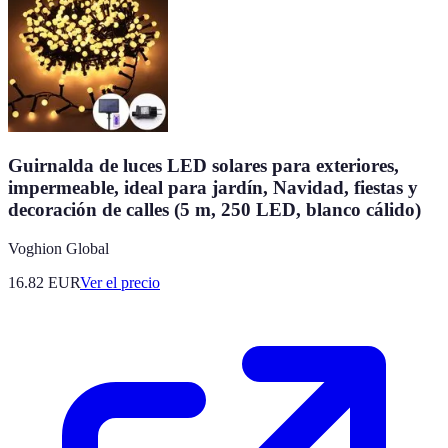
Guirnalda de luces LED solares para exteriores,
impermeable, ideal para jardín, Navidad, fiestas y
decoración de calles (5 m, 250 LED, blanco cálido)
Voghion Global
16.82
EUR
Ver el precio