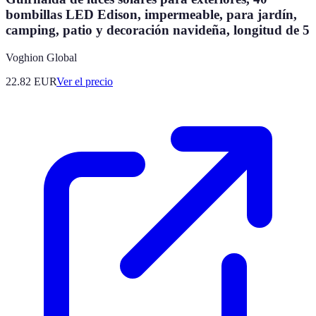
bombillas LED Edison, impermeable, para jardín,
camping, patio y decoración navideña, longitud de 5
Voghion Global
22.82
EUR
Ver el precio