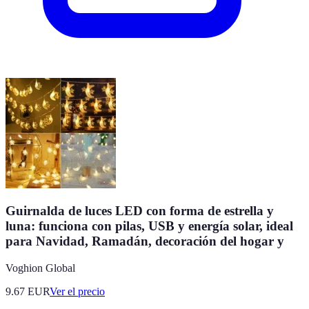
Guirnalda de luces LED con forma de estrella y
luna: funciona con pilas, USB y energía solar, ideal
para Navidad, Ramadán, decoración del hogar y
Voghion Global
9.67
EUR
Ver el precio