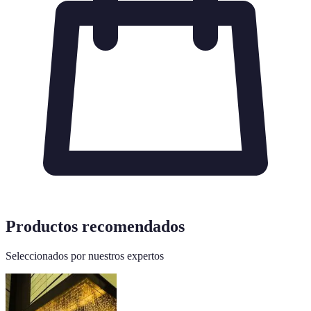
Productos recomendados
Seleccionados por nuestros expertos