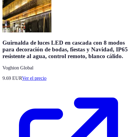
Guirnalda de luces LED en cascada con 8 modos
para decoración de bodas, fiestas y Navidad, IP65
resistente al agua, control remoto, blanco cálido.
Voghion Global
9.69
EUR
Ver el precio