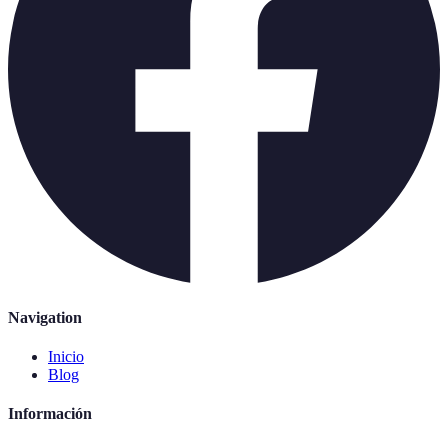
Navigation
Inicio
Blog
Información