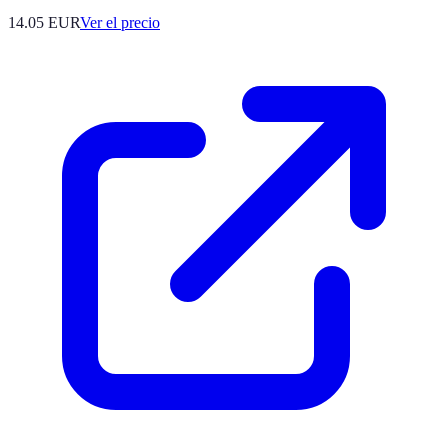
14.05
EUR
Ver el precio