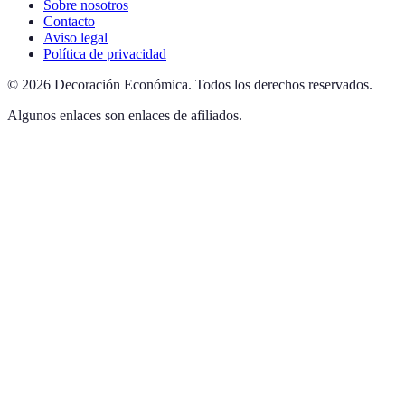
Sobre nosotros
Contacto
Aviso legal
Política de privacidad
©
2026
Decoración Económica
.
Todos los derechos reservados.
Algunos enlaces son enlaces de afiliados.