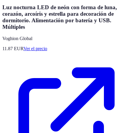
Luz nocturna LED de neón con forma de luna,
corazón, arcoíris y estrella para decoración de
dormitorio. Alimentación por batería y USB.
Múltiples
Voghion Global
11.87
EUR
Ver el precio