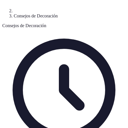
Consejos de Decoración
Consejos de Decoración