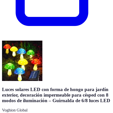
Luces solares LED con forma de hongo para jardín
exterior, decoración impermeable para césped con 8
modos de iluminación – Guirnalda de 6/8 luces LED
Voghion Global