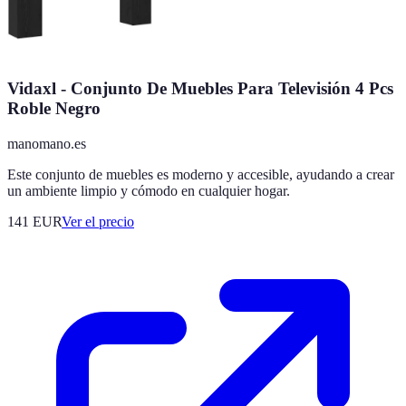
Vidaxl - Conjunto De Muebles Para Televisión 4 Pcs
Roble Negro
manomano.es
Este conjunto de muebles es moderno y accesible, ayudando a crear
un ambiente limpio y cómodo en cualquier hogar.
141
EUR
Ver el precio