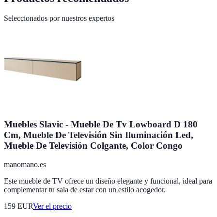
Seleccionados por nuestros expertos
Muebles Slavic - Mueble De Tv Lowboard D 180
Cm, Mueble De Televisión Sin Iluminación Led,
Mueble De Televisión Colgante, Color Congo
manomano.es
Este mueble de TV ofrece un diseño elegante y funcional, ideal para
complementar tu sala de estar con un estilo acogedor.
159
EUR
Ver el precio