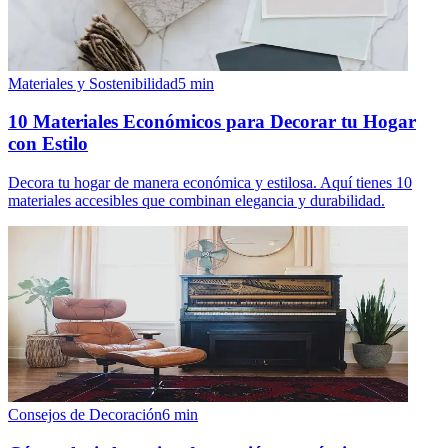
Materiales y Sostenibilidad
5
min
10 Materiales Económicos para Decorar tu Hogar
con Estilo
Decora tu hogar de manera económica y estilosa. Aquí tienes 10
materiales accesibles que combinan elegancia y durabilidad.
Consejos de Decoración
6
min