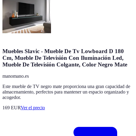
Muebles Slavic - Mueble De Tv Lowboard D 180
Cm, Mueble De Televisión Con Iluminación Led,
Mueble De Televisión Colgante, Color Negro Mate
manomano.es
Este mueble de TV negro mate proporciona una gran capacidad de
almacenamiento, perfectos para mantener un espacio organizado y
acogedor.
169
EUR
Ver el precio