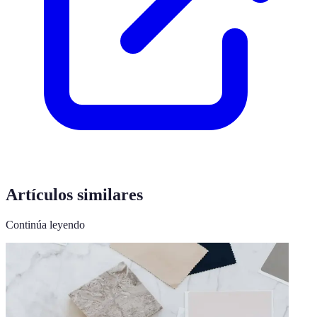
Artículos similares
Continúa leyendo