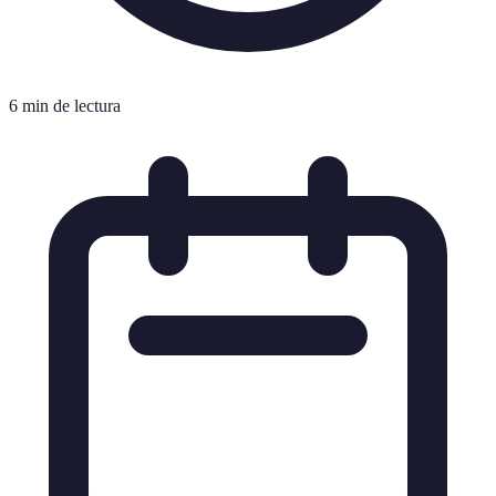
6 min de lectura