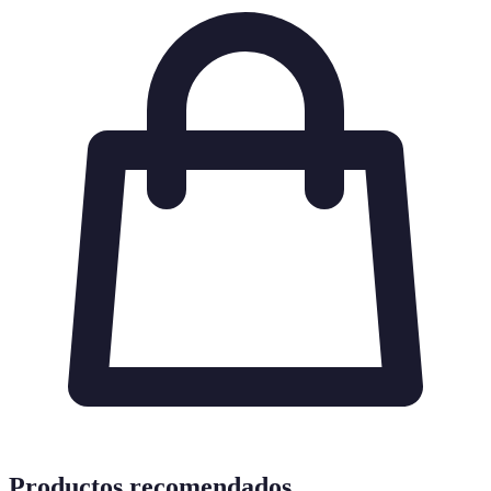
Productos recomendados