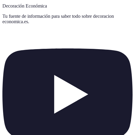
Decoración Económica
Tu fuente de información para saber todo sobre
decoracion
economica.es
.