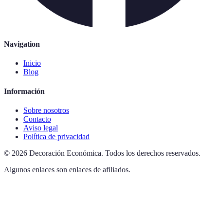
Navigation
Inicio
Blog
Información
Sobre nosotros
Contacto
Aviso legal
Política de privacidad
©
2026
Decoración Económica
.
Todos los derechos reservados.
Algunos enlaces son enlaces de afiliados.