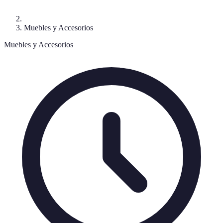
Muebles y Accesorios
Muebles y Accesorios