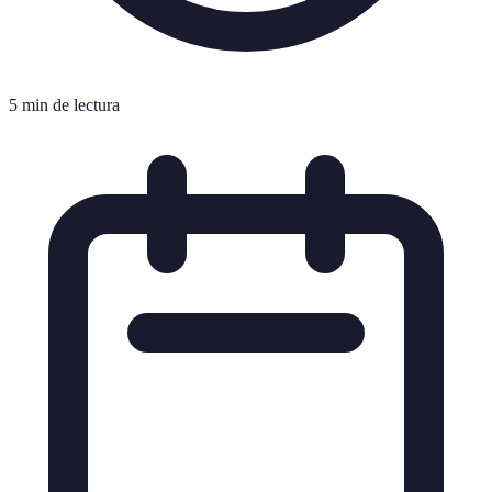
5 min de lectura