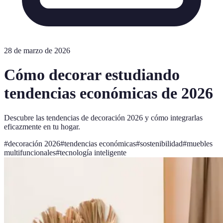
28 de marzo de 2026
Cómo decorar estudiando
tendencias económicas de 2026
Descubre las tendencias de decoración 2026 y cómo integrarlas
eficazmente en tu hogar.
#
decoración 2026
#
tendencias económicas
#
sostenibilidad
#
muebles
multifuncionales
#
tecnología inteligente