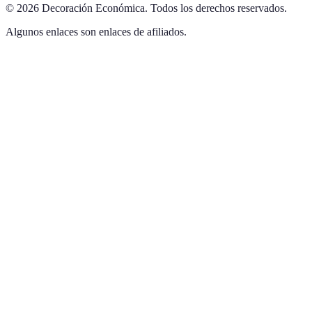
©
2026
Decoración Económica
.
Todos los derechos reservados.
Algunos enlaces son enlaces de afiliados.