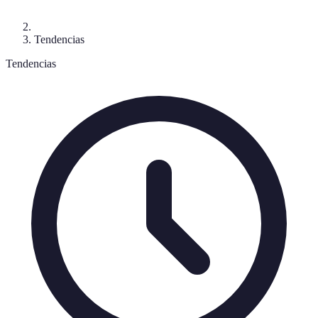
Tendencias
Tendencias