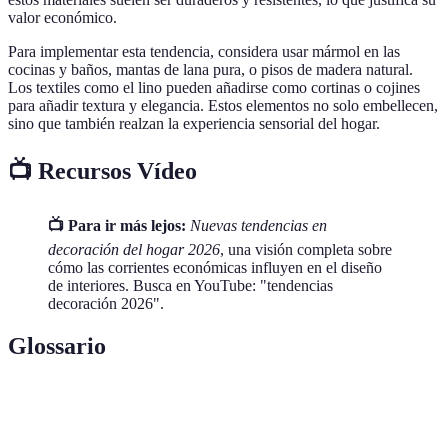
valor económico.
Para implementar esta tendencia, considera usar mármol en las
cocinas y baños, mantas de lana pura, o pisos de madera natural.
Los textiles como el lino pueden añadirse como cortinas o cojines
para añadir textura y elegancia. Estos elementos no solo embellecen,
sino que también realzan la experiencia sensorial del hogar.
📺 Recursos Vídeo
📺 Para ir más lejos:
Nuevas tendencias en
decoración del hogar 2026
, una visión completa sobre
cómo las corrientes económicas influyen en el diseño
de interiores. Busca en YouTube: "tendencias
decoración 2026".
Glossario
Término
Definición