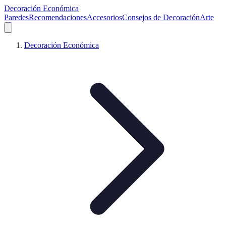
Decoración Económica
Paredes
Recomendaciones
Accesorios
Consejos de Decoración
Arte
Decoración Económica