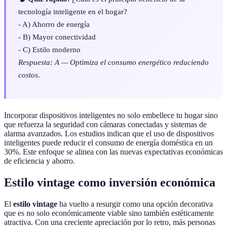
tecnología inteligente en el hogar?
- A) Ahorro de energía
- B) Mayor conectividad
- C) Estilo moderno
Respuesta: A — Optimiza el consumo energético reduciendo
costos.
Incorporar dispositivos inteligentes no solo embellece tu hogar sino
que refuerza la seguridad con cámaras conectadas y sistemas de
alarma avanzados. Los estudios indican que el uso de dispositivos
inteligentes puede reducir el consumo de energía doméstica en un
30%. Este enfoque se alinea con las nuevas expectativas económicas
de eficiencia y ahorro.
Estilo vintage como inversión económica
El
estilo vintage
ha vuelto a resurgir como una opción decorativa
que es no solo económicamente viable sino también estéticamente
atractiva. Con una creciente apreciación por lo retro, más personas