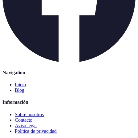
Navigation
Inicio
Blog
Información
Sobre nosotros
Contacto
Aviso legal
Política de privacidad