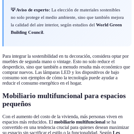
💡 Aviso de experto:
La elección de materiales sostenibles
no solo protege el medio ambiente, sino que también mejora
la calidad del aire interior, según estudios del
World Green
Building Council
.
Para integrar la sostenibilidad en tu decoración, considera optar por
muebles de segunda mano o vintage. Esto no solo reduce el
desperdicio, sino que también a menudo resulta más económico que
comprar nuevos. Las lámparas LED y los dispositivos de bajo
consumo son ejemplos de cómo la tecnología puede ayudar a
reducir el consumo energético en el hogar.
Mobiliario multifuncional para espacios
pequeños
Con el aumento del costo de la vivienda, más personas viven en
espacios más reducidos. El
mobiliario multifuncional
se ha
convertido en una tendencia crucial para quienes desean maximizar
su espacio sin sacrificar el estilo o la funcionalidad. Según
Les