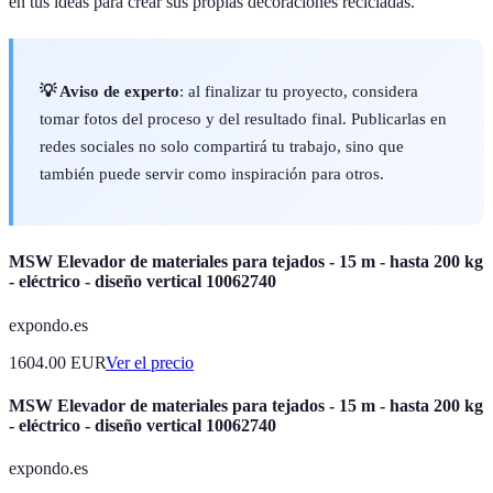
en tus ideas para crear sus propias decoraciones recicladas.
💡 Aviso de experto
: al finalizar tu proyecto, considera
tomar fotos del proceso y del resultado final. Publicarlas en
redes sociales no solo compartirá tu trabajo, sino que
también puede servir como inspiración para otros.
MSW Elevador de materiales para tejados - 15 m - hasta 200 kg
- eléctrico - diseño vertical 10062740
expondo.es
1604.00
EUR
Ver el precio
MSW Elevador de materiales para tejados - 15 m - hasta 200 kg
- eléctrico - diseño vertical 10062740
expondo.es