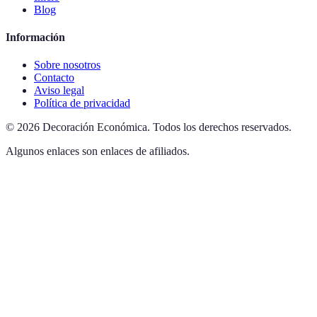
Blog
Información
Sobre nosotros
Contacto
Aviso legal
Política de privacidad
©
2026
Decoración Económica
.
Todos los derechos reservados.
Algunos enlaces son enlaces de afiliados.