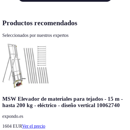
Productos recomendados
Seleccionados por nuestros expertos
MSW Elevador de materiales para tejados - 15 m -
hasta 200 kg - eléctrico - diseño vertical 10062740
expondo.es
1604
EUR
Ver el precio