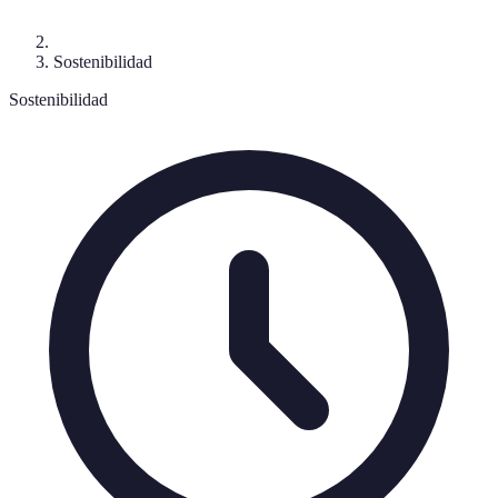
Sostenibilidad
Sostenibilidad