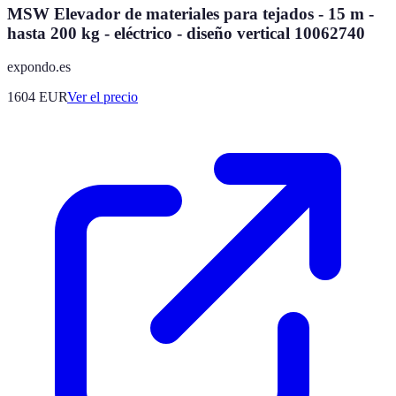
MSW Elevador de materiales para tejados - 15 m -
hasta 200 kg - eléctrico - diseño vertical 10062740
expondo.es
1604
EUR
Ver el precio