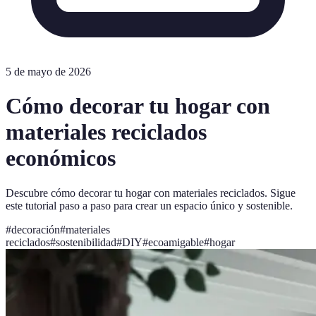
5 de mayo de 2026
Cómo decorar tu hogar con
materiales reciclados
económicos
Descubre cómo decorar tu hogar con materiales reciclados. Sigue
este tutorial paso a paso para crear un espacio único y sostenible.
#
decoración
#
materiales
reciclados
#
sostenibilidad
#
DIY
#
ecoamigable
#
hogar