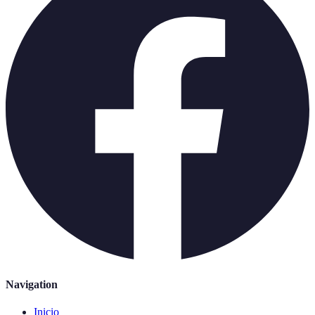
Navigation
Inicio