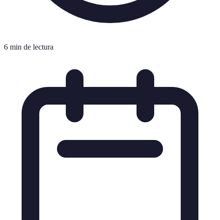
6 min de lectura