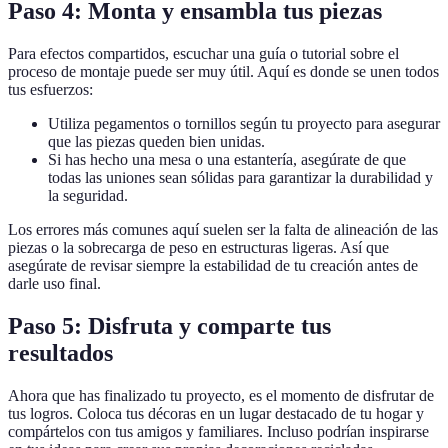
Paso 4: Monta y ensambla tus piezas
Para efectos compartidos, escuchar una guía o tutorial sobre el
proceso de montaje puede ser muy útil. Aquí es donde se unen todos
tus esfuerzos:
Utiliza pegamentos o tornillos según tu proyecto para asegurar
que las piezas queden bien unidas.
Si has hecho una mesa o una estantería, asegúrate de que
todas las uniones sean sólidas para garantizar la durabilidad y
la seguridad.
Los errores más comunes aquí suelen ser la falta de alineación de las
piezas o la sobrecarga de peso en estructuras ligeras. Así que
asegúrate de revisar siempre la estabilidad de tu creación antes de
darle uso final.
Paso 5: Disfruta y comparte tus
resultados
Ahora que has finalizado tu proyecto, es el momento de disfrutar de
tus logros. Coloca tus décoras en un lugar destacado de tu hogar y
compártelos con tus amigos y familiares. Incluso podrían inspirarse