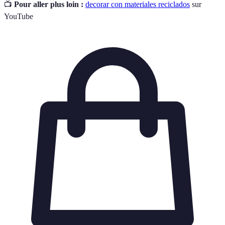
📺
Pour aller plus loin :
decorar con materiales reciclados
sur
YouTube