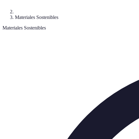
Materiales Sostenibles
Materiales Sostenibles