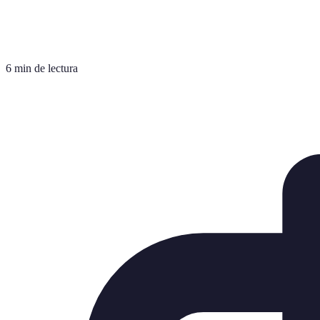
6 min de lectura