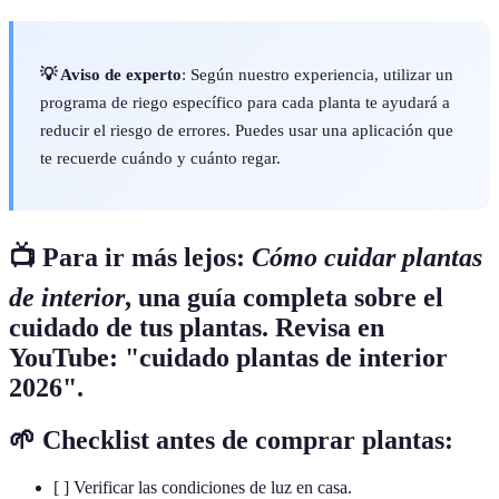
💡 Aviso de experto
: Según nuestro experiencia, utilizar un
programa de riego específico para cada planta te ayudará a
reducir el riesgo de errores. Puedes usar una aplicación que
te recuerde cuándo y cuánto regar.
📺 Para ir más lejos:
Cómo cuidar plantas
de interior
, una guía completa sobre el
cuidado de tus plantas. Revisa en
YouTube: "cuidado plantas de interior
2026".
🌱 Checklist antes de comprar plantas:
[ ] Verificar las condiciones de luz en casa.