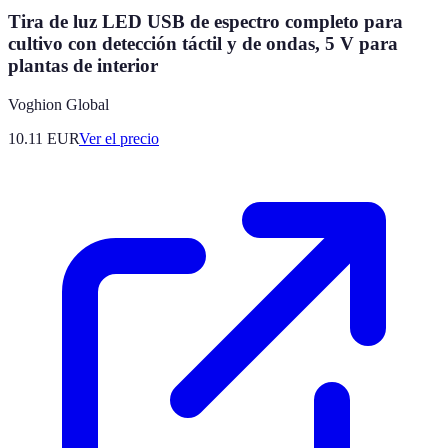
Tira de luz LED USB de espectro completo para
cultivo con detección táctil y de ondas, 5 V para
plantas de interior
Voghion Global
10.11
EUR
Ver el precio