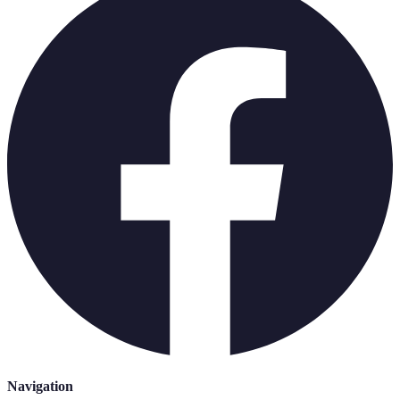
Navigation