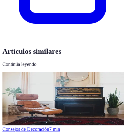
Artículos similares
Continúa leyendo
Consejos de Decoración
7
min