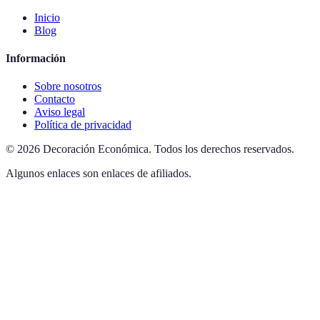
Inicio
Blog
Información
Sobre nosotros
Contacto
Aviso legal
Política de privacidad
©
2026
Decoración Económica
.
Todos los derechos reservados.
Algunos enlaces son enlaces de afiliados.