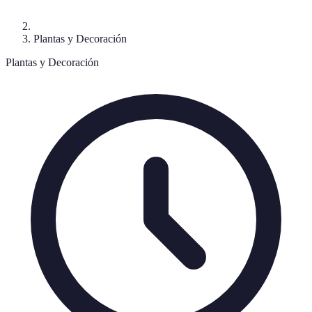
Plantas y Decoración
Plantas y Decoración