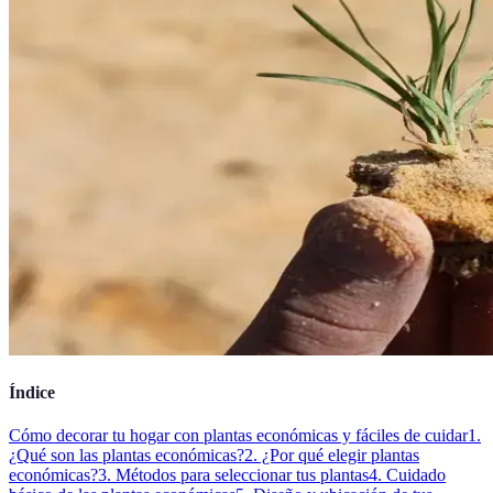
Índice
Cómo decorar tu hogar con plantas económicas y fáciles de cuidar
1.
¿Qué son las plantas económicas?
2. ¿Por qué elegir plantas
económicas?
3. Métodos para seleccionar tus plantas
4. Cuidado