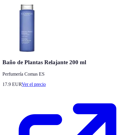
Baño de Plantas Relajante 200 ml
Perfumería Comas ES
17.9
EUR
Ver el precio