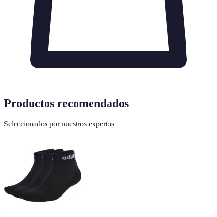
Productos recomendados
Seleccionados por nuestros expertos