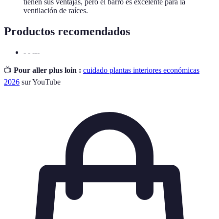
tienen sus ventajas, pero el barro es excelente para la
ventilación de raíces.
Productos recomendados
- - ---
📺
Pour aller plus loin :
cuidado plantas interiores económicas
2026
sur YouTube