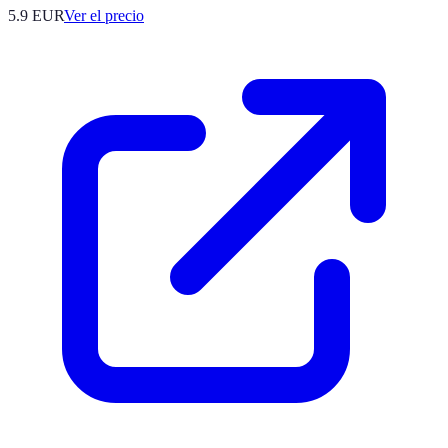
5.9
EUR
Ver el precio