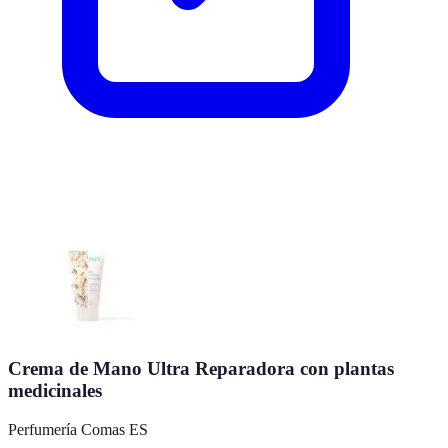
Crema de Mano Ultra Reparadora con plantas
medicinales
Perfumería Comas ES