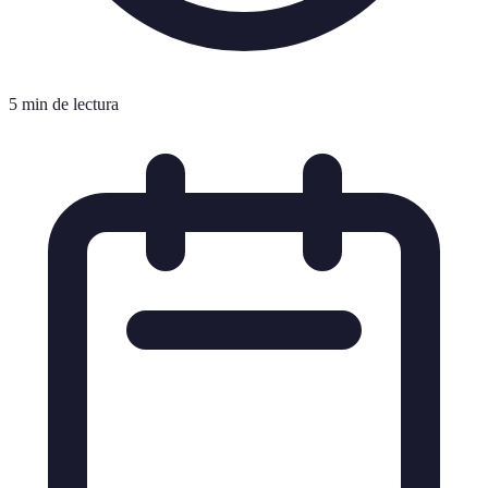
5 min de lectura