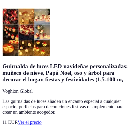
Guirnalda de luces LED navideñas personalizadas:
muñeco de nieve, Papá Noel, oso y árbol para
decorar el hogar, fiestas y festividades (1,5-100 m,
Voghion Global
Las guirnaldas de luces añaden un encanto especial a cualquier
espacio, perfectas para decoraciones festivas o simplemente para
crear un ambiente acogedor.
11
EUR
Ver el precio