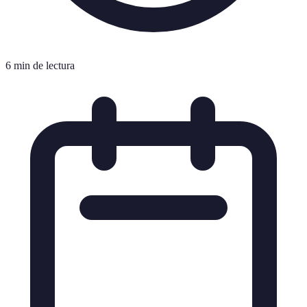
6 min de lectura