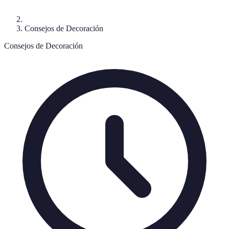
Consejos de Decoración
Consejos de Decoración