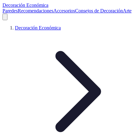
Decoración Económica
Paredes
Recomendaciones
Accesorios
Consejos de Decoración
Arte
Decoración Económica