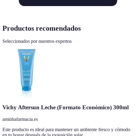
Productos recomendados
Seleccionados por nuestros expertos
Vichy Aftersun Leche (Formato Económico) 300ml
aminhafarmacia.es
Este producto es ideal para mantener un ambiente fresco y cómodo
en tu hogar después de la exposición solar.