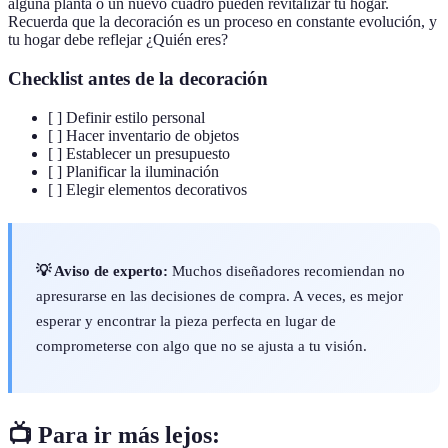
alguna planta o un nuevo cuadro pueden revitalizar tu hogar.
Recuerda que la decoración es un proceso en constante evolución, y
tu hogar debe reflejar ¿Quién eres?
Checklist antes de la decoración
[ ] Definir estilo personal
[ ] Hacer inventario de objetos
[ ] Establecer un presupuesto
[ ] Planificar la iluminación
[ ] Elegir elementos decorativos
💡 Aviso de experto:
Muchos diseñadores recomiendan no
apresurarse en las decisiones de compra. A veces, es mejor
esperar y encontrar la pieza perfecta en lugar de
comprometerse con algo que no se ajusta a tu visión.
📺 Para ir más lejos: