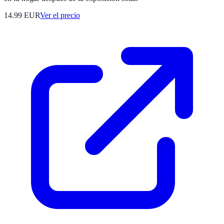
14.99
EUR
Ver el precio