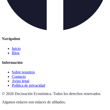
Navigation
Inicio
Blog
Información
Sobre nosotros
Contacto
Aviso legal
Política de privacidad
©
2026
Decoración Económica
.
Todos los derechos reservados.
Algunos enlaces son enlaces de afiliados.