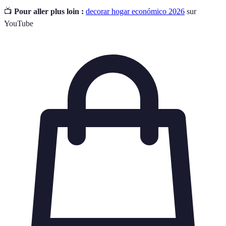
📺
Pour aller plus loin :
decorar hogar económico 2026
sur
YouTube