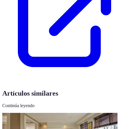
Artículos similares
Continúa leyendo