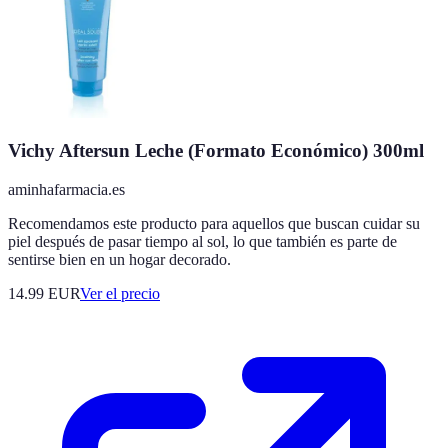
Vichy Aftersun Leche (Formato Económico) 300ml
aminhafarmacia.es
Recomendamos este producto para aquellos que buscan cuidar su
piel después de pasar tiempo al sol, lo que también es parte de
sentirse bien en un hogar decorado.
14.99
EUR
Ver el precio