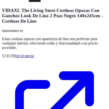
VIDAXL The Living Store Cortinas Opacas Con
Ganchos Look De Lino 2 Pzas Negro 140x245cm -
Cortinas De Lino
manomano.es
Estas cortinas opacas con apariencia de lino son perfectas para
cualquier interior, ofreciendo estilo y funcionalidad a un precio
accesible.
53
EUR
Ver el precio