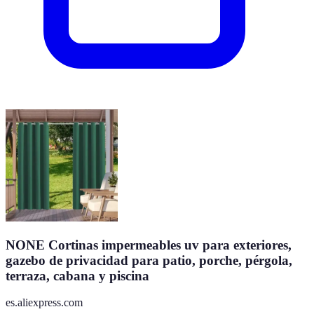
NONE Cortinas impermeables uv para exteriores,
gazebo de privacidad para patio, porche, pérgola,
terraza, cabana y piscina
es.aliexpress.com