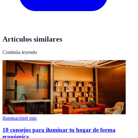
Artículos similares
Continúa leyendo
Iluminación
6
min
10 consejos para iluminar tu hogar de forma
económica