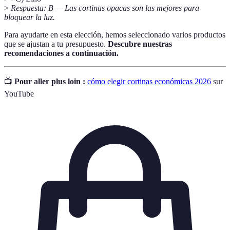
>
Respuesta: B — Las cortinas opacas son las mejores para
bloquear la luz.
Para ayudarte en esta elección, hemos seleccionado varios productos
que se ajustan a tu presupuesto.
Descubre nuestras
recomendaciones a continuación.
📺
Pour aller plus loin :
cómo elegir cortinas económicas 2026
sur
YouTube