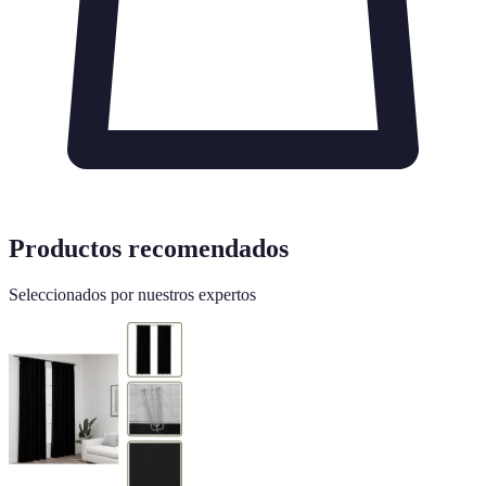
Productos recomendados
Seleccionados por nuestros expertos