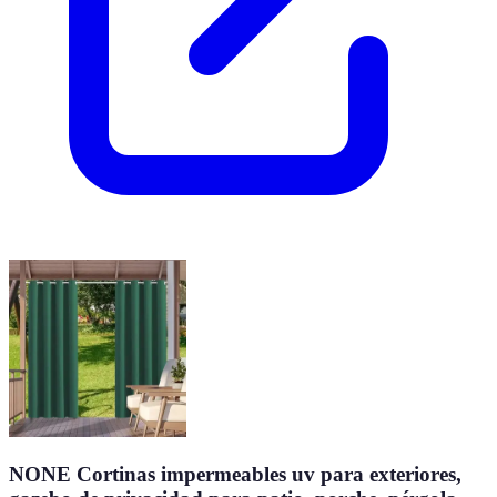
NONE Cortinas impermeables uv para exteriores,