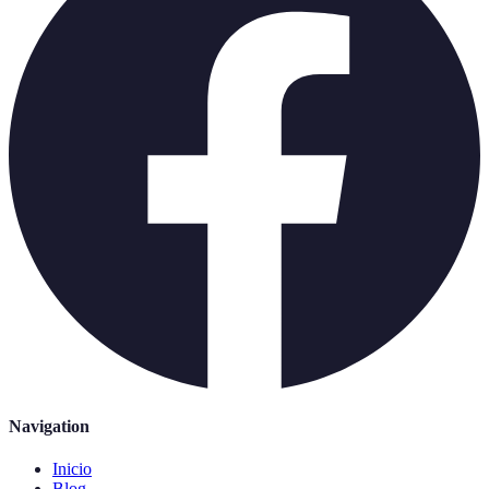
Navigation
Inicio
Blog