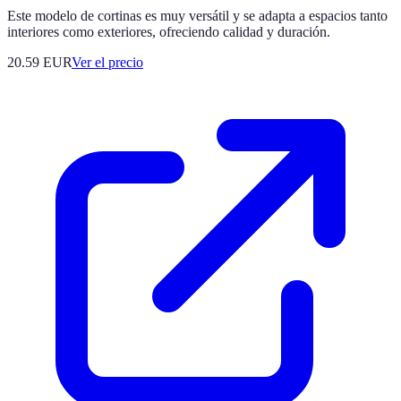
Este modelo de cortinas es muy versátil y se adapta a espacios tanto
interiores como exteriores, ofreciendo calidad y duración.
20.59
EUR
Ver el precio