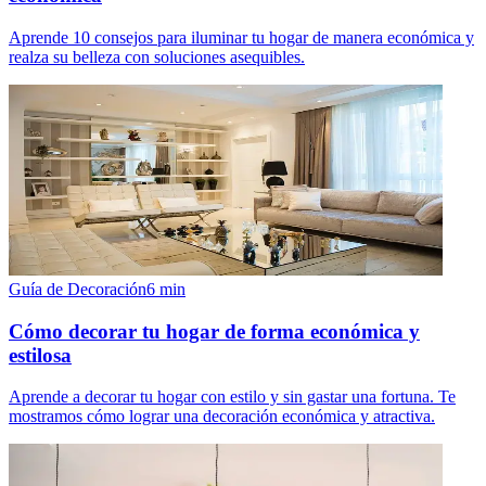
Aprende 10 consejos para iluminar tu hogar de manera económica y
realza su belleza con soluciones asequibles.
Guía de Decoración
6
min
Cómo decorar tu hogar de forma económica y
estilosa
Aprende a decorar tu hogar con estilo y sin gastar una fortuna. Te
mostramos cómo lograr una decoración económica y atractiva.