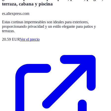
terraza, cabana y piscina
es.aliexpress.com
Estas cortinas impermeables son ideales para exteriores,
proporcionando privacidad y un estilo elegante para patios y
terrazas.
20.59
EUR
Ver el precio