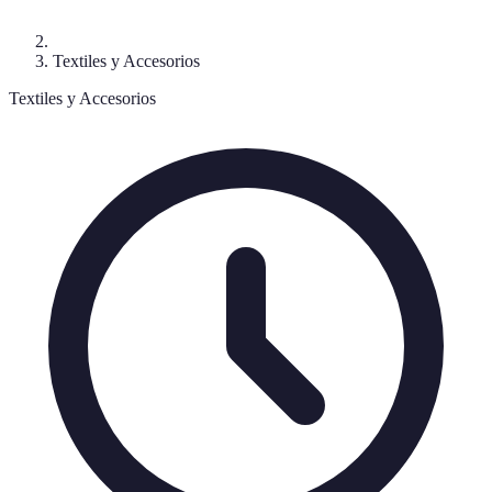
Textiles y Accesorios
Textiles y Accesorios