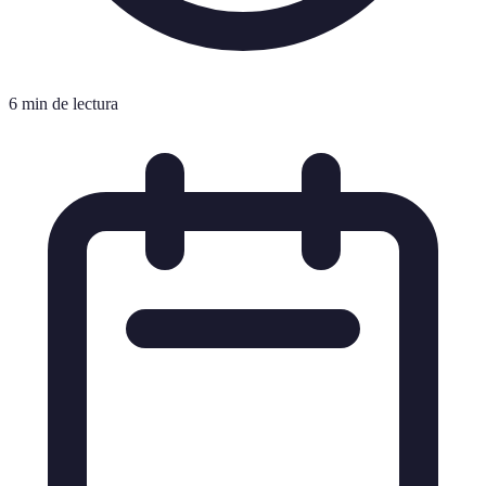
6 min de lectura