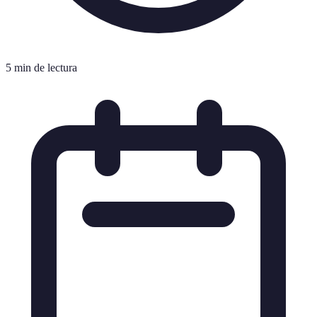
5 min de lectura