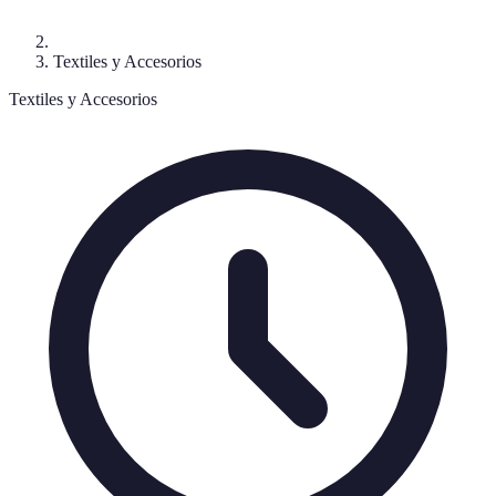
Textiles y Accesorios
Textiles y Accesorios