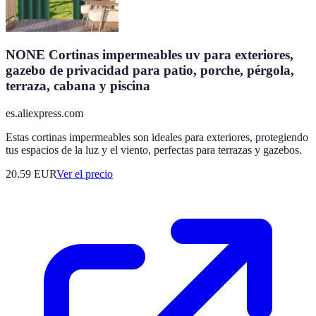
NONE Cortinas impermeables uv para exteriores,
gazebo de privacidad para patio, porche, pérgola,
terraza, cabana y piscina
es.aliexpress.com
Estas cortinas impermeables son ideales para exteriores, protegiendo
tus espacios de la luz y el viento, perfectas para terrazas y gazebos.
20.59
EUR
Ver el precio