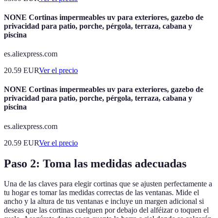
NONE Cortinas impermeables uv para exteriores, gazebo de
privacidad para patio, porche, pérgola, terraza, cabana y
piscina
es.aliexpress.com
20.59
EUR
Ver el precio
NONE Cortinas impermeables uv para exteriores, gazebo de
privacidad para patio, porche, pérgola, terraza, cabana y
piscina
es.aliexpress.com
20.59
EUR
Ver el precio
Paso 2: Toma las medidas adecuadas
Una de las claves para elegir cortinas que se ajusten perfectamente a
tu hogar es tomar las medidas correctas de las ventanas. Mide el
ancho y la altura de tus ventanas e incluye un margen adicional si
deseas que las cortinas cuelguen por debajo del alféizar o toquen el