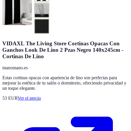
VIDAXL The Living Store Cortinas Opacas Con
Ganchos Look De Lino 2 Pzas Negro 140x245cm -
Cortinas De Lino
manomano.es
Estas cortinas opacas con apariencia de lino son perfectas para
mejorar la estética de tu salón o dormitorio, ofreciendo privacidad y
un toque elegante.
53
EUR
Ver el precio