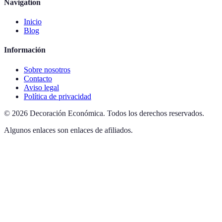
Navigation
Inicio
Blog
Información
Sobre nosotros
Contacto
Aviso legal
Política de privacidad
©
2026
Decoración Económica
.
Todos los derechos reservados.
Algunos enlaces son enlaces de afiliados.