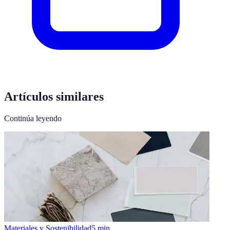
Artículos similares
Continúa leyendo
Materiales y Sostenibilidad
5
min