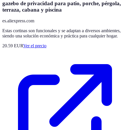
gazebo de privacidad para patio, porche, pérgola,
terraza, cabana y piscina
es.aliexpress.com
Estas cortinas son funcionales y se adaptan a diversos ambientes,
siendo una solución económica y práctica para cualquier hogar.
20.59
EUR
Ver el precio