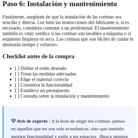
Paso 6: Instalación y mantenimiento
Finalmente, asegúrate de que la instalación de las cortinas sea
sencilla y directa. Lee bien las instrucciones del fabricante o, si es
necesario, considera contratar a un profesional. El mantenimiento
también es vital; verifica si las cortinas son lavables a máquina o si
requieren limpieza en seco. Las cortinas que son fáciles de cuidar te
ahorrarán tiempo y esfuerzo.
Checklist antes de la compra
[ ] Define el estilo deseado
[ ] Toma las medidas adecuadas
[ ] Elige el material correcto
[ ] Considera la funcionalidad
[ ] Establece un presupuesto
[ ] Consulta sobre la instalación y mantenimiento
💡 Avis de experto :
A la hora de elegir tus cortinas, piensa
en aquellas que no son solo económicas, sino que también
aporten funcionalidad y estilo a tus espacios. ¡Busca siempre