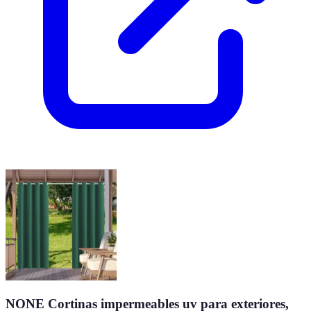
NONE Cortinas impermeables uv para exteriores,