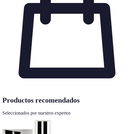
Productos recomendados
Seleccionados por nuestros expertos