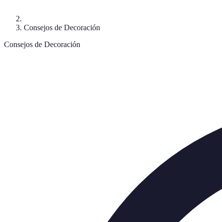
Consejos de Decoración
Consejos de Decoración