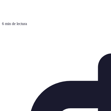
6 min de lectura