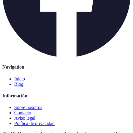
Navigation
Inicio
Blog
Información
Sobre nosotros
Contacto
Aviso legal
Política de privacidad