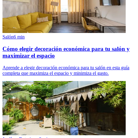
Salón
6
min
Cómo elegir decoración económica para tu salón y
maximizar el espacio
Aprende a elegir decoración económica para tu salón en esta guía
completa que maximiza el espacio y minimiza el gasto.