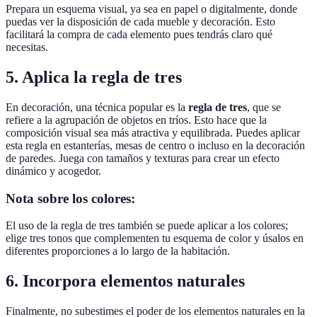
Prepara un esquema visual, ya sea en papel o digitalmente, donde
puedas ver la disposición de cada mueble y decoración. Esto
facilitará la compra de cada elemento pues tendrás claro qué
necesitas.
5. Aplica la regla de tres
En decoración, una técnica popular es la
regla de tres
, que se
refiere a la agrupación de objetos en tríos. Esto hace que la
composición visual sea más atractiva y equilibrada. Puedes aplicar
esta regla en estanterías, mesas de centro o incluso en la decoración
de paredes. Juega con tamaños y texturas para crear un efecto
dinámico y acogedor.
Nota sobre los colores:
El uso de la regla de tres también se puede aplicar a los colores;
elige tres tonos que complementen tu esquema de color y úsalos en
diferentes proporciones a lo largo de la habitación.
6. Incorpora elementos naturales
Finalmente, no subestimes el poder de los elementos naturales en la