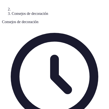
Consejos de decoración
Consejos de decoración