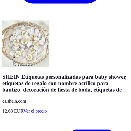
SHEIN Etiquetas personalizadas para baby shower,
etiquetas de regalo con nombre acrílico para
bautizo, decoración de fiesta de boda, etiquetas de
es.shein.com
12.68
EUR
Ver el precio