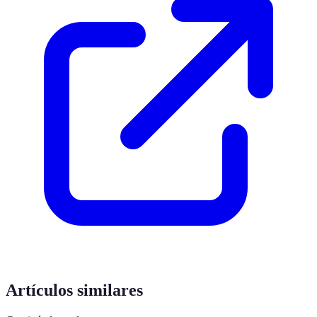
Artículos similares