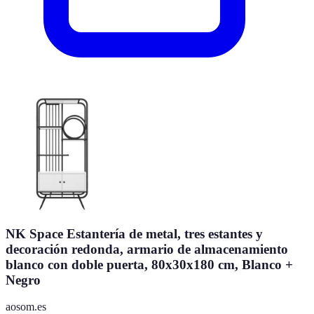
NK Space Estantería de metal, tres estantes y
decoración redonda, armario de almacenamiento
blanco con doble puerta, 80x30x180 cm, Blanco +
Negro
aosom.es