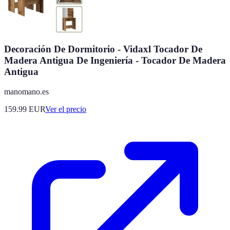
Decoración De Dormitorio - Vidaxl Tocador De
Madera Antigua De Ingeniería - Tocador De Madera
Antigua
manomano.es
159.99
EUR
Ver el precio