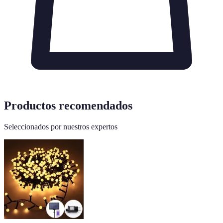
Productos recomendados
Seleccionados por nuestros expertos