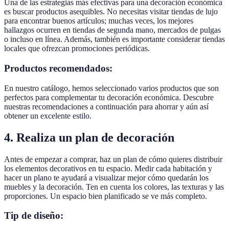
Una de las estrategias más efectivas para una decoración económica
es buscar productos asequibles. No necesitas visitar tiendas de lujo
para encontrar buenos artículos; muchas veces, los mejores
hallazgos ocurren en tiendas de segunda mano, mercados de pulgas
o incluso en línea. Además, también es importante considerar tiendas
locales que ofrezcan promociones periódicas.
Productos recomendados:
En nuestro catálogo, hemos seleccionado varios productos que son
perfectos para complementar tu decoración económica. Descubre
nuestras recomendaciones a continuación para ahorrar y aún así
obtener un excelente estilo.
4. Realiza un plan de decoración
Antes de empezar a comprar, haz un plan de cómo quieres distribuir
los elementos decorativos en tu espacio. Medir cada habitación y
hacer un plano te ayudará a visualizar mejor cómo quedarán los
muebles y la decoración. Ten en cuenta los colores, las texturas y las
proporciones. Un espacio bien planificado se ve más completo.
Tip de diseño: