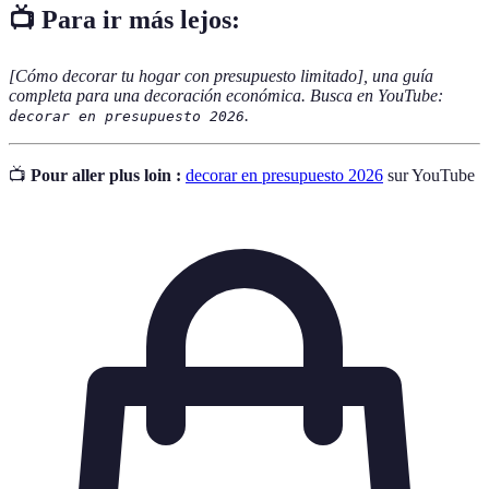
📺 Para ir más lejos:
[Cómo decorar tu hogar con presupuesto limitado], una guía
completa para una decoración económica. Busca en YouTube:
.
decorar en presupuesto 2026
📺
Pour aller plus loin :
decorar en presupuesto 2026
sur YouTube