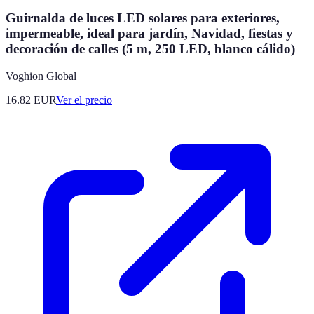
Guirnalda de luces LED solares para exteriores,
impermeable, ideal para jardín, Navidad, fiestas y
decoración de calles (5 m, 250 LED, blanco cálido)
Voghion Global
16.82
EUR
Ver el precio