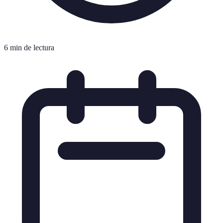
6 min de lectura