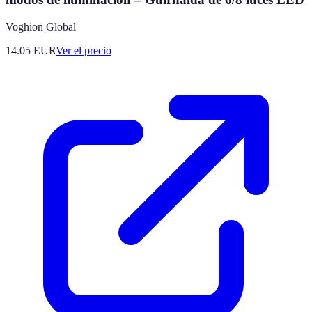
Voghion Global
14.05
EUR
Ver el precio