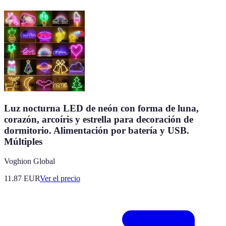
Luz nocturna LED de neón con forma de luna,
corazón, arcoíris y estrella para decoración de
dormitorio. Alimentación por batería y USB.
Múltiples
Voghion Global
11.87
EUR
Ver el precio