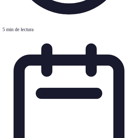
5 min de lectura