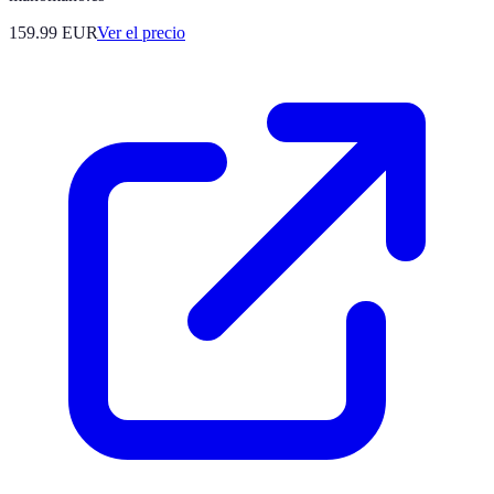
159.99
EUR
Ver el precio