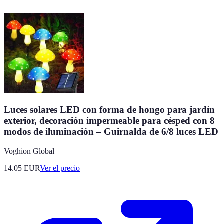
Luces solares LED con forma de hongo para jardín
exterior, decoración impermeable para césped con 8
modos de iluminación – Guirnalda de 6/8 luces LED
Voghion Global
14.05
EUR
Ver el precio