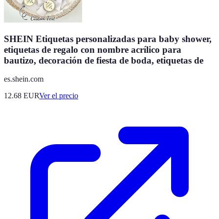
SHEIN Etiquetas personalizadas para baby shower,
etiquetas de regalo con nombre acrílico para
bautizo, decoración de fiesta de boda, etiquetas de
es.shein.com
12.68
EUR
Ver el precio