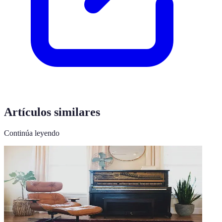
Artículos similares
Continúa leyendo