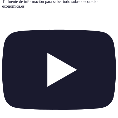
Tu fuente de información para saber todo sobre
decoracion
economica.es
.