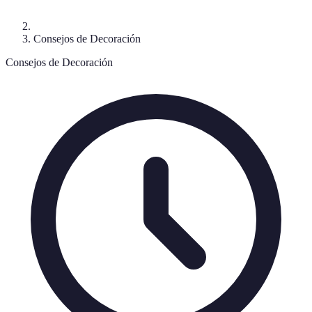
Consejos de Decoración
Consejos de Decoración