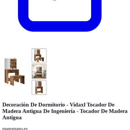
Decoración De Dormitorio - Vidaxl Tocador De
Madera Antigua De Ingeniería - Tocador De Madera
Antigua
manomano.es