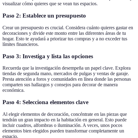
visualizar cómo quieres que se vean tus espacios.
Paso 2: Establece un presupuesto
Crear un presupuesto es crucial. Considera cuánto quieres gastar en
decoraciones y divide este monto entre las diferentes áreas de tu
hogar. Esto te ayudará a priorizar tus compras y a no exceder tus
límites financieros.
Paso 3: Investiga y lista las opciones
Recuerda que la investigación desempeña un papel clave. Explora
tiendas de segunda mano, mercados de pulgas y ventas de garaje.
Presta atención a foros y comunidades en línea donde las personas
comparten sus hallazgos y consejos para decorar de manera
económica.
Paso 4: Selecciona elementos clave
Al elegir elementos de decoración, concéntrate en las piezas que
tendrán un gran impacto en la habitación en general. Esto puede
incluir cuadros, alfombras o iluminación. A veces, unos pocos
elementos bien elegidos pueden transformar completamente un
espacio.