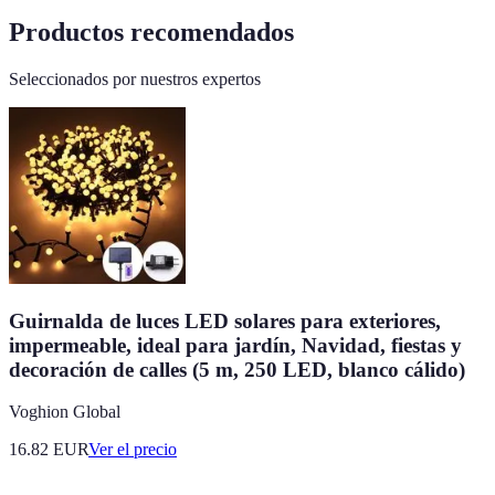
Productos recomendados
Seleccionados por nuestros expertos
Guirnalda de luces LED solares para exteriores,
impermeable, ideal para jardín, Navidad, fiestas y
decoración de calles (5 m, 250 LED, blanco cálido)
Voghion Global
16.82
EUR
Ver el precio