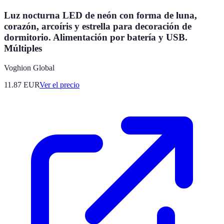
Luz nocturna LED de neón con forma de luna,
corazón, arcoíris y estrella para decoración de
dormitorio. Alimentación por batería y USB.
Múltiples
Voghion Global
11.87
EUR
Ver el precio