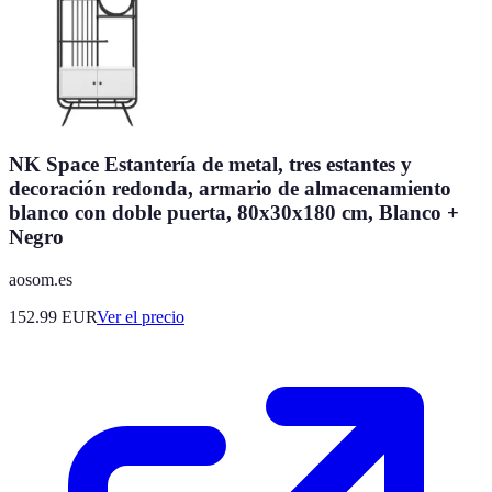
NK Space Estantería de metal, tres estantes y
decoración redonda, armario de almacenamiento
blanco con doble puerta, 80x30x180 cm, Blanco +
Negro
aosom.es
152.99
EUR
Ver el precio