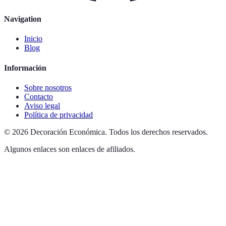
Navigation
Inicio
Blog
Información
Sobre nosotros
Contacto
Aviso legal
Política de privacidad
©
2026
Decoración Económica
.
Todos los derechos reservados.
Algunos enlaces son enlaces de afiliados.