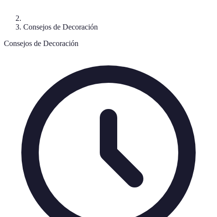
Consejos de Decoración
Consejos de Decoración