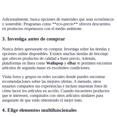
Baño
100 €
?
Adicionalmente, busca opciones de materiales que sean económicos
y sostenible. Programas como **eco-precio** ofrecen descuentos
en productos respetuosos con el medio ambiente.
3. Investiga antes de comprar
Nunca debes apresurarte en comprar. Investiga sobre las tiendas y
opciones online disponibles. Existen muchas tiendas de bricolaje
que ofrecen productos de calidad a buen precio. Además,
plataformas en línea como
Wallapop
y
eBay
te permiten encontrar
artículos de segunda mano en excelentes condiciones.
Visita foros y grupos en redes sociales donde puedes encontrar
recomendaciones sobre las mejores ofertas. A menudo, otros
usuarios comparten sus experiencias e incluso muestran fotos de
cómo lucen los artículos en acción. Cuando encuentres productos
que te interesen, compáralos con otros artículos similares para
asegurarte de que estás obteniendo el mejor trato.
4. Elige elementos multifuncionales