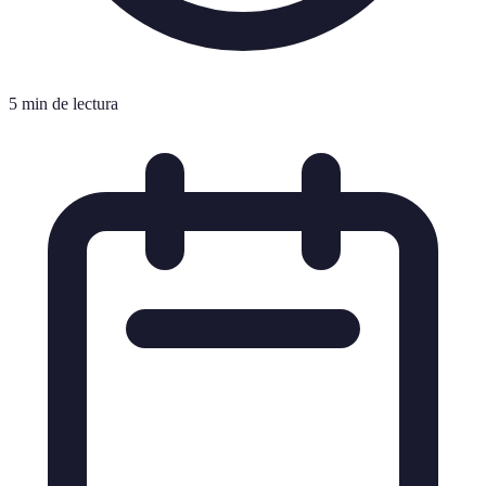
5 min de lectura