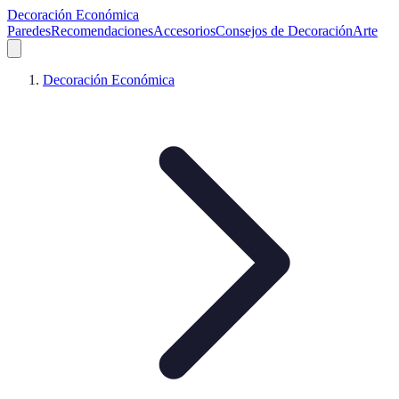
Decoración Económica
Paredes
Recomendaciones
Accesorios
Consejos de Decoración
Arte
Decoración Económica