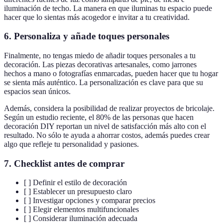
iluminación de techo. La manera en que iluminas tu espacio puede
hacer que lo sientas más acogedor e invitar a tu creatividad.
6. Personaliza y añade toques personales
Finalmente, no tengas miedo de añadir toques personales a tu
decoración. Las piezas decorativas artesanales, como jarrones
hechos a mano o fotografías enmarcadas, pueden hacer que tu hogar
se sienta más auténtico. La personalización es clave para que su
espacios sean únicos.
Además, considera la posibilidad de realizar proyectos de bricolaje.
Según un estudio reciente, el 80% de las personas que hacen
decoración DIY reportan un nivel de satisfacción más alto con el
resultado. No sólo te ayuda a ahorrar costos, además puedes crear
algo que refleje tu personalidad y pasiones.
7. Checklist antes de comprar
[ ] Definir el estilo de decoración
[ ] Establecer un presupuesto claro
[ ] Investigar opciones y comparar precios
[ ] Elegir elementos multifuncionales
[ ] Considerar iluminación adecuada