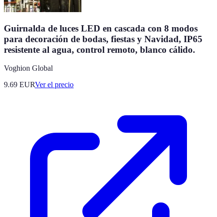
Guirnalda de luces LED en cascada con 8 modos
para decoración de bodas, fiestas y Navidad, IP65
resistente al agua, control remoto, blanco cálido.
Voghion Global
9.69
EUR
Ver el precio