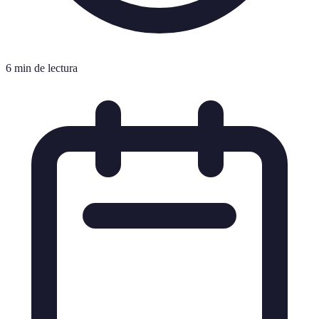
6 min de lectura