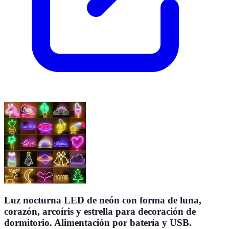
Luz nocturna LED de neón con forma de luna,
corazón, arcoíris y estrella para decoración de
dormitorio. Alimentación por batería y USB.