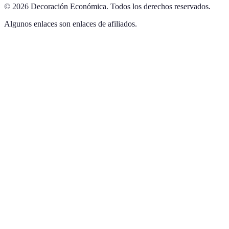
©
2026
Decoración Económica
.
Todos los derechos reservados.
Algunos enlaces son enlaces de afiliados.