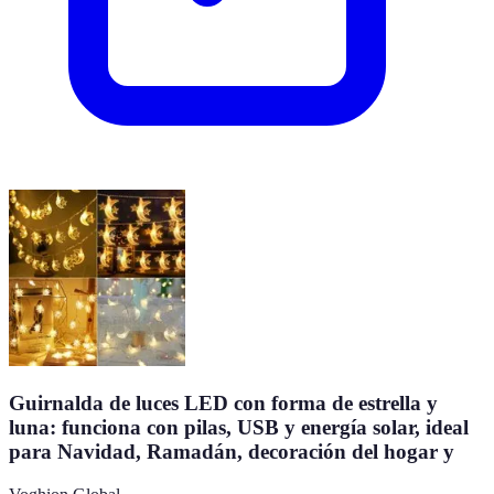
Guirnalda de luces LED con forma de estrella y
luna: funciona con pilas, USB y energía solar, ideal
para Navidad, Ramadán, decoración del hogar y