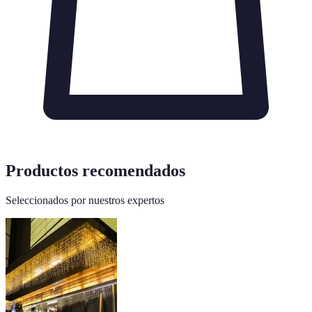
Productos recomendados
Seleccionados por nuestros expertos