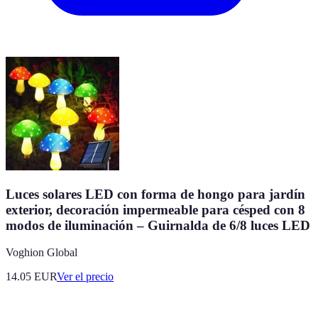
Luces solares LED con forma de hongo para jardín
exterior, decoración impermeable para césped con 8
modos de iluminación – Guirnalda de 6/8 luces LED
Voghion Global
14.05
EUR
Ver el precio