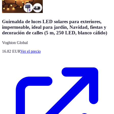
Guirnalda de luces LED solares para exteriores,
impermeable, ideal para jardín, Navidad, fiestas y
decoración de calles (5 m, 250 LED, blanco cálido)
Voghion Global
16.82
EUR
Ver el precio