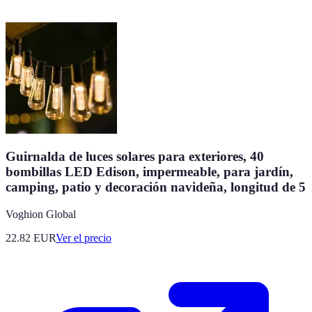
Guirnalda de luces solares para exteriores, 40
bombillas LED Edison, impermeable, para jardín,
camping, patio y decoración navideña, longitud de 5
Voghion Global
22.82
EUR
Ver el precio