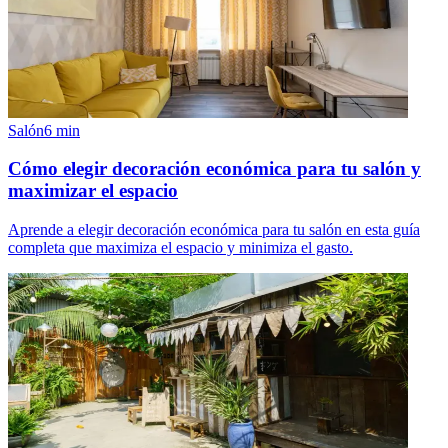
Salón
6
min
Cómo elegir decoración económica para tu salón y
maximizar el espacio
Aprende a elegir decoración económica para tu salón en esta guía
completa que maximiza el espacio y minimiza el gasto.