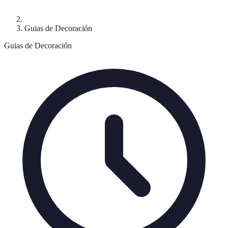
Guias de Decoración
Guias de Decoración