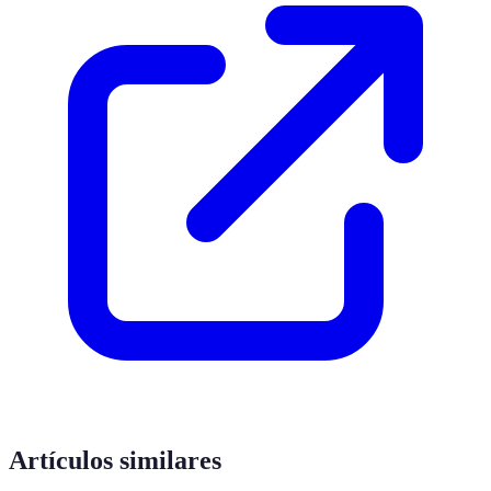
Artículos similares