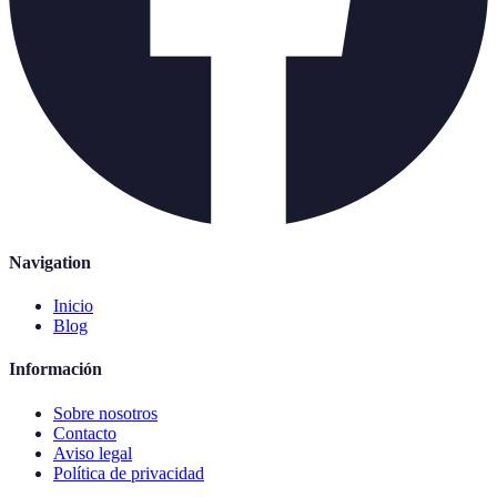
Navigation
Inicio
Blog
Información
Sobre nosotros
Contacto
Aviso legal
Política de privacidad