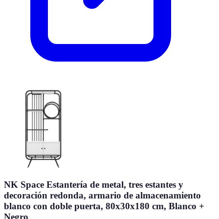
NK Space Estantería de metal, tres estantes y
decoración redonda, armario de almacenamiento
blanco con doble puerta, 80x30x180 cm, Blanco +
Negro