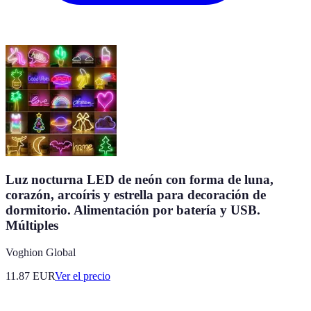
Luz nocturna LED de neón con forma de luna,
corazón, arcoíris y estrella para decoración de
dormitorio. Alimentación por batería y USB.
Múltiples
Voghion Global
11.87
EUR
Ver el precio