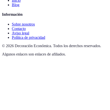
Inicio
Blog
Información
Sobre nosotros
Contacto
Aviso legal
Política de privacidad
©
2026
Decoración Económica
.
Todos los derechos reservados.
Algunos enlaces son enlaces de afiliados.