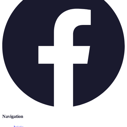
Navigation