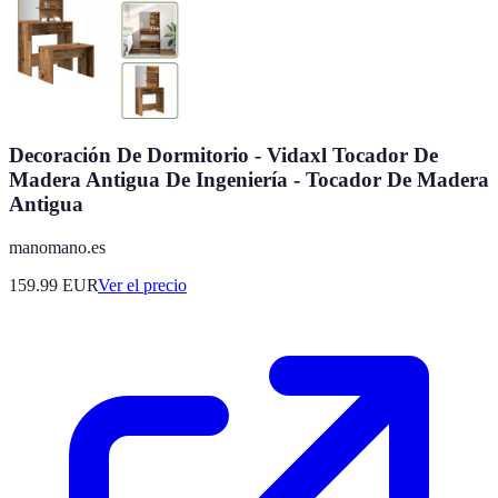
Decoración De Dormitorio - Vidaxl Tocador De
Madera Antigua De Ingeniería - Tocador De Madera
Antigua
manomano.es
159.99
EUR
Ver el precio