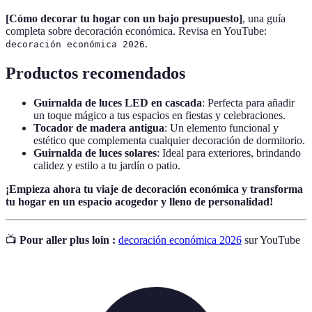
[Cómo decorar tu hogar con un bajo presupuesto]
, una guía
completa sobre decoración económica. Revisa en YouTube:
.
decoración económica 2026
Productos recomendados
Guirnalda de luces LED en cascada
: Perfecta para añadir
un toque mágico a tus espacios en fiestas y celebraciones.
Tocador de madera antigua
: Un elemento funcional y
estético que complementa cualquier decoración de dormitorio.
Guirnalda de luces solares
: Ideal para exteriores, brindando
calidez y estilo a tu jardín o patio.
¡Empieza ahora tu viaje de decoración económica y transforma
tu hogar en un espacio acogedor y lleno de personalidad!
📺
Pour aller plus loin :
decoración económica 2026
sur YouTube