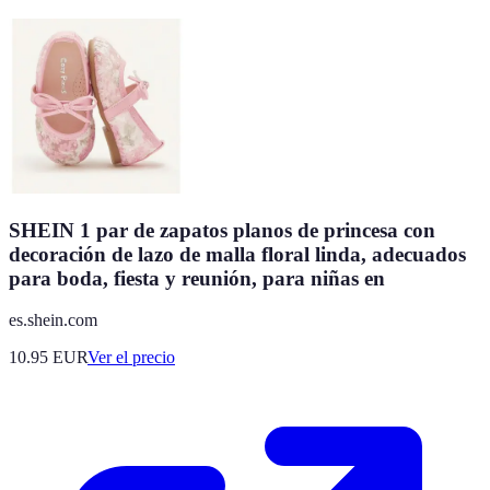
SHEIN 1 par de zapatos planos de princesa con
decoración de lazo de malla floral linda, adecuados
para boda, fiesta y reunión, para niñas en
es.shein.com
10.95
EUR
Ver el precio