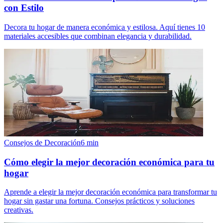
con Estilo
Decora tu hogar de manera económica y estilosa. Aquí tienes 10
materiales accesibles que combinan elegancia y durabilidad.
Consejos de Decoración
6
min
Cómo elegir la mejor decoración económica para tu
hogar
Aprende a elegir la mejor decoración económica para transformar tu
hogar sin gastar una fortuna. Consejos prácticos y soluciones
creativas.