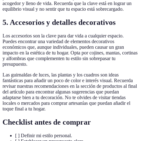
acogedor y lleno de vida. Recuerda que la clave está en lograr un
equilibrio visual y no sentir que tu espacio está sobrecargado.
5. Accesorios y detalles decorativos
Los accesorios son la clave para dar vida a cualquier espacio.
Puedes encontrar una variedad de elementos decorativos
económicos que, aunque individuales, pueden causar un gran
impacto en la estética de tu hogar. Opta por cojines, mantas, cortinas
y alfombras que complementen tu estilo sin sobrepasar tu
presupuesto.
Las guirnaldas de luces, las plantas y los cuadros son ideas
fantásticas para añadir un poco de color e interés visual. Recuerda
revisar nuestras recomendaciones en la sección de productos al final
del artículo para encontrar algunas sugerencias que puedan
adaptarse bien a tu decoración. No te olvides de visitar tiendas
locales o mercados para comprar artesanías que puedan añadir el
toque final a tu hogar.
Checklist antes de comprar
[ ] Definir mi estilo personal.