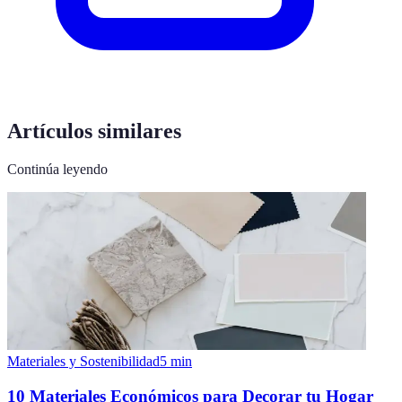
Artículos similares
Continúa leyendo
Materiales y Sostenibilidad
5
min
10 Materiales Económicos para Decorar tu Hogar