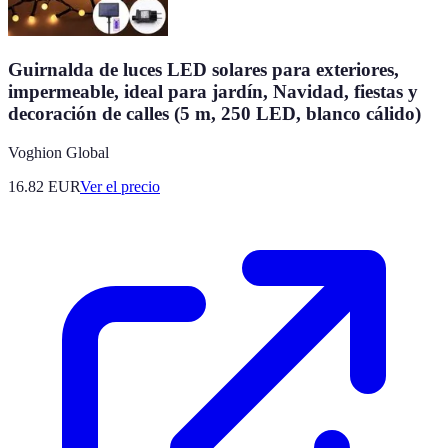
Guirnalda de luces LED solares para exteriores,
impermeable, ideal para jardín, Navidad, fiestas y
decoración de calles (5 m, 250 LED, blanco cálido)
Voghion Global
16.82
EUR
Ver el precio