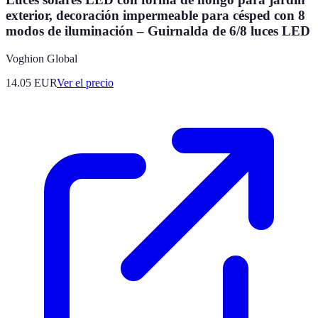
exterior, decoración impermeable para césped con 8
modos de iluminación – Guirnalda de 6/8 luces LED
Voghion Global
14.05
EUR
Ver el precio