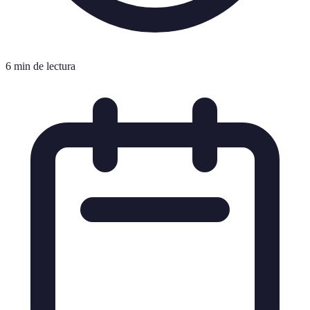
6 min de lectura