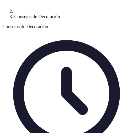
Consejos de Decoración
Consejos de Decoración