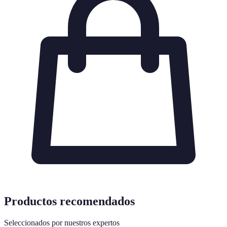
Productos recomendados
Seleccionados por nuestros expertos