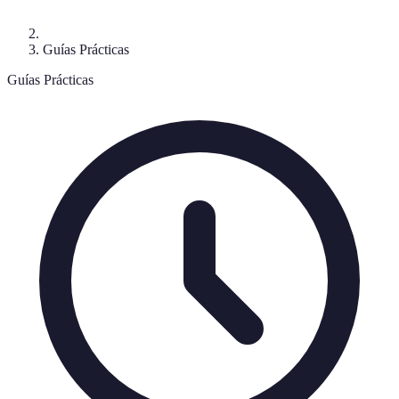
Guías Prácticas
Guías Prácticas