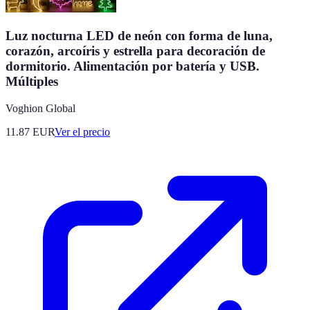
Luz nocturna LED de neón con forma de luna,
corazón, arcoíris y estrella para decoración de
dormitorio. Alimentación por batería y USB.
Múltiples
Voghion Global
11.87
EUR
Ver el precio