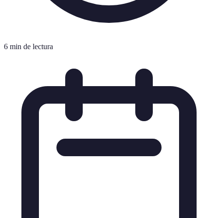
6 min de lectura