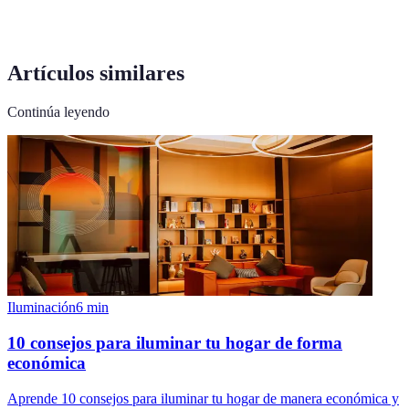
Artículos similares
Continúa leyendo
Iluminación
6
min
10 consejos para iluminar tu hogar de forma
económica
Aprende 10 consejos para iluminar tu hogar de manera económica y