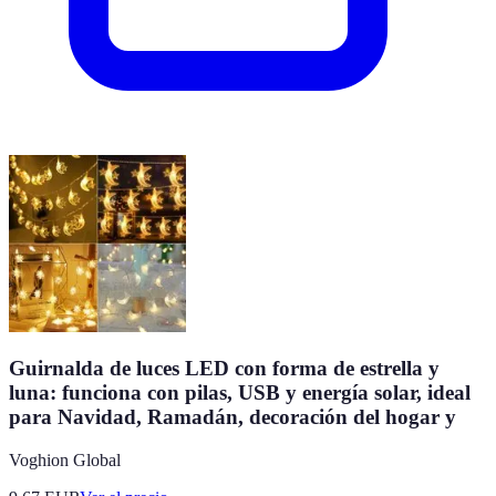
Guirnalda de luces LED con forma de estrella y
luna: funciona con pilas, USB y energía solar, ideal
para Navidad, Ramadán, decoración del hogar y
Voghion Global