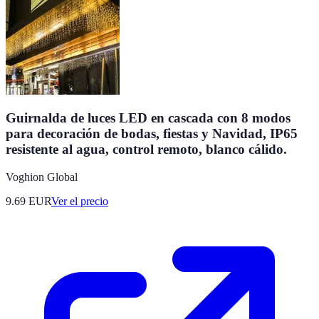
Guirnalda de luces LED en cascada con 8 modos
para decoración de bodas, fiestas y Navidad, IP65
resistente al agua, control remoto, blanco cálido.
Voghion Global
9.69
EUR
Ver el precio