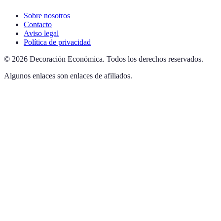
Sobre nosotros
Contacto
Aviso legal
Política de privacidad
©
2026
Decoración Económica
.
Todos los derechos reservados.
Algunos enlaces son enlaces de afiliados.