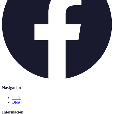
Navigation
Inicio
Blog
Información