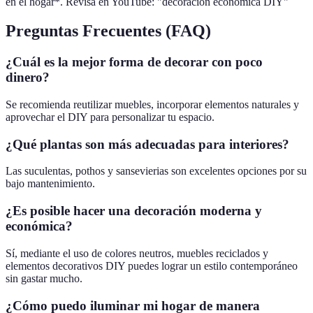
en el hogar*. Revisa en YouTube: "decoración económica DIY"
Preguntas Frecuentes (FAQ)
¿Cuál es la mejor forma de decorar con poco
dinero?
Se recomienda reutilizar muebles, incorporar elementos naturales y
aprovechar el DIY para personalizar tu espacio.
¿Qué plantas son más adecuadas para interiores?
Las suculentas, pothos y sansevierias son excelentes opciones por su
bajo mantenimiento.
¿Es posible hacer una decoración moderna y
económica?
Sí, mediante el uso de colores neutros, muebles reciclados y
elementos decorativos DIY puedes lograr un estilo contemporáneo
sin gastar mucho.
¿Cómo puedo iluminar mi hogar de manera