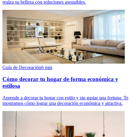
realza su belleza con soluciones asequibles.
Guía de Decoración
6
min
Cómo decorar tu hogar de forma económica y
estilosa
Aprende a decorar tu hogar con estilo y sin gastar una fortuna. Te
mostramos cómo lograr una decoración económica y atractiva.