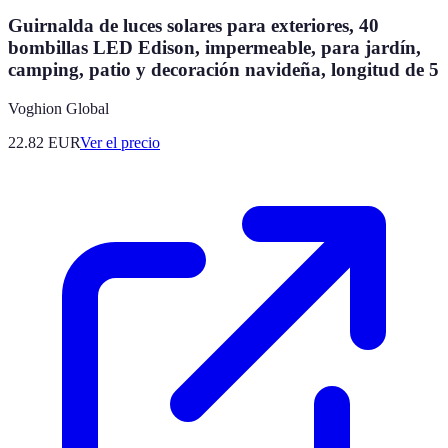
Guirnalda de luces solares para exteriores, 40
bombillas LED Edison, impermeable, para jardín,
camping, patio y decoración navideña, longitud de 5
Voghion Global
22.82
EUR
Ver el precio