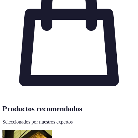
Productos recomendados
Seleccionados por nuestros expertos