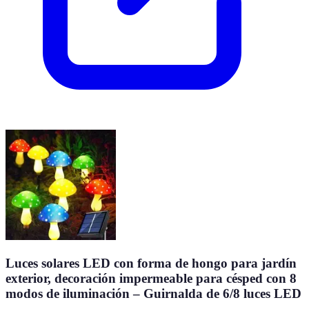
Luces solares LED con forma de hongo para jardín
exterior, decoración impermeable para césped con 8
modos de iluminación – Guirnalda de 6/8 luces LED