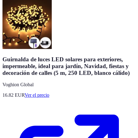
Guirnalda de luces LED solares para exteriores,
impermeable, ideal para jardín, Navidad, fiestas y
decoración de calles (5 m, 250 LED, blanco cálido)
Voghion Global
16.82
EUR
Ver el precio