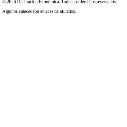
©
2026
Decoración Económica
.
Todos los derechos reservados.
Algunos enlaces son enlaces de afiliados.