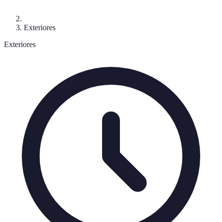
Exteriores
Exteriores