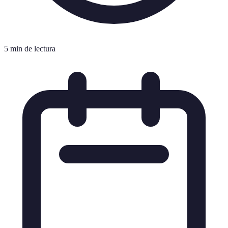
5 min de lectura