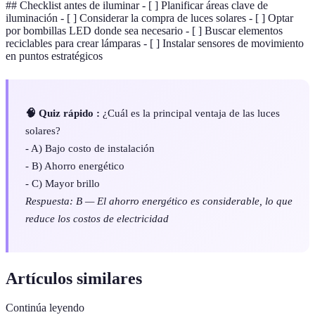
## Checklist antes de iluminar - [ ] Planificar áreas clave de
iluminación - [ ] Considerar la compra de luces solares - [ ] Optar
por bombillas LED donde sea necesario - [ ] Buscar elementos
reciclables para crear lámparas - [ ] Instalar sensores de movimiento
en puntos estratégicos
🧠 Quiz rápido :
¿Cuál es la principal ventaja de las luces
solares?
- A) Bajo costo de instalación
- B) Ahorro energético
- C) Mayor brillo
Respuesta: B — El ahorro energético es considerable, lo que
reduce los costos de electricidad
Artículos similares
Continúa leyendo