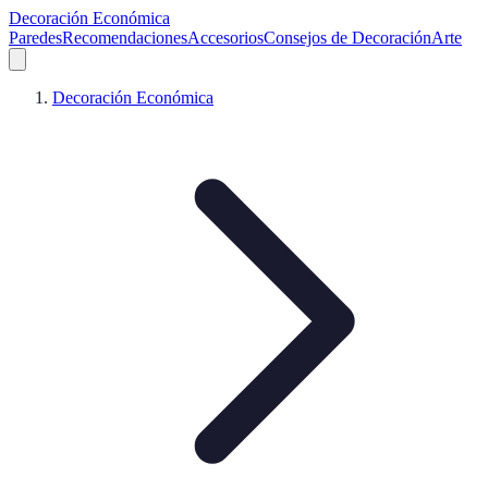
Decoración Económica
Paredes
Recomendaciones
Accesorios
Consejos de Decoración
Arte
Decoración Económica