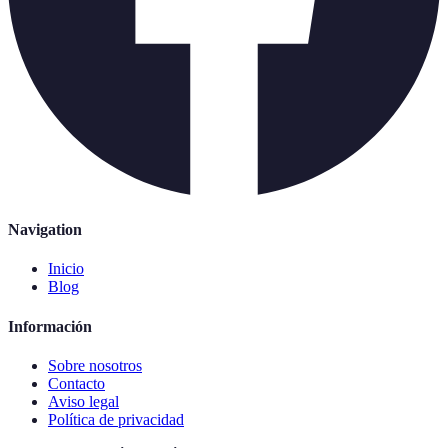
Navigation
Inicio
Blog
Información
Sobre nosotros
Contacto
Aviso legal
Política de privacidad