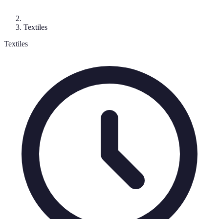
Textiles
Textiles