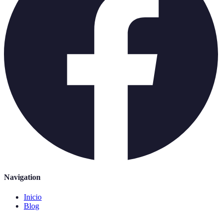
Navigation
Inicio
Blog