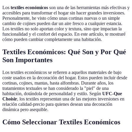
Los
textiles económicos
son una de las herramientas más efectivas y
accesibles para transformar el hogar sin hacer grandes inversiones.
Personalmente, he visto cómo unas cortinas nuevas o un simple
cambio de cojines pueden dar un aire fresco a cualquier estancia.
Los textiles no solo aportan color y textura, sino que impactan la
funcionalidad y el confort del espacio. En este artículo, te mostraré
cómo pueden cambiar completamente una habitación.
Textiles Económicos: Qué Son y Por Qué
Son Importantes
Los textiles económicos se refieren a aquellos materiales de bajo
coste usados en la decoración del hogar. Estos pueden incluir desde
cortinas, cojines, mantas, hasta alfombras. Durante años, los
tratamientos textuales se han considerado la "piel" de una
habitación, dotándola de personalidad y estilo. Según
UFC-Que
Choisir
, los textiles representan una de las mejores inversiones en
relación calidad-precio para quienes desean una decoración
dinámica pero asequible.
Cómo Seleccionar Textiles Económicos