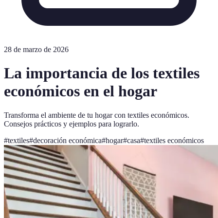
28 de marzo de 2026
La importancia de los textiles
económicos en el hogar
Transforma el ambiente de tu hogar con textiles económicos.
Consejos prácticos y ejemplos para lograrlo.
#
textiles
#
decoración económica
#
hogar
#
casa
#
textiles económicos