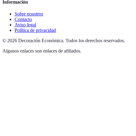
Información
Sobre nosotros
Contacto
Aviso legal
Política de privacidad
©
2026
Decoración Económica
.
Todos los derechos reservados.
Algunos enlaces son enlaces de afiliados.