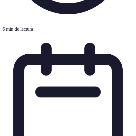
6 min de lectura