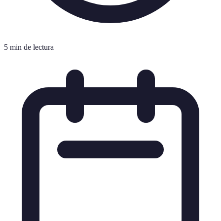
5 min de lectura