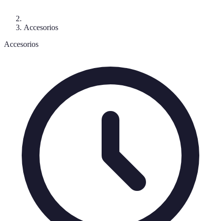
Accesorios
Accesorios