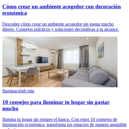
Cómo crear un ambiente acogedor con decoración
económica
Descubre cómo crear un ambiente acogedor sin gastar mucho
dinero. Consejos prácticos y soluciones decorativas a tu alcance.
Iluminación
6
min
10 consejos para iluminar tu hogar sin gastar
mucho
Ilumina tu hogar sin romper el banco. Con estos 10 consejos de
iluminación económica, transforma tus espacios de manera asequible