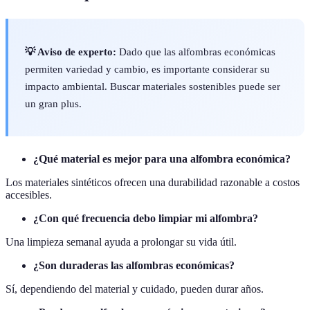
💡 Aviso de experto:
Dado que las alfombras económicas
permiten variedad y cambio, es importante considerar su
impacto ambiental. Buscar materiales sostenibles puede ser
un gran plus.
¿Qué material es mejor para una alfombra económica?
Los materiales sintéticos ofrecen una durabilidad razonable a costos
accesibles.
¿Con qué frecuencia debo limpiar mi alfombra?
Una limpieza semanal ayuda a prolongar su vida útil.
¿Son duraderas las alfombras económicas?
Sí, dependiendo del material y cuidado, pueden durar años.