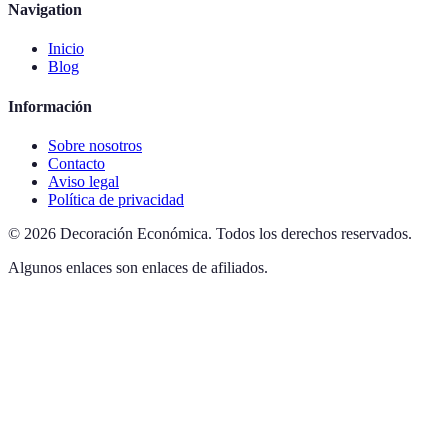
Navigation
Inicio
Blog
Información
Sobre nosotros
Contacto
Aviso legal
Política de privacidad
©
2026
Decoración Económica
.
Todos los derechos reservados.
Algunos enlaces son enlaces de afiliados.