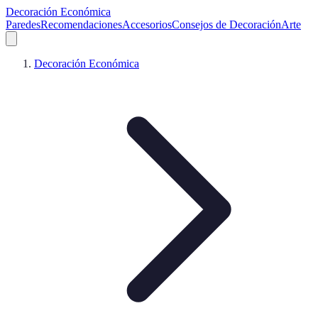
Decoración Económica
Paredes
Recomendaciones
Accesorios
Consejos de Decoración
Arte
Decoración Económica