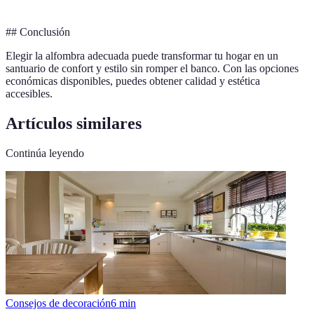
## Conclusión
Elegir la alfombra adecuada puede transformar tu hogar en un
santuario de confort y estilo sin romper el banco. Con las opciones
económicas disponibles, puedes obtener calidad y estética
accesibles.
Artículos similares
Continúa leyendo
Consejos de decoración
6
min