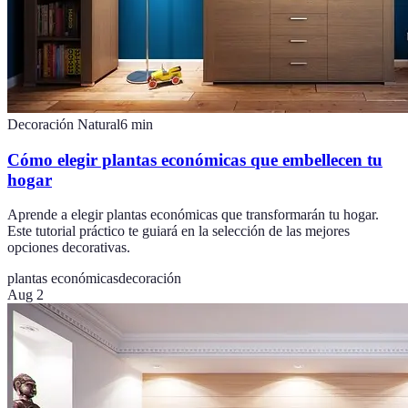
Decoración Natural
6
min
Cómo elegir plantas económicas que embellecen tu
hogar
Aprende a elegir plantas económicas que transformarán tu hogar.
Este tutorial práctico te guiará en la selección de las mejores
opciones decorativas.
plantas económicas
decoración
Aug 2