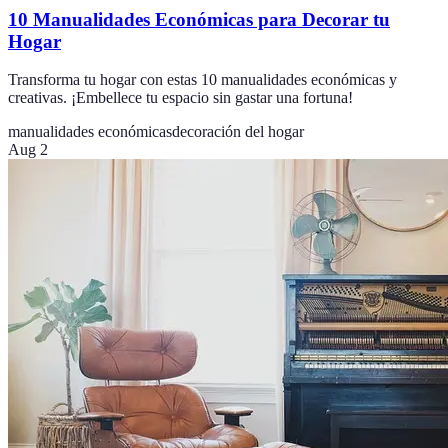
10 Manualidades Económicas para Decorar tu
Hogar
Transforma tu hogar con estas 10 manualidades económicas y
creativas. ¡Embellece tu espacio sin gastar una fortuna!
manualidades económicas
decoración del hogar
Aug 2