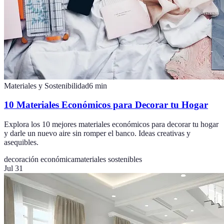
Materiales y Sostenibilidad
6
min
10 Materiales Económicos para Decorar tu Hogar
Explora los 10 mejores materiales económicos para decorar tu hogar
y darle un nuevo aire sin romper el banco. Ideas creativas y
asequibles.
decoración económica
materiales sostenibles
Jul 31