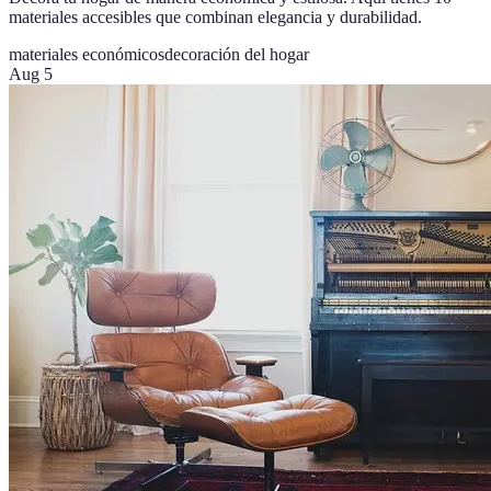
materiales accesibles que combinan elegancia y durabilidad.
materiales económicos
decoración del hogar
Aug 5