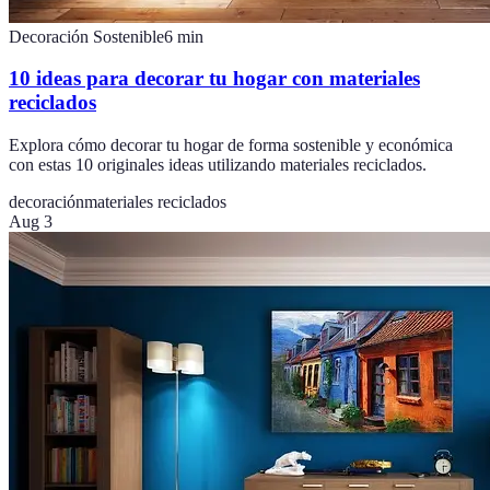
Decoración Sostenible
6
min
10 ideas para decorar tu hogar con materiales
reciclados
Explora cómo decorar tu hogar de forma sostenible y económica
con estas 10 originales ideas utilizando materiales reciclados.
decoración
materiales reciclados
Aug 3