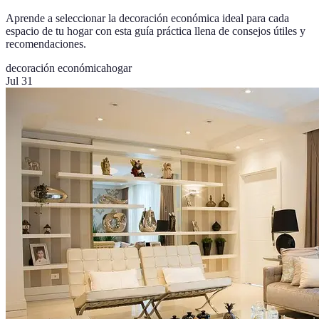
Aprende a seleccionar la decoración económica ideal para cada
espacio de tu hogar con esta guía práctica llena de consejos útiles y
recomendaciones.
decoración económica
hogar
Jul 31