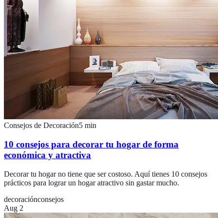
Consejos de Decoración
5
min
10 consejos para decorar tu hogar de forma
económica y atractiva
Decorar tu hogar no tiene que ser costoso. Aquí tienes 10 consejos
prácticos para lograr un hogar atractivo sin gastar mucho.
decoración
consejos
Aug 2