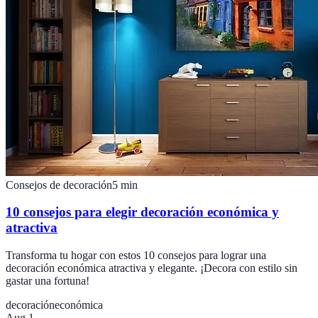
Consejos de decoración
5
min
10 consejos para elegir decoración económica y
atractiva
Transforma tu hogar con estos 10 consejos para lograr una
decoración económica atractiva y elegante. ¡Decora con estilo sin
gastar una fortuna!
decoración
económica
Aug 1