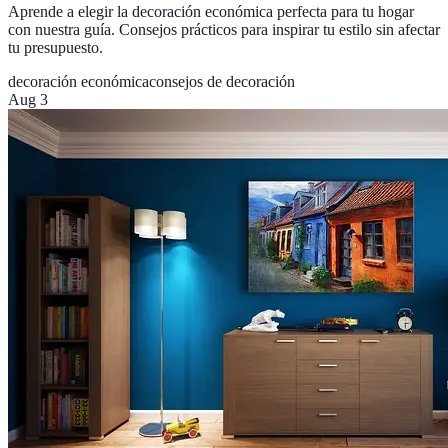
Aprende a elegir la decoración económica perfecta para tu hogar
con nuestra guía. Consejos prácticos para inspirar tu estilo sin afectar
tu presupuesto.
decoración económica
consejos de decoración
Aug 3