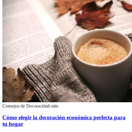
Consejos de Decoración
6
min
Cómo elegir la decoración económica perfecta para
tu hogar