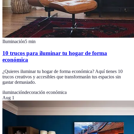
Iluminación
5
min
10 trucos para iluminar tu hogar de forma
económica
¿Quieres iluminar tu hogar de forma económica? Aquí tienes 10
trucos creativos y accesibles que transformarán tus espacios sin
gastar demasiado.
iluminación
decoración económica
Aug 1