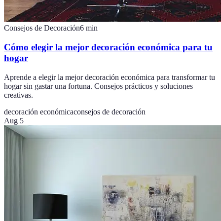
Consejos de Decoración
6
min
Cómo elegir la mejor decoración económica para tu
hogar
Aprende a elegir la mejor decoración económica para transformar tu
hogar sin gastar una fortuna. Consejos prácticos y soluciones
creativas.
decoración económica
consejos de decoración
Aug 5