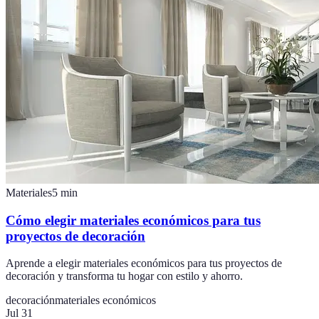
Materiales
5
min
Cómo elegir materiales económicos para tus
proyectos de decoración
Aprende a elegir materiales económicos para tus proyectos de
decoración y transforma tu hogar con estilo y ahorro.
decoración
materiales económicos
Jul 31