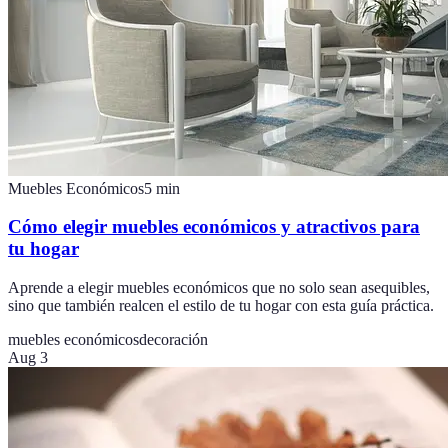
Muebles Económicos
5
min
Cómo elegir muebles económicos y atractivos para
tu hogar
Aprende a elegir muebles económicos que no solo sean asequibles,
sino que también realcen el estilo de tu hogar con esta guía práctica.
muebles económicos
decoración
Aug 3