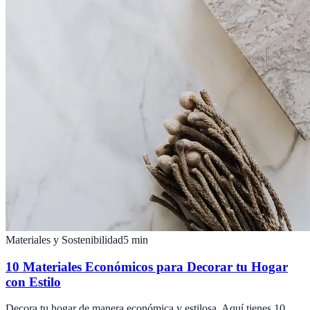
Materiales y Sostenibilidad
5
min
10 Materiales Económicos para Decorar tu Hogar
con Estilo
Decora tu hogar de manera económica y estilosa. Aquí tienes 10