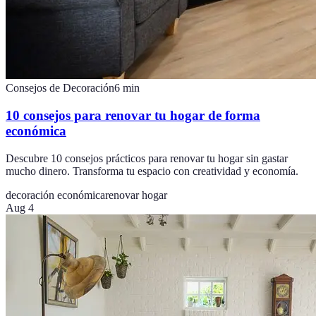
Consejos de Decoración
6
min
10 consejos para renovar tu hogar de forma
económica
Descubre 10 consejos prácticos para renovar tu hogar sin gastar
mucho dinero. Transforma tu espacio con creatividad y economía.
decoración económica
renovar hogar
Aug 4