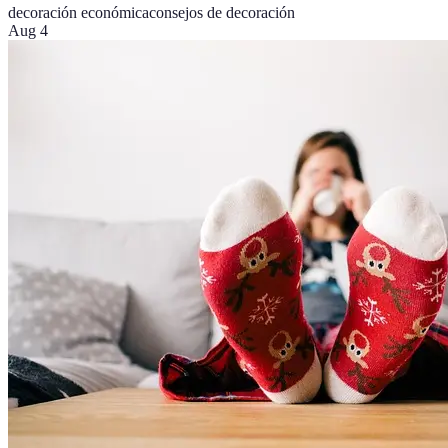
decoración económica
consejos de decoración
Aug 4