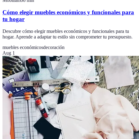
Mobiliario
6
min
Cómo elegir muebles económicos y funcionales para
tu hogar
Descubre cómo elegir muebles económicos y funcionales para tu
hogar. Aprende a adaptar tu estilo sin comprometer tu presupuesto.
muebles económicos
decoración
Aug 1