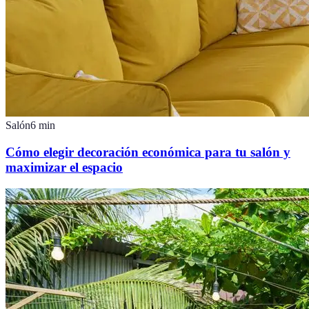
Salón
6
min
Cómo elegir decoración económica para tu salón y
maximizar el espacio