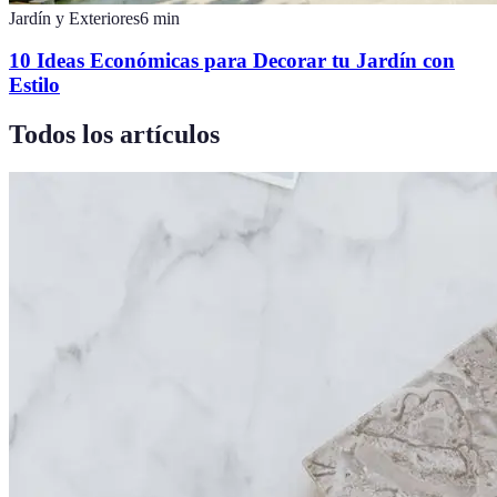
Jardín y Exteriores
6
min
10 Ideas Económicas para Decorar tu Jardín con
Estilo
Todos los artículos