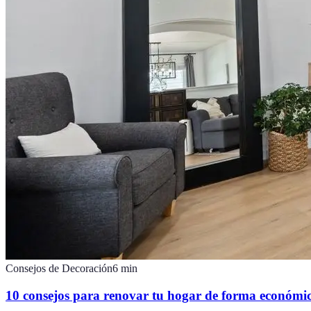
Consejos de Decoración
6
min
10 consejos para renovar tu hogar de forma económi