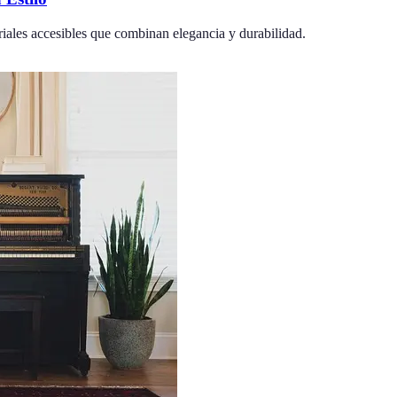
iales accesibles que combinan elegancia y durabilidad.