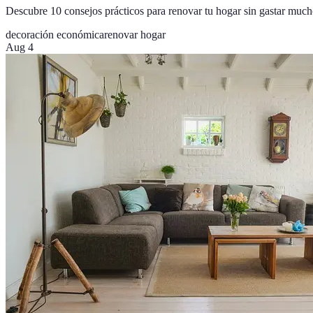
Descubre 10 consejos prácticos para renovar tu hogar sin gastar much
decoración económica
renovar hogar
Aug 4