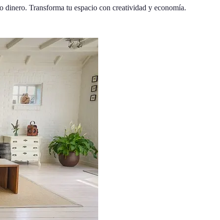
o dinero. Transforma tu espacio con creatividad y economía.