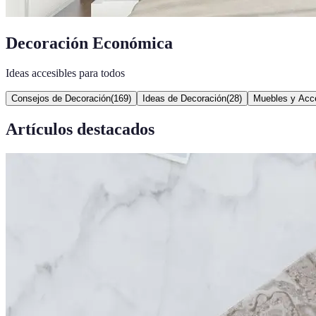
Decoración Económica
Ideas accesibles para todos
Consejos de Decoración
(
169
)
Ideas de Decoración
(
28
)
Muebles y Acc
Artículos destacados