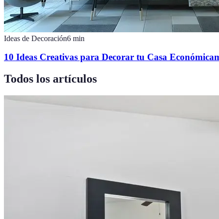
Ideas de Decoración
6
min
10 Ideas Creativas para Decorar tu Casa Económica
Todos los artículos