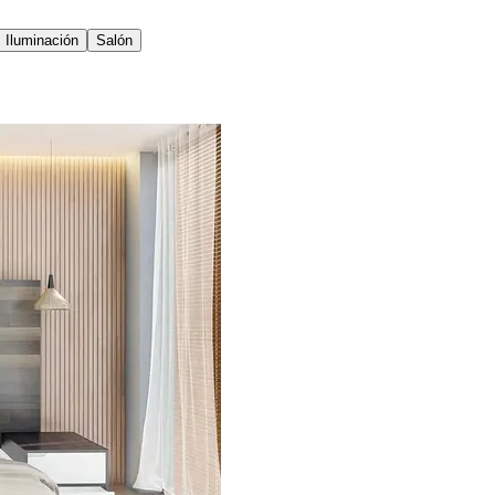
Iluminación
Salón