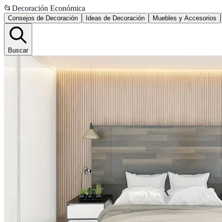
📂
Decoración Económica
Consejos de Decoración
Ideas de Decoración
Muebles y Accesorios
Buscar