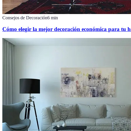
Consejos de Decoración
6
min
Cómo elegir la mejor decoración económica para tu 