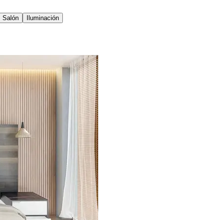
Salón
Iluminación