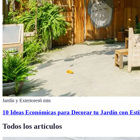
Jardín y Exteriores
6
min
10 Ideas Económicas para Decorar tu Jardín con Esti
Todos los artículos