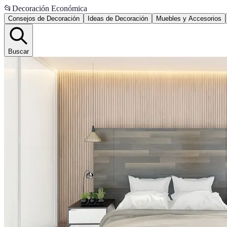
📂
Decoración Económica
Consejos de Decoración
Ideas de Decoración
Muebles y Accesorios
Buscar