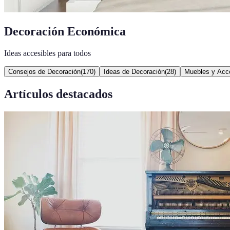
Decoración Económica
Ideas accesibles para todos
Consejos de Decoración
(
170
)
Ideas de Decoración
(
28
)
Muebles y Acc
Artículos destacados