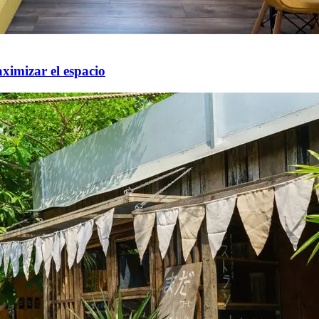
ximizar el espacio