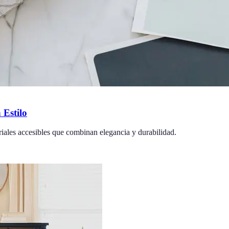
 Estilo
iales accesibles que combinan elegancia y durabilidad.