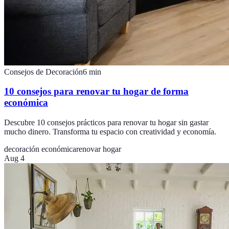
Consejos de Decoración
6
min
10 consejos para renovar tu hogar de forma
económica
Descubre 10 consejos prácticos para renovar tu hogar sin gastar
mucho dinero. Transforma tu espacio con creatividad y economía.
decoración económica
renovar hogar
Aug 4