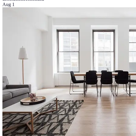
Aug 1