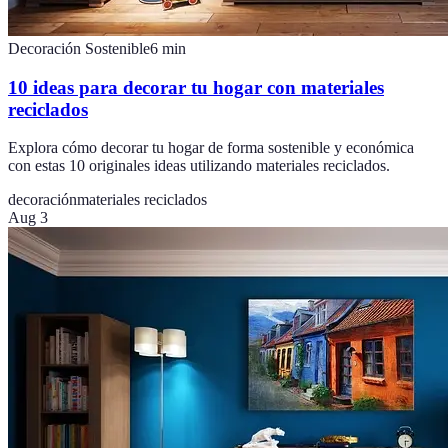
Decoración Sostenible
6
min
10 ideas para decorar tu hogar con materiales
reciclados
Explora cómo decorar tu hogar de forma sostenible y económica
con estas 10 originales ideas utilizando materiales reciclados.
decoración
materiales reciclados
Aug 3