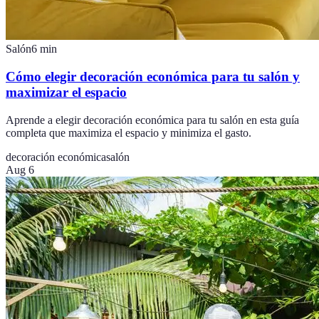
Salón
6
min
Cómo elegir decoración económica para tu salón y
maximizar el espacio
Aprende a elegir decoración económica para tu salón en esta guía
completa que maximiza el espacio y minimiza el gasto.
decoración económica
salón
Aug 6