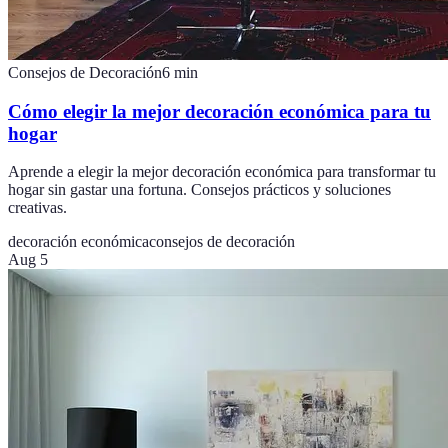
Consejos de Decoración
6
min
Cómo elegir la mejor decoración económica para tu
hogar
Aprende a elegir la mejor decoración económica para transformar tu
hogar sin gastar una fortuna. Consejos prácticos y soluciones
creativas.
decoración económica
consejos de decoración
Aug 5