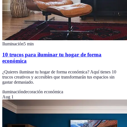
Iluminación
5
min
10 trucos para iluminar tu hogar de forma
económica
¿Quieres iluminar tu hogar de forma económica? Aquí tienes 10
trucos creativos y accesibles que transformarán tus espacios sin
gastar demasiado.
iluminación
decoración económica
Aug 1