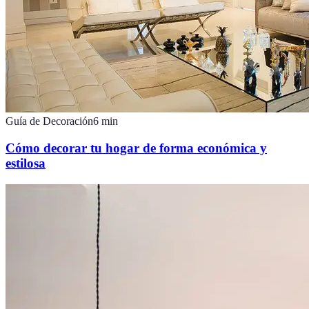
Guía de Decoración
6
min
Cómo decorar tu hogar de forma económica y
estilosa