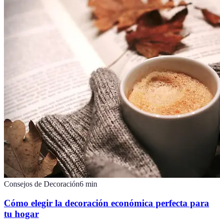
Consejos de Decoración
6
min
Cómo elegir la decoración económica perfecta para
tu hogar