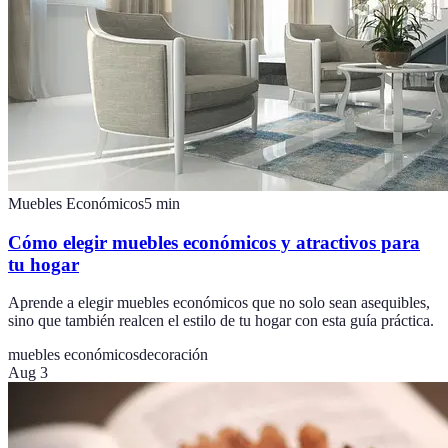
Muebles Económicos
5
min
Cómo elegir muebles económicos y atractivos para
tu hogar
Aprende a elegir muebles económicos que no solo sean asequibles,
sino que también realcen el estilo de tu hogar con esta guía práctica.
muebles económicos
decoración
Aug 3