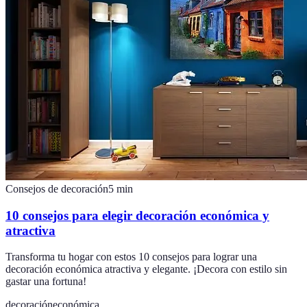
Consejos de decoración
5
min
10 consejos para elegir decoración económica y
atractiva
Transforma tu hogar con estos 10 consejos para lograr una
decoración económica atractiva y elegante. ¡Decora con estilo sin
gastar una fortuna!
decoración
económica