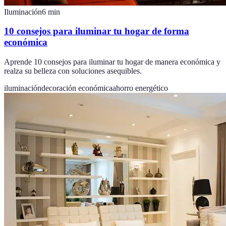
Iluminación
6
min
10 consejos para iluminar tu hogar de forma
económica
Aprende 10 consejos para iluminar tu hogar de manera económica y
realza su belleza con soluciones asequibles.
iluminación
decoración económica
ahorro energético