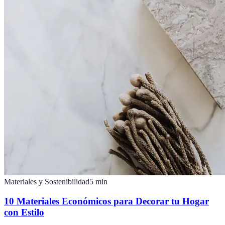
Materiales y Sostenibilidad
5
min
10 Materiales Económicos para Decorar tu Hogar
con Estilo