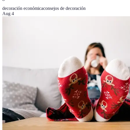
decoración económica
consejos de decoración
Aug 4