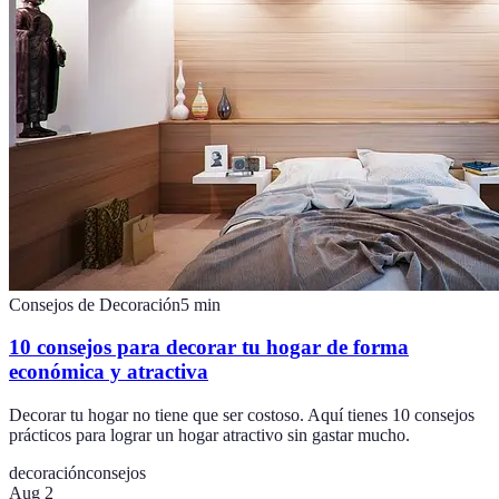
Consejos de Decoración
5
min
10 consejos para decorar tu hogar de forma
económica y atractiva
Decorar tu hogar no tiene que ser costoso. Aquí tienes 10 consejos
prácticos para lograr un hogar atractivo sin gastar mucho.
decoración
consejos
Aug 2