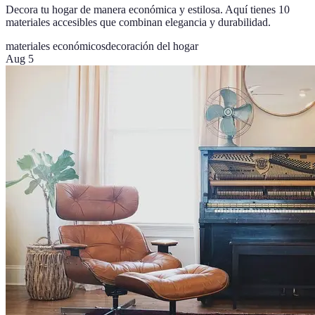
Decora tu hogar de manera económica y estilosa. Aquí tienes 10
materiales accesibles que combinan elegancia y durabilidad.
materiales económicos
decoración del hogar
Aug 5