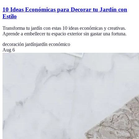
10 Ideas Económicas para Decorar tu Jardín con
Estilo
Transforma tu jardín con estas 10 ideas económicas y creativas.
Aprende a embellecer tu espacio exterior sin gastar una fortuna.
decoración jardín
jardín económico
Aug 6