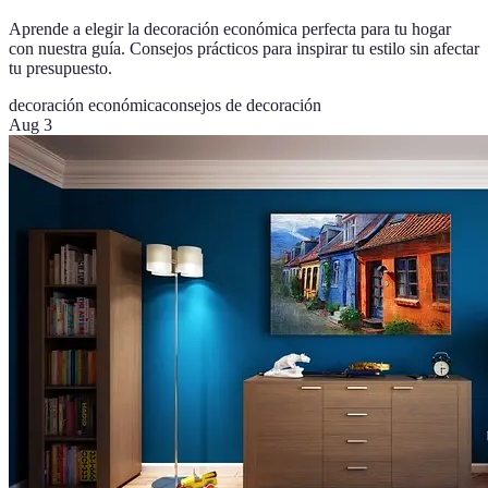
Aprende a elegir la decoración económica perfecta para tu hogar
con nuestra guía. Consejos prácticos para inspirar tu estilo sin afectar
tu presupuesto.
decoración económica
consejos de decoración
Aug 3