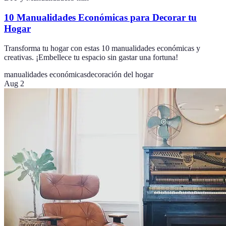
10 Manualidades Económicas para Decorar tu
Hogar
Transforma tu hogar con estas 10 manualidades económicas y
creativas. ¡Embellece tu espacio sin gastar una fortuna!
manualidades económicas
decoración del hogar
Aug 2