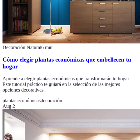
Decoración Natural
6
min
Cómo elegir plantas económicas que embellecen tu
hogar
Aprende a elegir plantas económicas que transformarán tu hogar.
Este tutorial práctico te guiará en la selección de las mejores
opciones decorativas.
plantas económicas
decoración
Aug 2