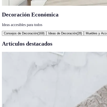
Decoración Económica
Ideas accesibles para todos
Consejos de Decoración
(
169
)
Ideas de Decoración
(
28
)
Muebles y Acc
Artículos destacados