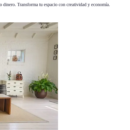
o dinero. Transforma tu espacio con creatividad y economía.