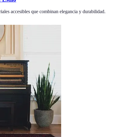
iales accesibles que combinan elegancia y durabilidad.