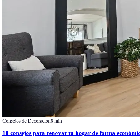
Consejos de Decoración
6
min
10 consejos para renovar tu hogar de forma económi