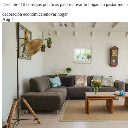
Descubre 10 consejos prácticos para renovar tu hogar sin gastar much
decoración económica
renovar hogar
Aug 4