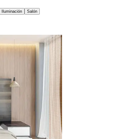
Iluminación
Salón