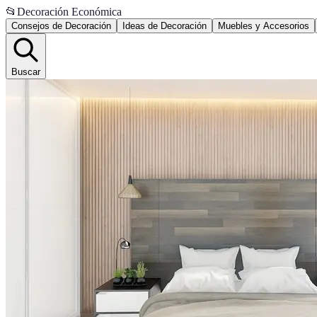
📂
Decoración Económica
Consejos de Decoración
Ideas de Decoración
Muebles y Accesorios
Buscar