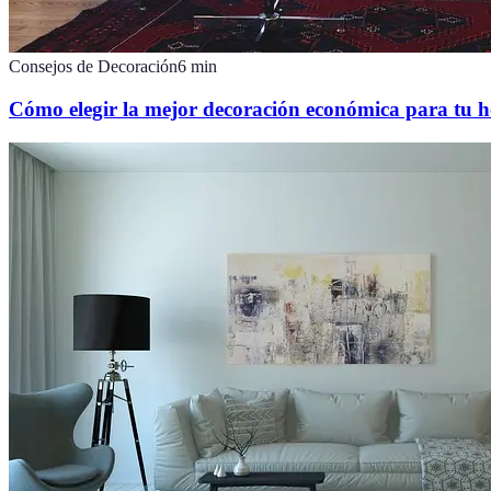
Consejos de Decoración
6
min
Cómo elegir la mejor decoración económica para tu 