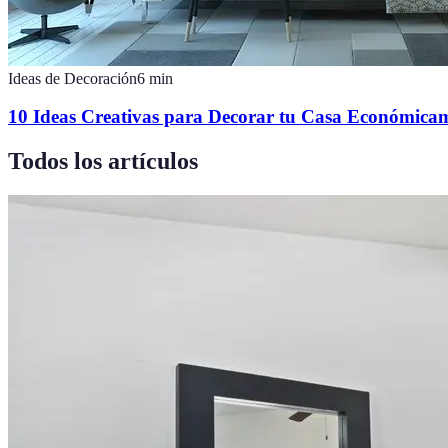
Ideas de Decoración
6
min
10 Ideas Creativas para Decorar tu Casa Económica
Todos los artículos