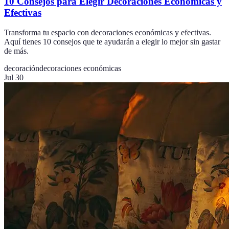
10 Consejos para Elegir Decoraciones Económicas y
Efectivas
Transforma tu espacio con decoraciones económicas y efectivas.
Aquí tienes 10 consejos que te ayudarán a elegir lo mejor sin gastar
de más.
decoración
decoraciones económicas
Jul 30