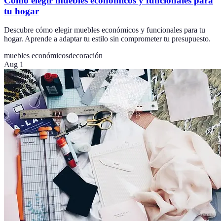
Cómo elegir muebles económicos y funcionales para
tu hogar
Descubre cómo elegir muebles económicos y funcionales para tu
hogar. Aprende a adaptar tu estilo sin comprometer tu presupuesto.
muebles económicos
decoración
Aug 1