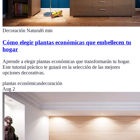
Decoración Natural
6
min
Cómo elegir plantas económicas que embellecen tu
hogar
Aprende a elegir plantas económicas que transformarán tu hogar.
Este tutorial práctico te guiará en la selección de las mejores
opciones decorativas.
plantas económicas
decoración
Aug 2