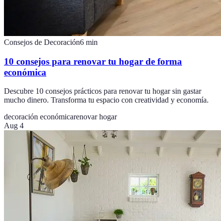
Consejos de Decoración
6
min
10 consejos para renovar tu hogar de forma
económica
Descubre 10 consejos prácticos para renovar tu hogar sin gastar
mucho dinero. Transforma tu espacio con creatividad y economía.
decoración económica
renovar hogar
Aug 4