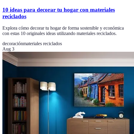
10 ideas para decorar tu hogar con materiales
reciclados
Explora cómo decorar tu hogar de forma sostenible y económica
con estas 10 originales ideas utilizando materiales reciclados.
decoración
materiales reciclados
Aug 3