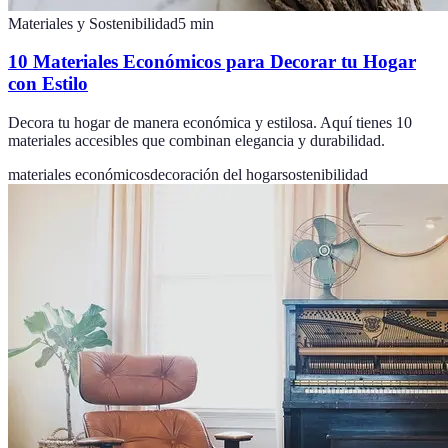
Materiales y Sostenibilidad
5
min
10 Materiales Económicos para Decorar tu Hogar
con Estilo
Decora tu hogar de manera económica y estilosa. Aquí tienes 10
materiales accesibles que combinan elegancia y durabilidad.
materiales económicos
decoración del hogar
sostenibilidad