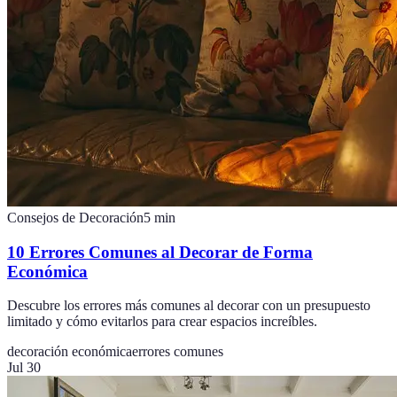
Consejos de Decoración
5
min
10 Errores Comunes al Decorar de Forma
Económica
Descubre los errores más comunes al decorar con un presupuesto
limitado y cómo evitarlos para crear espacios increíbles.
decoración económica
errores comunes
Jul 30