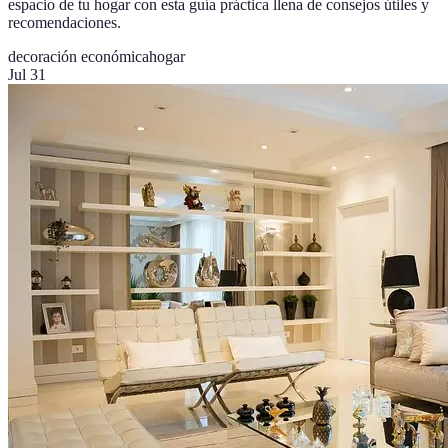
espacio de tu hogar con esta guía práctica llena de consejos útiles y
recomendaciones.
decoración económica
hogar
Jul 31