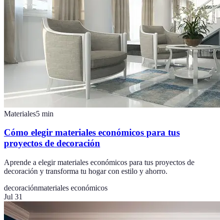
Materiales
5
min
Cómo elegir materiales económicos para tus
proyectos de decoración
Aprende a elegir materiales económicos para tus proyectos de
decoración y transforma tu hogar con estilo y ahorro.
decoración
materiales económicos
Jul 31