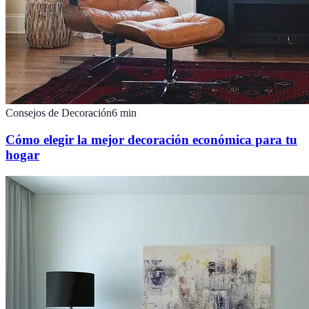
Consejos de Decoración
6
min
Cómo elegir la mejor decoración económica para tu
hogar