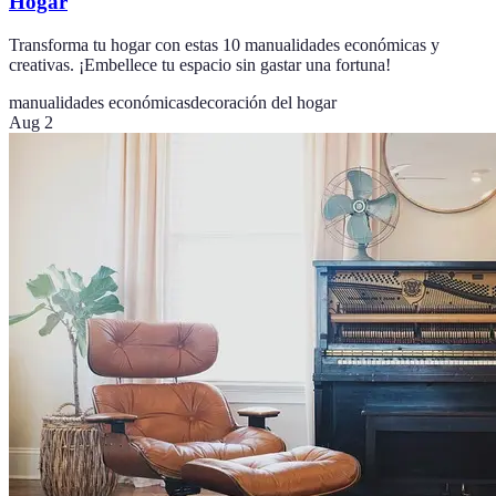
Hogar
Transforma tu hogar con estas 10 manualidades económicas y
creativas. ¡Embellece tu espacio sin gastar una fortuna!
manualidades económicas
decoración del hogar
Aug 2