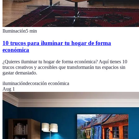
Iluminación
5
min
10 trucos para iluminar tu hogar de forma
económica
¿Quieres iluminar tu hogar de forma económica? Aquí tienes 10
trucos creativos y accesibles que transformarán tus espacios sin
gastar demasiado.
iluminación
decoración económica
Aug 1