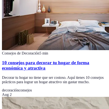
Consejos de Decoración
5
min
10 consejos para decorar tu hogar de forma
económica y atractiva
Decorar tu hogar no tiene que ser costoso. Aquí tienes 10 consejos
prácticos para lograr un hogar atractivo sin gastar mucho.
decoración
consejos
Aug 2