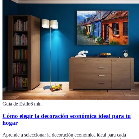
Guía de Estilo
6
min
Cómo elegir la decoración económica ideal para tu
hogar
Aprende a seleccionar la decoración económica ideal para cada