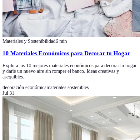
Materiales y Sostenibilidad
6
min
10 Materiales Económicos para Decorar tu Hogar
Explora los 10 mejores materiales económicos para decorar tu hogar
y darle un nuevo aire sin romper el banco. Ideas creativas y
asequibles.
decoración económica
materiales sostenibles
Jul 31