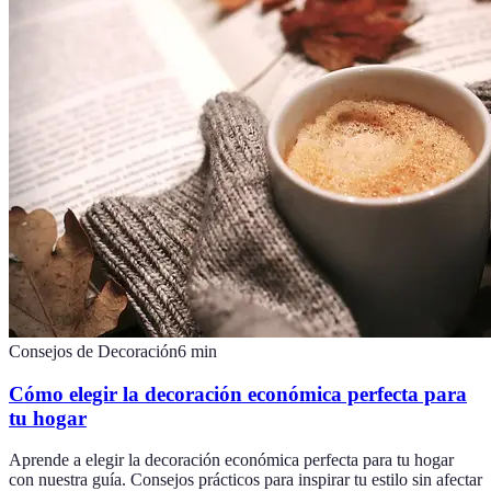
Consejos de Decoración
6
min
Cómo elegir la decoración económica perfecta para
tu hogar
Aprende a elegir la decoración económica perfecta para tu hogar
con nuestra guía. Consejos prácticos para inspirar tu estilo sin afectar