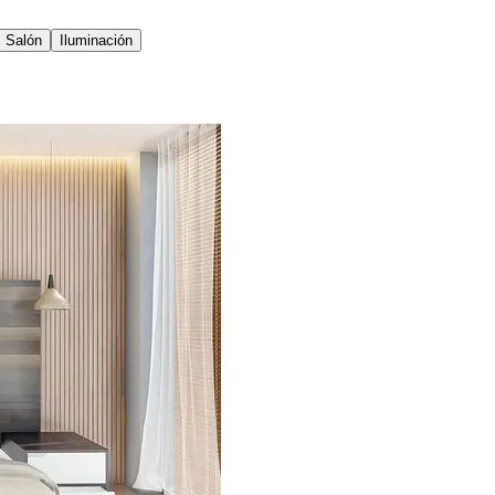
Salón
Iluminación