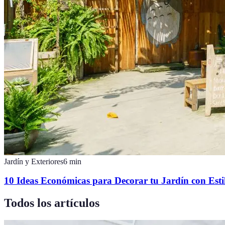
Jardín y Exteriores
6
min
10 Ideas Económicas para Decorar tu Jardín con Esti
Todos los artículos