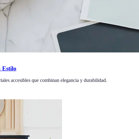
 Estilo
iales accesibles que combinan elegancia y durabilidad.