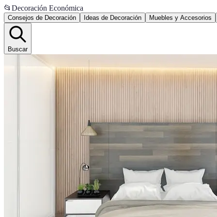
📂
Decoración Económica
Consejos de Decoración
Ideas de Decoración
Muebles y Accesorios
Buscar