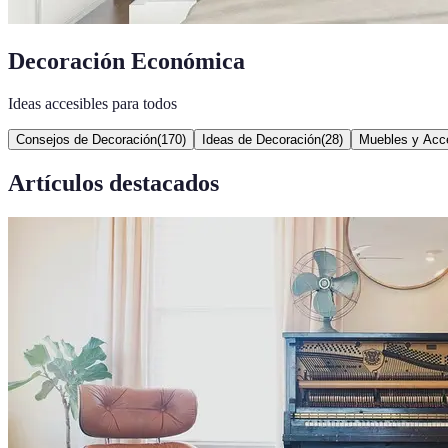
Decoración Económica
Ideas accesibles para todos
Consejos de Decoración
(
170
)
Ideas de Decoración
(
28
)
Muebles y Acc
Artículos destacados