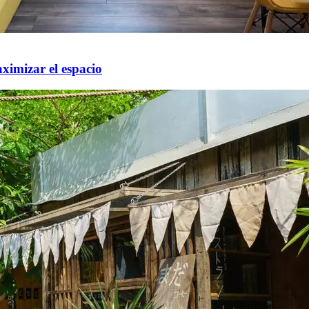
ximizar el espacio