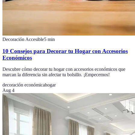
Decoración Accesible
5
min
10 Consejos para Decorar tu Hogar con Accesorios
Económicos
Descubre cómo decorar tu hogar con accesorios económicos que
marcan la diferencia sin afectar tu bolsillo. ¡Empecemos!
decoración económica
hogar
Aug 4