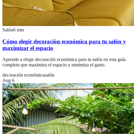
Salón
6
min
Cómo elegir decoración económica para tu salón y
maximizar el espacio
Aprende a elegir decoración económica para tu salón en esta guía
completa que maximiza el espacio y minimiza el gasto.
decoración económica
salón
Aug 6