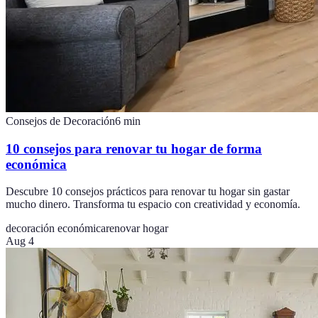
Consejos de Decoración
6
min
10 consejos para renovar tu hogar de forma
económica
Descubre 10 consejos prácticos para renovar tu hogar sin gastar
mucho dinero. Transforma tu espacio con creatividad y economía.
decoración económica
renovar hogar
Aug 4