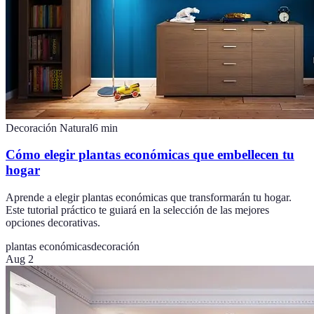
Decoración Natural
6
min
Cómo elegir plantas económicas que embellecen tu
hogar
Aprende a elegir plantas económicas que transformarán tu hogar.
Este tutorial práctico te guiará en la selección de las mejores
opciones decorativas.
plantas económicas
decoración
Aug 2