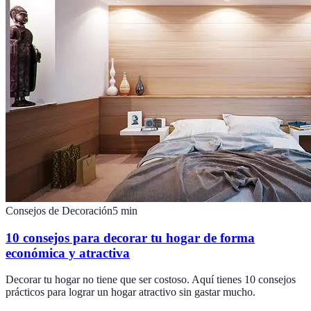
Consejos de Decoración
5
min
10 consejos para decorar tu hogar de forma
económica y atractiva
Decorar tu hogar no tiene que ser costoso. Aquí tienes 10 consejos
prácticos para lograr un hogar atractivo sin gastar mucho.