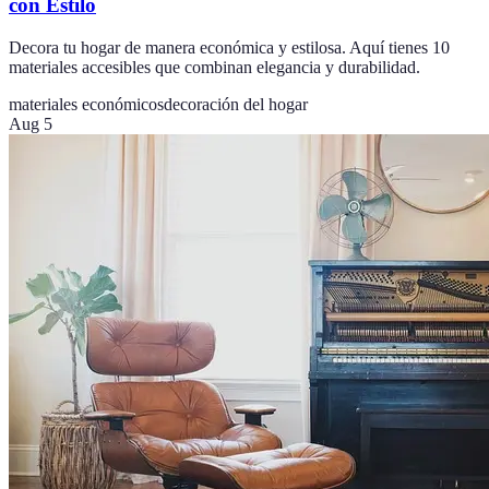
con Estilo
Decora tu hogar de manera económica y estilosa. Aquí tienes 10
materiales accesibles que combinan elegancia y durabilidad.
materiales económicos
decoración del hogar
Aug 5