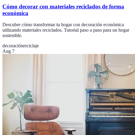
Cómo decorar con materiales reciclados de forma
económica
Descubre cómo transformar tu hogar con decoración económica
utilizando materiales reciclados. Tutorial paso a paso para un hogar
sostenible.
decoración
reciclaje
Aug 7