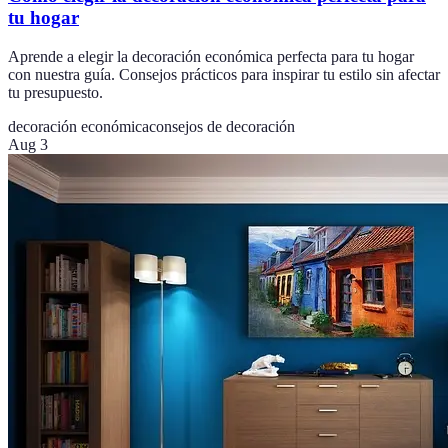
tu hogar
Aprende a elegir la decoración económica perfecta para tu hogar
con nuestra guía. Consejos prácticos para inspirar tu estilo sin afectar
tu presupuesto.
decoración económica
consejos de decoración
Aug 3