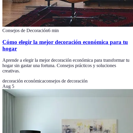
Consejos de Decoración
6
min
Cómo elegir la mejor decoración económica para tu
hogar
Aprende a elegir la mejor decoración económica para transformar tu
hogar sin gastar una fortuna. Consejos prácticos y soluciones
creativas.
decoración económica
consejos de decoración
Aug 5