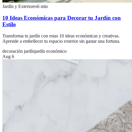
Jardín y Exteriores
6
min
10 Ideas Económicas para Decorar tu Jardín con
Estilo
Transforma tu jardín con estas 10 ideas económicas y creativas.
Aprende a embellecer tu espacio exterior sin gastar una fortuna.
decoración jardín
jardín económico
Aug 6