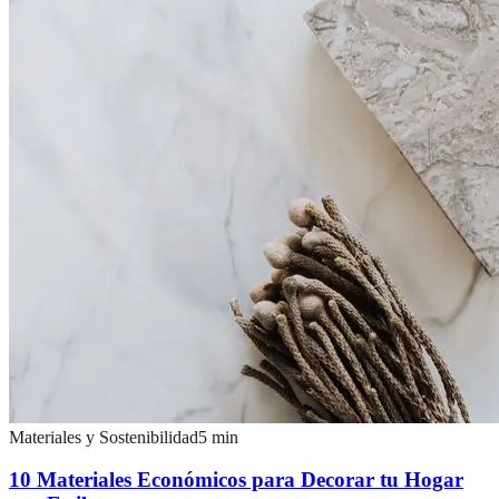
Materiales y Sostenibilidad
5
min
10 Materiales Económicos para Decorar tu Hogar