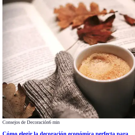
Consejos de Decoración
6
min
Cómo elegir la decoración económica perfecta para