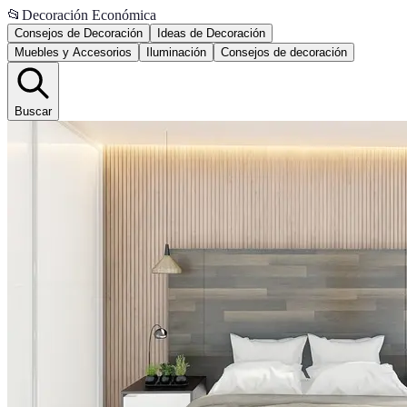
📂
Decoración Económica
Consejos de Decoración
Ideas de Decoración
Muebles y Accesorios
Iluminación
Consejos de decoración
Buscar