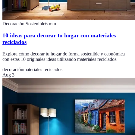
Decoración Sostenible
6
min
10 ideas para decorar tu hogar con materiales
reciclados
Explora cómo decorar tu hogar de forma sostenible y económica
con estas 10 originales ideas utilizando materiales reciclados.
decoración
materiales reciclados
Aug 3