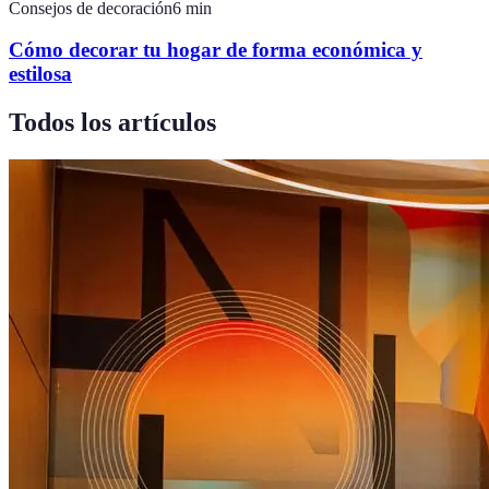
Consejos de decoración
6
min
Cómo decorar tu hogar de forma económica y
estilosa
Todos los artículos