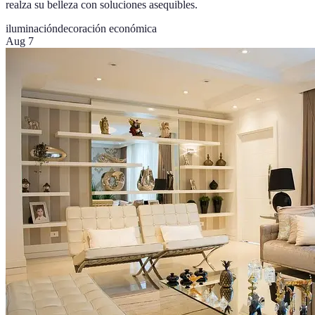
realza su belleza con soluciones asequibles.
iluminación
decoración económica
Aug 7