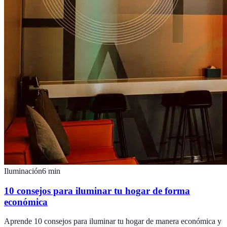
Iluminación
6
min
10 consejos para iluminar tu hogar de forma
económica
Aprende 10 consejos para iluminar tu hogar de manera económica y