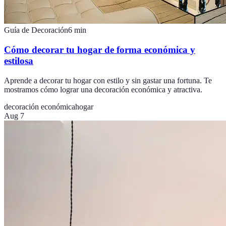
Guía de Decoración
6
min
Cómo decorar tu hogar de forma económica y
estilosa
Aprende a decorar tu hogar con estilo y sin gastar una fortuna. Te
mostramos cómo lograr una decoración económica y atractiva.
decoración económica
hogar
Aug 7