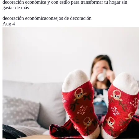
decoración económica y con estilo para transformar tu hogar sin
gastar de más.
decoración económica
consejos de decoración
Aug 4