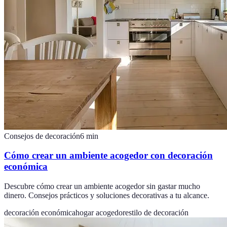
Consejos de decoración
6
min
Cómo crear un ambiente acogedor con decoración
económica
Descubre cómo crear un ambiente acogedor sin gastar mucho
dinero. Consejos prácticos y soluciones decorativas a tu alcance.
decoración económica
hogar acogedor
estilo de decoración