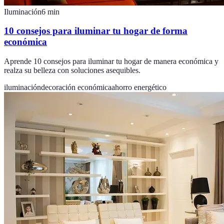
Iluminación
6
min
10 consejos para iluminar tu hogar de forma
económica
Aprende 10 consejos para iluminar tu hogar de manera económica y
realza su belleza con soluciones asequibles.
iluminación
decoración económica
ahorro energético