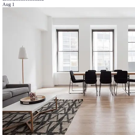
Aug 1