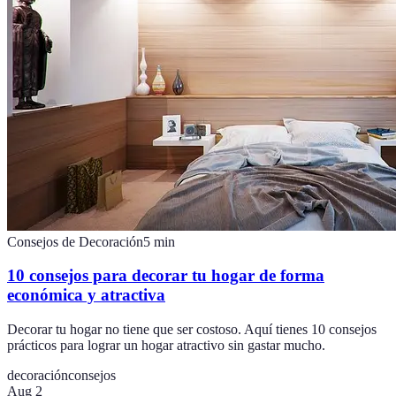
Consejos de Decoración
5
min
10 consejos para decorar tu hogar de forma
económica y atractiva
Decorar tu hogar no tiene que ser costoso. Aquí tienes 10 consejos
prácticos para lograr un hogar atractivo sin gastar mucho.
decoración
consejos
Aug 2