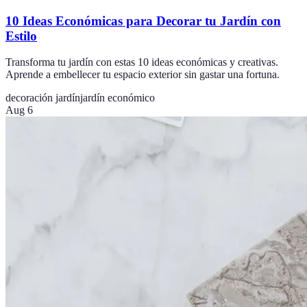
10 Ideas Económicas para Decorar tu Jardín con
Estilo
Transforma tu jardín con estas 10 ideas económicas y creativas.
Aprende a embellecer tu espacio exterior sin gastar una fortuna.
decoración jardín
jardín económico
Aug 6