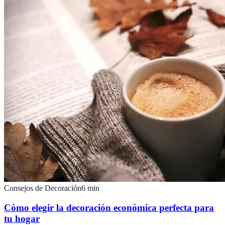
Consejos de Decoración
6
min
Cómo elegir la decoración económica perfecta para
tu hogar