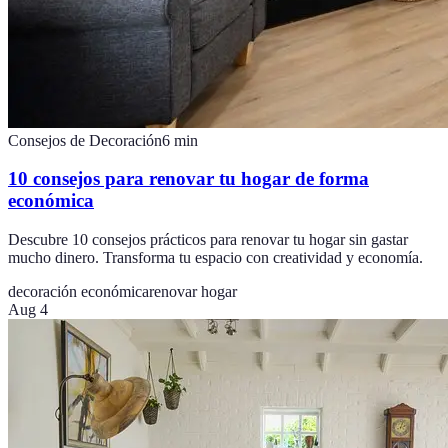
Consejos de Decoración
6
min
10 consejos para renovar tu hogar de forma
económica
Descubre 10 consejos prácticos para renovar tu hogar sin gastar
mucho dinero. Transforma tu espacio con creatividad y economía.
decoración económica
renovar hogar
Aug 4