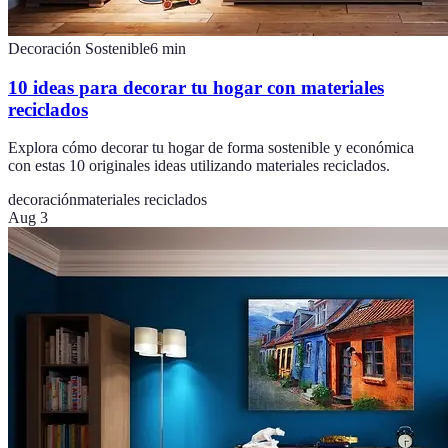
Decoración Sostenible
6
min
10 ideas para decorar tu hogar con materiales
reciclados
Explora cómo decorar tu hogar de forma sostenible y económica
con estas 10 originales ideas utilizando materiales reciclados.
decoración
materiales reciclados
Aug 3