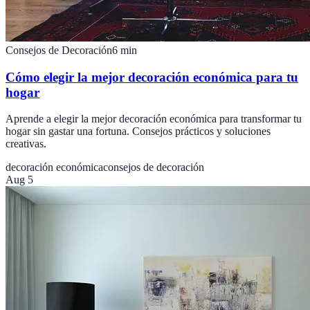
Consejos de Decoración
6
min
Cómo elegir la mejor decoración económica para tu
hogar
Aprende a elegir la mejor decoración económica para transformar tu
hogar sin gastar una fortuna. Consejos prácticos y soluciones
creativas.
decoración económica
consejos de decoración
Aug 5