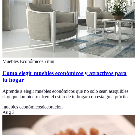
Muebles Económicos
5
min
Cómo elegir muebles económicos y atractivos para
tu hogar
Aprende a elegir muebles económicos que no solo sean asequibles,
sino que también realcen el estilo de tu hogar con esta guía práctica.
muebles económicos
decoración
Aug 3