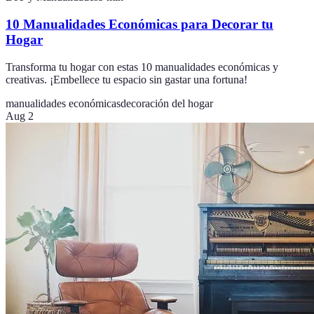
10 Manualidades Económicas para Decorar tu
Hogar
Transforma tu hogar con estas 10 manualidades económicas y
creativas. ¡Embellece tu espacio sin gastar una fortuna!
manualidades económicas
decoración del hogar
Aug 2