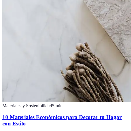
Materiales y Sostenibilidad
5
min
10 Materiales Económicos para Decorar tu Hogar
con Estilo