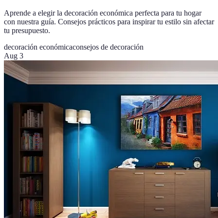
Aprende a elegir la decoración económica perfecta para tu hogar
con nuestra guía. Consejos prácticos para inspirar tu estilo sin afectar
tu presupuesto.
decoración económica
consejos de decoración
Aug 3