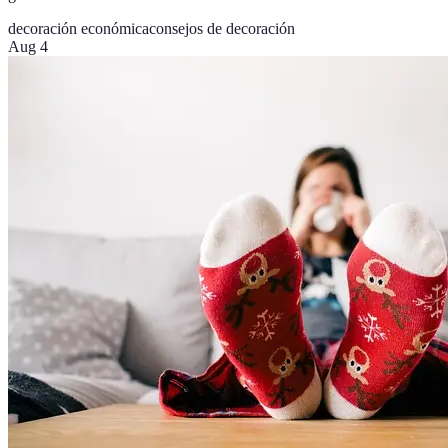
decoración económica
consejos de decoración
Aug 4