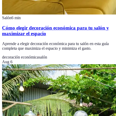
Salón
6
min
Cómo elegir decoración económica para tu salón y
maximizar el espacio
Aprende a elegir decoración económica para tu salón en esta guía
completa que maximiza el espacio y minimiza el gasto.
decoración económica
salón
Aug 6