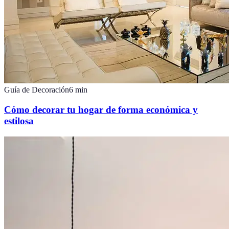
Guía de Decoración
6
min
Cómo decorar tu hogar de forma económica y
estilosa