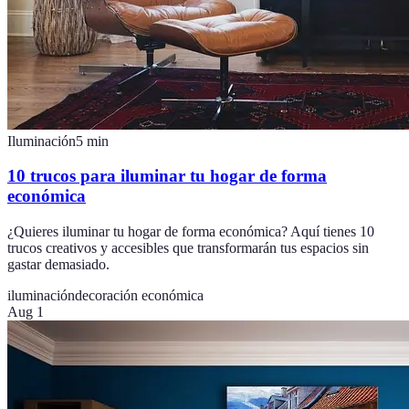
Iluminación
5
min
10 trucos para iluminar tu hogar de forma
económica
¿Quieres iluminar tu hogar de forma económica? Aquí tienes 10
trucos creativos y accesibles que transformarán tus espacios sin
gastar demasiado.
iluminación
decoración económica
Aug 1