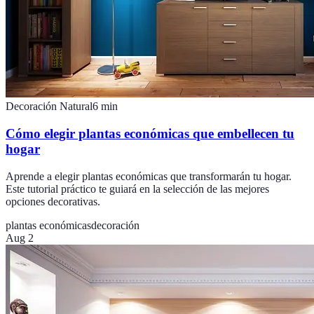
Decoración Natural
6
min
Cómo elegir plantas económicas que embellecen tu
hogar
Aprende a elegir plantas económicas que transformarán tu hogar.
Este tutorial práctico te guiará en la selección de las mejores
opciones decorativas.
plantas económicas
decoración
Aug 2