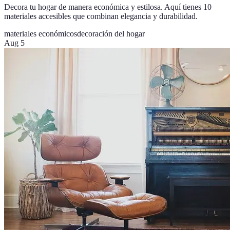
Decora tu hogar de manera económica y estilosa. Aquí tienes 10
materiales accesibles que combinan elegancia y durabilidad.
materiales económicos
decoración del hogar
Aug 5