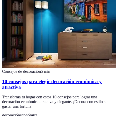
Consejos de decoración
5
min
10 consejos para elegir decoración económica y
atractiva
Transforma tu hogar con estos 10 consejos para lograr una
decoración económica atractiva y elegante. ¡Decora con estilo sin
gastar una fortuna!
decoración
económica