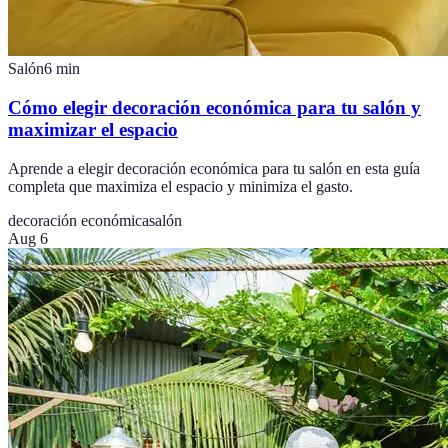
Salón
6
min
Cómo elegir decoración económica para tu salón y
maximizar el espacio
Aprende a elegir decoración económica para tu salón en esta guía
completa que maximiza el espacio y minimiza el gasto.
decoración económica
salón
Aug 6