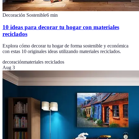
Decoración Sostenible
6
min
10 ideas para decorar tu hogar con materiales
reciclados
Explora cómo decorar tu hogar de forma sostenible y económica
con estas 10 originales ideas utilizando materiales reciclados.
decoración
materiales reciclados
Aug 3