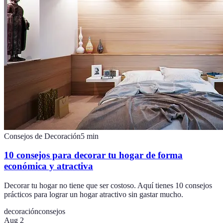
Consejos de Decoración
5
min
10 consejos para decorar tu hogar de forma
económica y atractiva
Decorar tu hogar no tiene que ser costoso. Aquí tienes 10 consejos
prácticos para lograr un hogar atractivo sin gastar mucho.
decoración
consejos
Aug 2