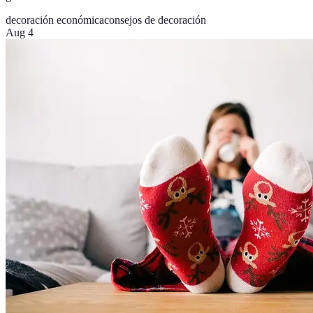
decoración económica
consejos de decoración
Aug 4