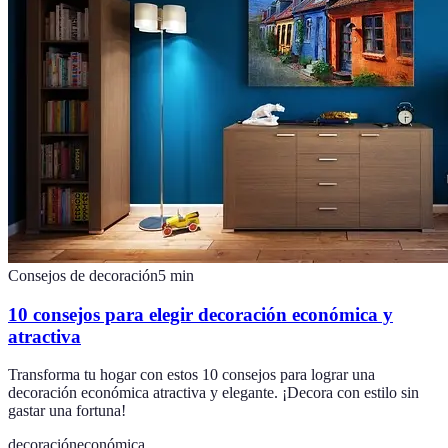
Consejos de decoración
5
min
10 consejos para elegir decoración económica y
atractiva
Transforma tu hogar con estos 10 consejos para lograr una
decoración económica atractiva y elegante. ¡Decora con estilo sin
gastar una fortuna!
decoración
económica