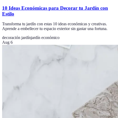
10 Ideas Económicas para Decorar tu Jardín con
Estilo
Transforma tu jardín con estas 10 ideas económicas y creativas.
Aprende a embellecer tu espacio exterior sin gastar una fortuna.
decoración jardín
jardín económico
Aug 6