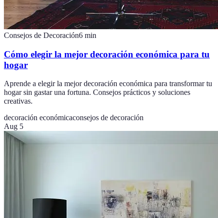
Consejos de Decoración
6
min
Cómo elegir la mejor decoración económica para tu
hogar
Aprende a elegir la mejor decoración económica para transformar tu
hogar sin gastar una fortuna. Consejos prácticos y soluciones
creativas.
decoración económica
consejos de decoración
Aug 5