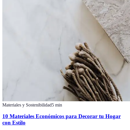
Materiales y Sostenibilidad
5
min
10 Materiales Económicos para Decorar tu Hogar
con Estilo