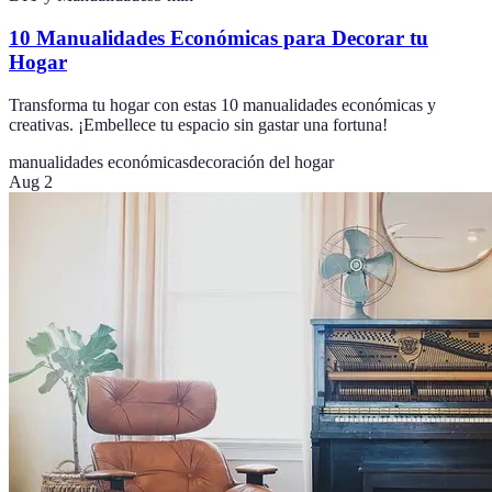
10 Manualidades Económicas para Decorar tu
Hogar
Transforma tu hogar con estas 10 manualidades económicas y
creativas. ¡Embellece tu espacio sin gastar una fortuna!
manualidades económicas
decoración del hogar
Aug 2