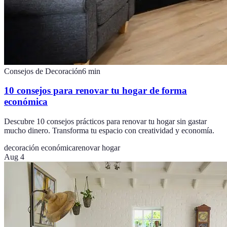
Consejos de Decoración
6
min
10 consejos para renovar tu hogar de forma
económica
Descubre 10 consejos prácticos para renovar tu hogar sin gastar
mucho dinero. Transforma tu espacio con creatividad y economía.
decoración económica
renovar hogar
Aug 4