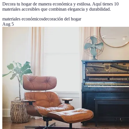
Decora tu hogar de manera económica y estilosa. Aquí tienes 10
materiales accesibles que combinan elegancia y durabilidad.
materiales económicos
decoración del hogar
Aug 5