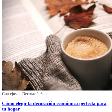
Consejos de Decoración
6
min
Cómo elegir la decoración económica perfecta para
tu hogar