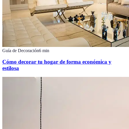
Guía de Decoración
6
min
Cómo decorar tu hogar de forma económica y
estilosa