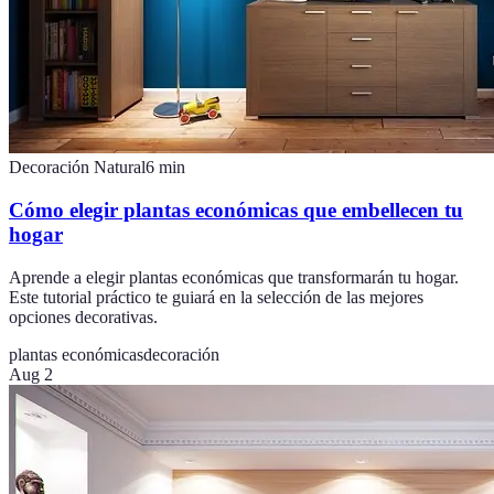
Decoración Natural
6
min
Cómo elegir plantas económicas que embellecen tu
hogar
Aprende a elegir plantas económicas que transformarán tu hogar.
Este tutorial práctico te guiará en la selección de las mejores
opciones decorativas.
plantas económicas
decoración
Aug 2