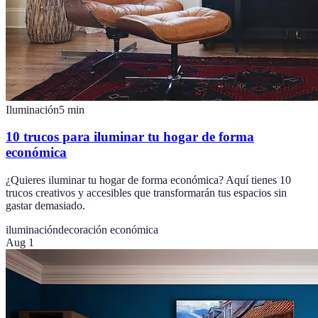
Iluminación
5
min
10 trucos para iluminar tu hogar de forma
económica
¿Quieres iluminar tu hogar de forma económica? Aquí tienes 10
trucos creativos y accesibles que transformarán tus espacios sin
gastar demasiado.
iluminación
decoración económica
Aug 1