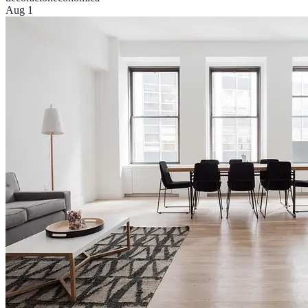
Aug 1