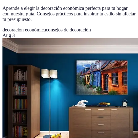
Aprende a elegir la decoración económica perfecta para tu hogar
con nuestra guía. Consejos prácticos para inspirar tu estilo sin afectar
tu presupuesto.
decoración económica
consejos de decoración
Aug 3