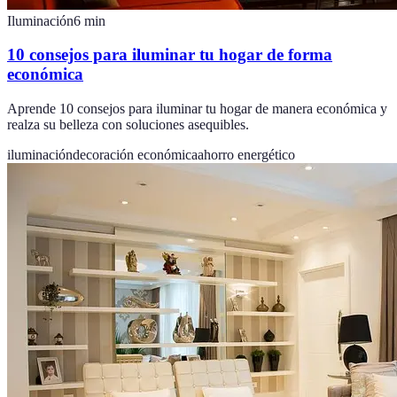
Iluminación
6
min
10 consejos para iluminar tu hogar de forma
económica
Aprende 10 consejos para iluminar tu hogar de manera económica y
realza su belleza con soluciones asequibles.
iluminación
decoración económica
ahorro energético