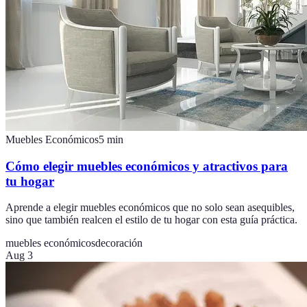
Muebles Económicos
5
min
Cómo elegir muebles económicos y atractivos para
tu hogar
Aprende a elegir muebles económicos que no solo sean asequibles,
sino que también realcen el estilo de tu hogar con esta guía práctica.
muebles económicos
decoración
Aug 3