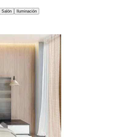
Salón
Iluminación