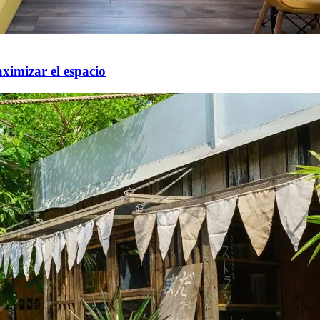
ximizar el espacio