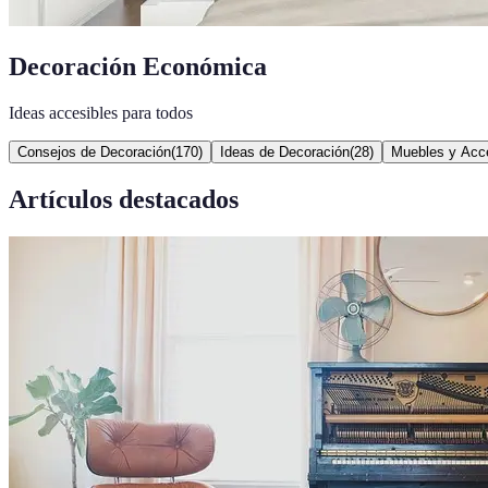
Decoración Económica
Ideas accesibles para todos
Consejos de Decoración
(
170
)
Ideas de Decoración
(
28
)
Muebles y Acc
Artículos destacados