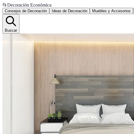
📂
Decoración Económica
Consejos de Decoración
Ideas de Decoración
Muebles y Accesorios
Buscar