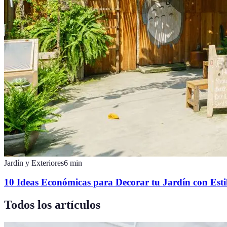
Jardín y Exteriores
6
min
10 Ideas Económicas para Decorar tu Jardín con Esti
Todos los artículos