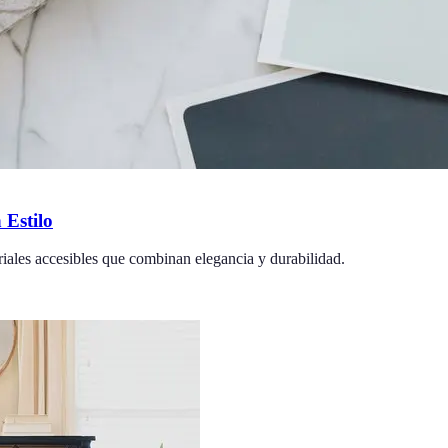
 Estilo
iales accesibles que combinan elegancia y durabilidad.