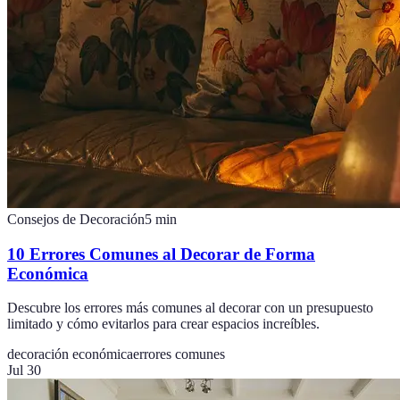
Consejos de Decoración
5
min
10 Errores Comunes al Decorar de Forma
Económica
Descubre los errores más comunes al decorar con un presupuesto
limitado y cómo evitarlos para crear espacios increíbles.
decoración económica
errores comunes
Jul 30