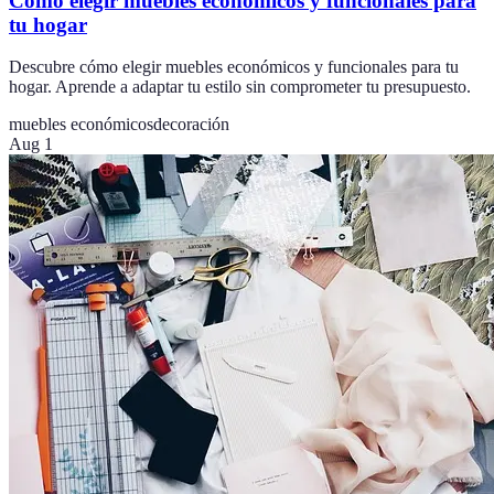
Cómo elegir muebles económicos y funcionales para
tu hogar
Descubre cómo elegir muebles económicos y funcionales para tu
hogar. Aprende a adaptar tu estilo sin comprometer tu presupuesto.
muebles económicos
decoración
Aug 1