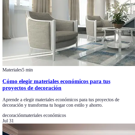
Materiales
5
min
Cómo elegir materiales económicos para tus
proyectos de decoración
Aprende a elegir materiales económicos para tus proyectos de
decoración y transforma tu hogar con estilo y ahorro.
decoración
materiales económicos
Jul 31