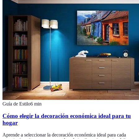
Guía de Estilo
6
min
Cómo elegir la decoración económica ideal para tu
hogar
Aprende a seleccionar la decoración económica ideal para cada