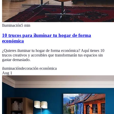
Iluminación
5
min
10 trucos para iluminar tu hogar de forma
económica
¿Quieres iluminar tu hogar de forma económica? Aquí tienes 10
trucos creativos y accesibles que transformarán tus espacios sin
gastar demasiado.
iluminación
decoración económica
Aug 1