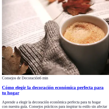
Consejos de Decoración
6
min
Cómo elegir la decoración económica perfecta para
tu hogar
Aprende a elegir la decoración económica perfecta para tu hogar
con nuestra guía. Consejos prácticos para inspirar tu estilo sin afectar