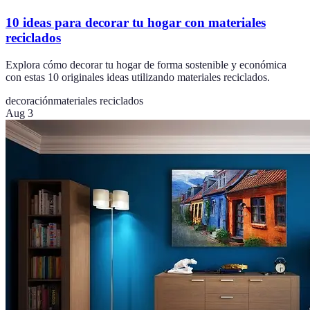
10 ideas para decorar tu hogar con materiales
reciclados
Explora cómo decorar tu hogar de forma sostenible y económica
con estas 10 originales ideas utilizando materiales reciclados.
decoración
materiales reciclados
Aug 3