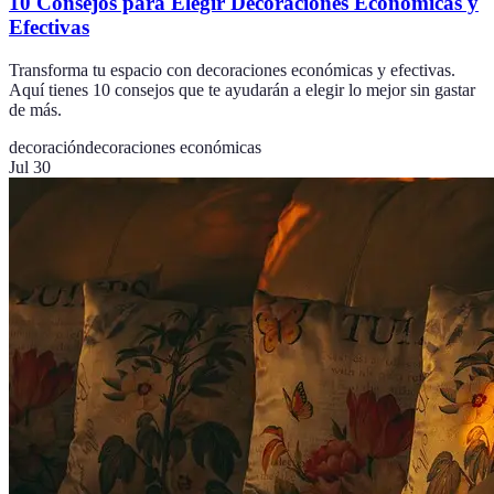
10 Consejos para Elegir Decoraciones Económicas y
Efectivas
Transforma tu espacio con decoraciones económicas y efectivas.
Aquí tienes 10 consejos que te ayudarán a elegir lo mejor sin gastar
de más.
decoración
decoraciones económicas
Jul 30