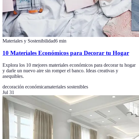
Materiales y Sostenibilidad
6
min
10 Materiales Económicos para Decorar tu Hogar
Explora los 10 mejores materiales económicos para decorar tu hogar
y darle un nuevo aire sin romper el banco. Ideas creativas y
asequibles.
decoración económica
materiales sostenibles
Jul 31