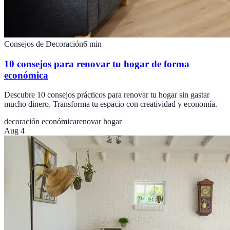
Consejos de Decoración
6
min
10 consejos para renovar tu hogar de forma
económica
Descubre 10 consejos prácticos para renovar tu hogar sin gastar
mucho dinero. Transforma tu espacio con creatividad y economía.
decoración económica
renovar hogar
Aug 4