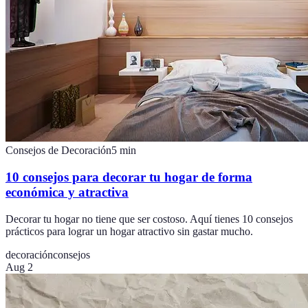
Consejos de Decoración
5
min
10 consejos para decorar tu hogar de forma
económica y atractiva
Decorar tu hogar no tiene que ser costoso. Aquí tienes 10 consejos
prácticos para lograr un hogar atractivo sin gastar mucho.
decoración
consejos
Aug 2