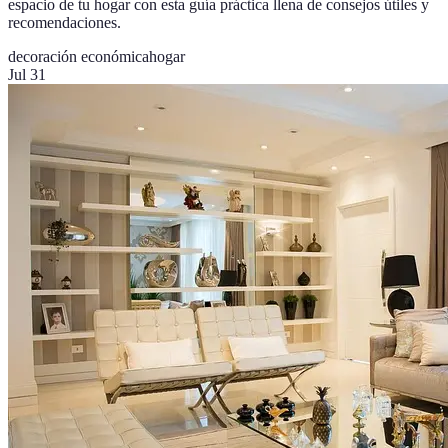
espacio de tu hogar con esta guía práctica llena de consejos útiles y
recomendaciones.
decoración económica
hogar
Jul 31