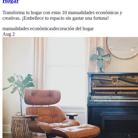
Hogar
Transforma tu hogar con estas 10 manualidades económicas y
creativas. ¡Embellece tu espacio sin gastar una fortuna!
manualidades económicas
decoración del hogar
Aug 2