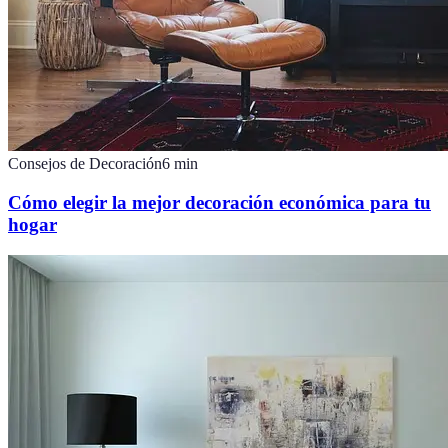
Consejos de Decoración
6
min
Cómo elegir la mejor decoración económica para tu
hogar