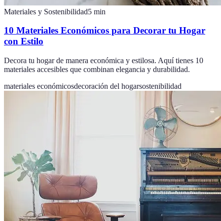
Materiales y Sostenibilidad
5
min
10 Materiales Económicos para Decorar tu Hogar
con Estilo
Decora tu hogar de manera económica y estilosa. Aquí tienes 10
materiales accesibles que combinan elegancia y durabilidad.
materiales económicos
decoración del hogar
sostenibilidad