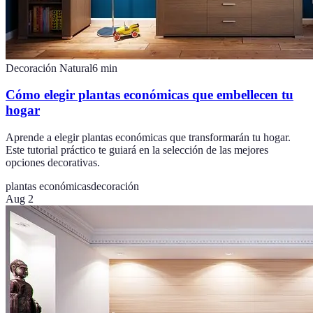
Decoración Natural
6
min
Cómo elegir plantas económicas que embellecen tu
hogar
Aprende a elegir plantas económicas que transformarán tu hogar.
Este tutorial práctico te guiará en la selección de las mejores
opciones decorativas.
plantas económicas
decoración
Aug 2